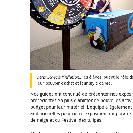
Dans
Échec à l’inflation!
, les élèves jouent le rôle
leur pouvoir d’achat et leur style de vie.
Nos guides ont continué de présenter nos exposi
précédentes en plus d’animer de nouvelles activit
budget pour leur matériel. L’équipe a également 
additionnelles pour notre exposition temporaire e
de neige et du Festival des tulipes.