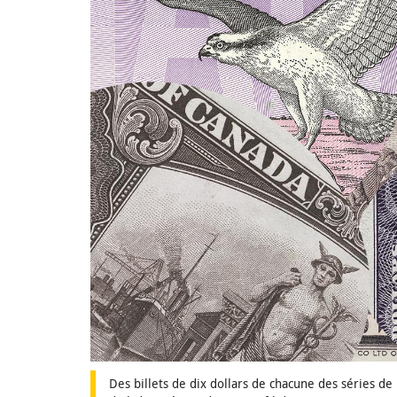
Des billets de dix dollars de chacune des séries de 