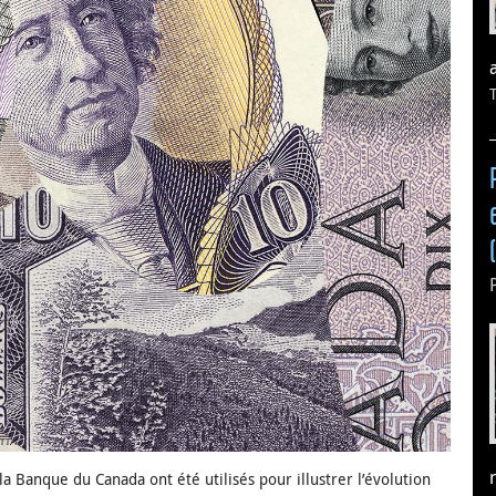
la Banque du Canada ont été utilisés pour illustrer l’évolution