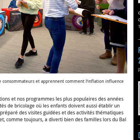
 de consommateurs et apprennent comment l’inflation influence
tions et nos programmes les plus populaires des années
és de bricolage où les enfants doivent aussi établir un
préparé des visites guidées et des activités thématiques
t, comme toujours, a diverti bien des familles lors du Bal