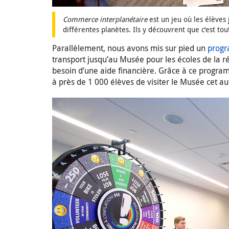
Commerce interplanétaire
est un jeu où les élèves
différentes planètes. Ils y découvrent que c’est
Parallèlement, nous avons mis sur pied un
progr
transport jusqu’au Musée pour les écoles de la r
besoin d’une aide financière. Grâce à ce progr
à près de 1 000 élèves de visiter le Musée cet a