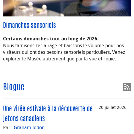
Dimanches sensoriels
Certains dimanches tout au long de 2026.
Nous tamisons l’éclairage et baissons le volume pour nos
visiteurs qui ont des besoins sensoriels particuliers. Venez
explorer le Musée autrement que par la vue et l’ouïe.
Blogue
20 juillet 2026
Une virée estivale à la découverte de
jetons canadiens
Par :
Graham Iddon