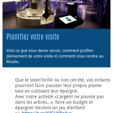
Planifiez votre visite
Voici ce que vous devez savoir, comment profiter
pleinement de votre visite et comment vous rendre au
Musée.
Que le soleil brille ou non cet été, vos enfants
pourront faire pousser leur propre plante
tout en cultivant leur épargne.
Avec notre activité «L’argent ne pousse pas
dans les arbres…», faire un budget et
épargner devient un jeu d’enfant!