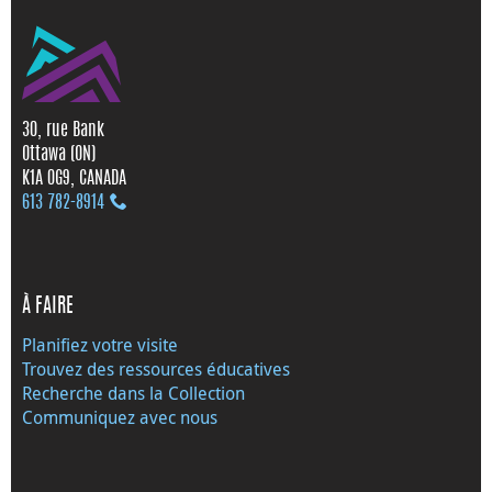
30, rue Bank
Ottawa (ON)
K1A 0G9, CANADA
613 782‑8914
À FAIRE
Planifiez votre visite
Trouvez des ressources éducatives
Recherche dans la Collection
Communiquez avec nous