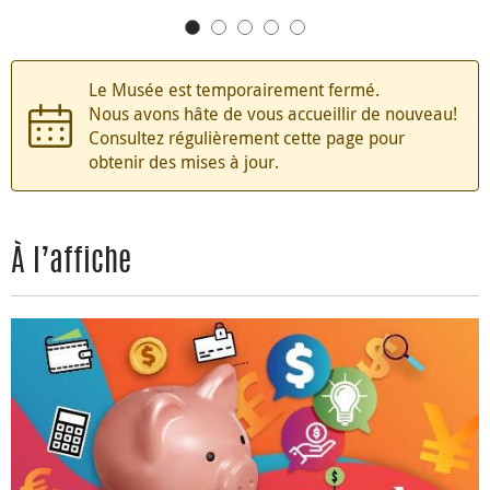
argent a contribué à financer les Jeux
olympiques.
Le Musée est temporairement fermé.
Nous avons hâte de vous accueillir de nouveau!
Consultez régulièrement cette page pour
obtenir des mises à jour.
À l’affiche