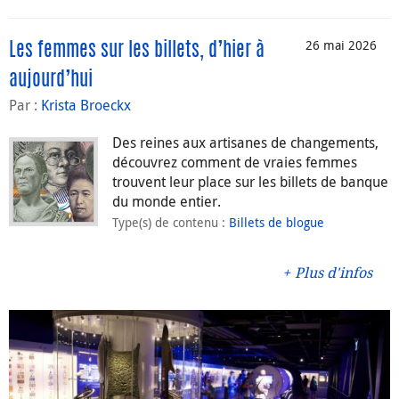
26 mai 2026
Les femmes sur les billets, d’hier à
aujourd’hui
Par :
Krista Broeckx
Des reines aux artisanes de changements,
découvrez comment de vraies femmes
trouvent leur place sur les billets de banque
du monde entier.
Type(s) de contenu
:
Billets de blogue
Plus d'infos