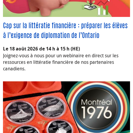
Cap sur la littératie financière : préparer les élèves
à l’exigence de diplomation de l’Ontario
Le 18 août 2026 de 14 h à 15 h (HE)
Joignez-vous à nous pour un webinaire en direct sur les
ressources en littératie financière de nos partenaires
canadiens.