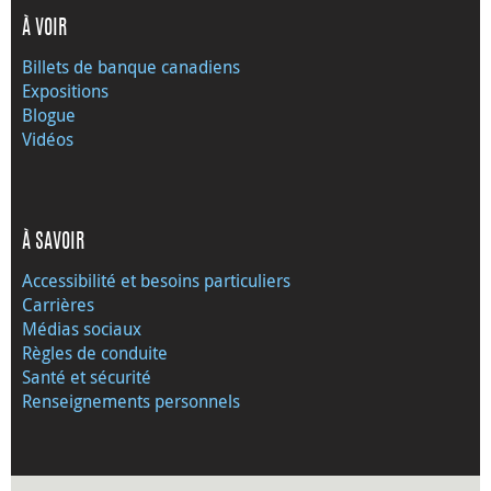
À VOIR
Billets de banque canadiens
Expositions
Blogue
Vidéos
À SAVOIR
Accessibilité et besoins particuliers
Carrières
Médias sociaux
Règles de conduite
Santé et sécurité
Renseignements personnels