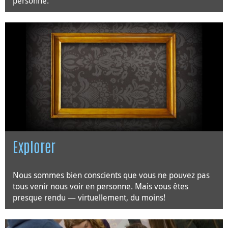
personne.
Explorer
Nous sommes bien conscients que vous ne pouvez pas
tous venir nous voir en personne. Mais vous êtes
presque rendu — virtuellement, du moins!