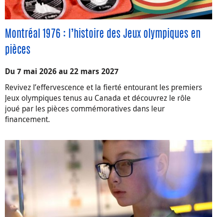
Montréal 1976 : l’histoire des Jeux olympiques en
pièces
Du 7 mai 2026 au 22 mars 2027
Revivez l’effervescence et la fierté entourant les premiers
Jeux olympiques tenus au Canada et découvrez le rôle
joué par les pièces commémoratives dans leur
financement.