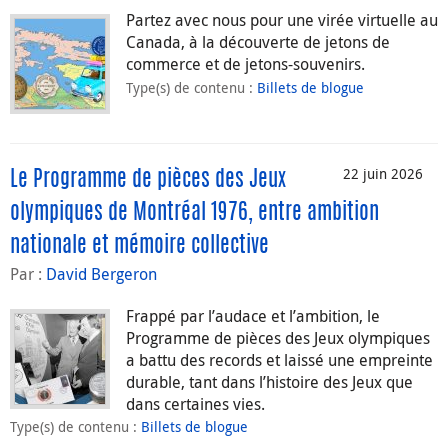
Partez avec nous pour une virée virtuelle au
Canada, à la découverte de jetons de
commerce et de jetons-souvenirs.
Type(s) de contenu
:
Billets de blogue
22 juin 2026
Le Programme de pièces des Jeux
olympiques de Montréal 1976, entre ambition
nationale et mémoire collective
Par :
David Bergeron
Frappé par l’audace et l’ambition, le
Programme de pièces des Jeux olympiques
a battu des records et laissé une empreinte
durable, tant dans l’histoire des Jeux que
dans certaines vies.
Type(s) de contenu
:
Billets de blogue