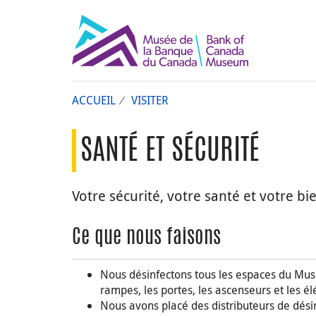
ACCUEIL
VISITER
SANTÉ ET SÉCURITÉ
Votre sécurité, votre santé et votre b
Ce que nous faisons
Nous désinfectons tous les espaces du Musé
rampes, les portes, les ascenseurs et les él
Nous avons placé des distributeurs de dési