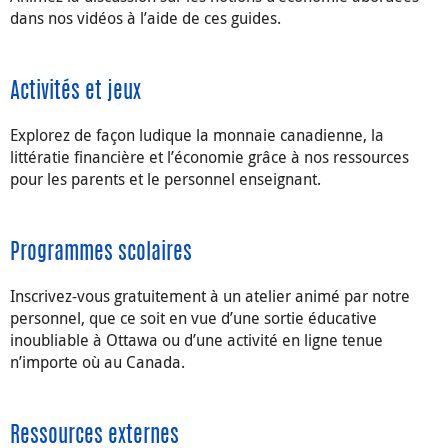
dans nos vidéos à l’aide de ces guides.
Activités et jeux
Explorez de façon ludique la monnaie canadienne, la
littératie financière et l’économie grâce à nos ressources
pour les parents et le personnel enseignant.
Programmes scolaires
Inscrivez-vous gratuitement à un atelier animé par notre
personnel, que ce soit en vue d’une sortie éducative
inoubliable à Ottawa ou d’une activité en ligne tenue
n’importe où au Canada.
Ressources externes