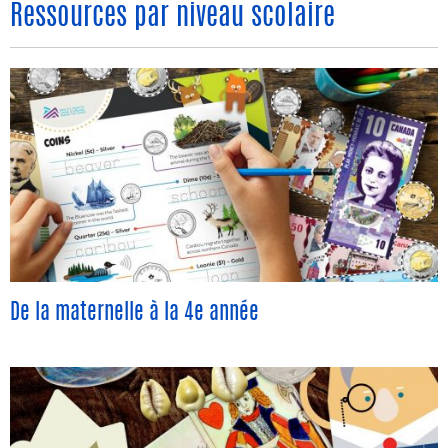
Ressources par niveau scolaire
De la maternelle à la 4e année