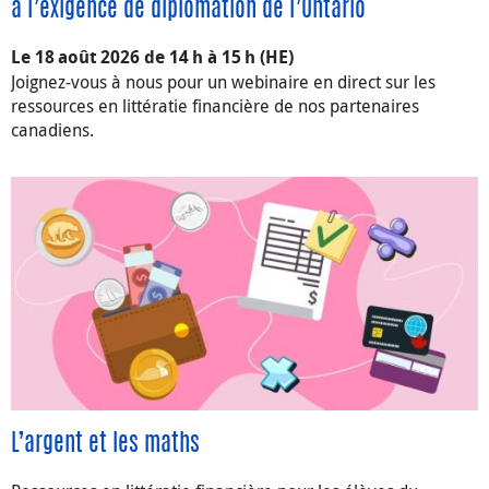
à l’exigence de diplomation de l’Ontario
Le 18 août 2026 de 14 h à 15 h (HE)
Joignez-vous à nous pour un webinaire en direct sur les
ressources en littératie financière de nos partenaires
canadiens.
L’argent et les maths