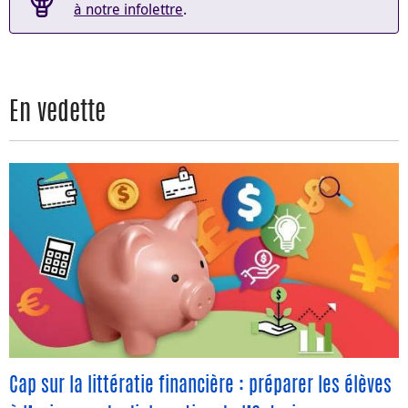
à notre infolettre
.
En vedette
Cap sur la littératie financière : préparer les élèves