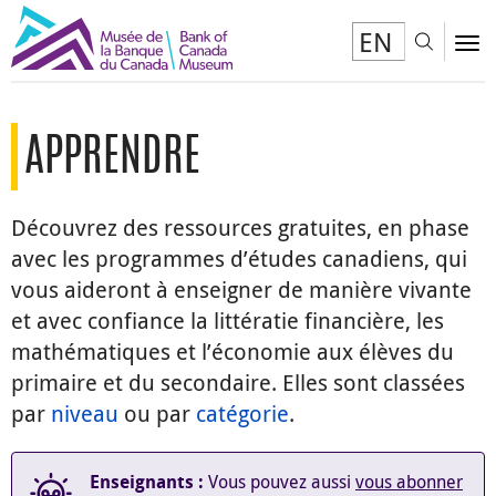
EN
Toggl
To
APPRENDRE
Découvrez des ressources gratuites, en phase
avec les programmes d’études canadiens, qui
vous aideront à enseigner de manière vivante
et avec confiance la littératie financière, les
mathématiques et l’économie aux élèves du
primaire et du secondaire. Elles sont classées
par
niveau
ou par
catégorie
.
Vous pouvez aussi
vous abonner
Enseignants :