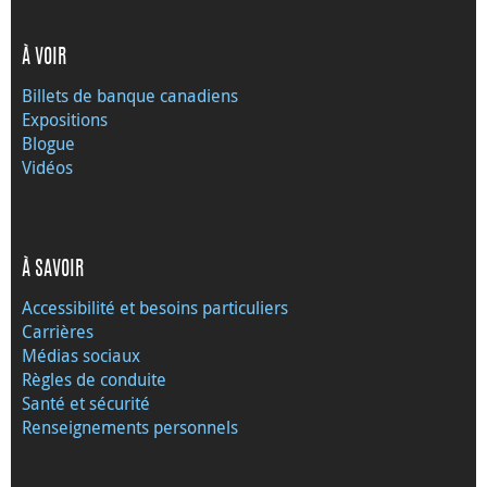
À VOIR
Billets de banque canadiens
Expositions
Blogue
Vidéos
À SAVOIR
Accessibilité et besoins particuliers
Carrières
Médias sociaux
Règles de conduite
Santé et sécurité
Renseignements personnels