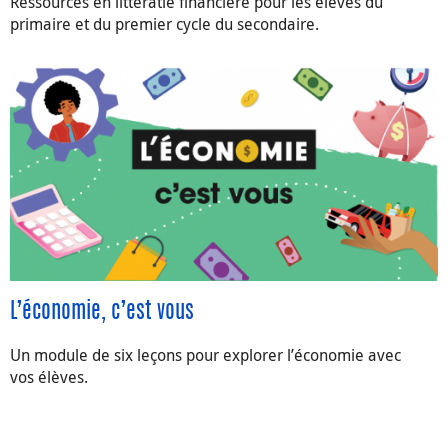
Ressources en littératie financière pour les élèves du
primaire et du premier cycle du secondaire.
L’économie, c’est vous
Un module de six leçons pour explorer l’économie avec
vos élèves.