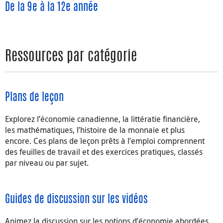
De la 9e à la 12e année
Ressources par catégorie
Plans de leçon
Explorez l’économie canadienne, la littératie financière,
les mathématiques, l’histoire de la monnaie et plus
encore. Ces plans de leçon prêts à l’emploi comprennent
des feuilles de travail et des exercices pratiques, classés
par niveau ou par sujet.
Guides de discussion sur les vidéos
Animez la discussion sur les notions d’économie abordées