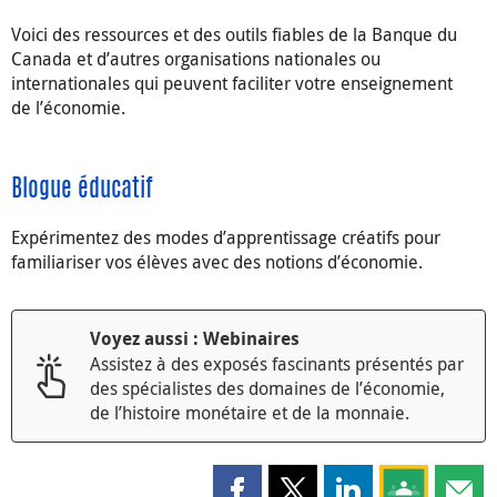
Voici des ressources et des outils fiables de la Banque du
Canada et d’autres organisations nationales ou
internationales qui peuvent faciliter votre enseignement
de l’économie.
Blogue éducatif
Expérimentez des modes d’apprentissage créatifs pour
familiariser vos élèves avec des notions d’économie.
Voyez aussi : Webinaires
Assistez à des exposés fascinants présentés par
des spécialistes des domaines de l’économie,
de l’histoire monétaire et de la monnaie.