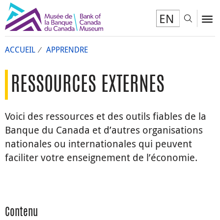
EN
Toggl
To
ACCUEIL
APPRENDRE
RESSOURCES EXTERNES
Voici des ressources et des outils fiables de la
Banque du Canada et d’autres organisations
nationales ou internationales qui peuvent
faciliter votre enseignement de l’économie.
Contenu