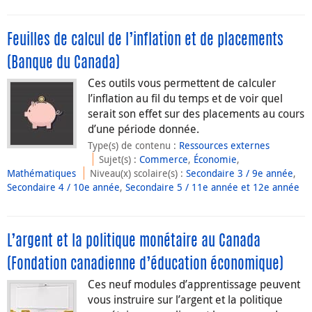
Feuilles de calcul de l’inflation et de placements
(Banque du Canada)
Ces outils vous permettent de calculer
l’inflation au fil du temps et de voir quel
serait son effet sur des placements au cours
d’une période donnée.
Type(s) de contenu
:
Ressources externes
Sujet(s)
:
Commerce
,
Économie
,
Mathématiques
Niveau(x) scolaire(s)
:
Secondaire 3 / 9e année
,
Secondaire 4 / 10e année
,
Secondaire 5 / 11e année et 12e année
L’argent et la politique monétaire au Canada
(Fondation canadienne d’éducation économique)
Ces neuf modules d’apprentissage peuvent
vous instruire sur l’argent et la politique