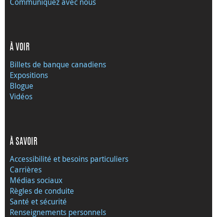
Communiquez avec nous
À VOIR
Billets de banque canadiens
Expositions
Blogue
Vidéos
À SAVOIR
Accessibilité et besoins particuliers
Carrières
Médias sociaux
Règles de conduite
Santé et sécurité
Renseignements personnels