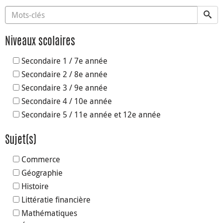
Niveaux scolaires
Secondaire 1 / 7e année
Secondaire 2 / 8e année
Secondaire 3 / 9e année
Secondaire 4 / 10e année
Secondaire 5 / 11e année et 12e année
Sujet(s)
Commerce
Géographie
Histoire
Littératie financière
Mathématiques