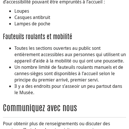
d’accessibilité pouvant être empruntés à l’accueil :
Loupes
Casques antibruit
Lampes de poche
Fauteuils roulants et mobilité
Toutes les sections ouvertes au public sont
entièrement accessibles aux personnes qui utilisent un
appareil d’aide à la mobilité ou qui ont une poussette.
Un nombre limité de fauteuils roulants manuels et de
cannes-sièges sont disponibles à l’accueil selon le
principe du premier arrivé, premier servi.
Il y a des endroits pour s’asseoir un peu partout dans
le Musée.
Communiquez avec nous
Pour obtenir plus de renseignements ou discuter des