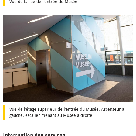
Vue de la rue de l’entrée du Musée.
Vue de l’étage supérieur de l’entrée du Musée. Ascenseur à
gauche, escalier menant au Musée à droite.