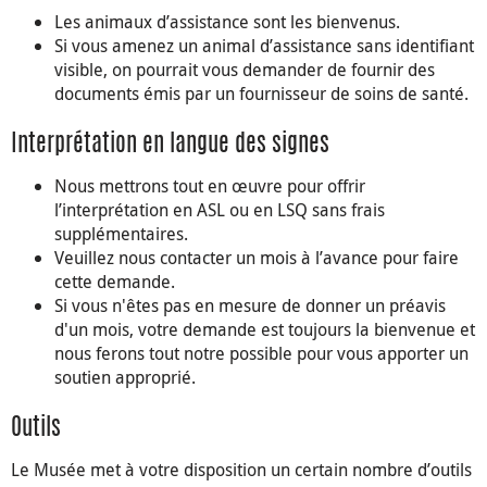
Les animaux d’assistance sont les bienvenus.
Si vous amenez un animal d’assistance sans identifiant
visible, on pourrait vous demander de fournir des
documents émis par un fournisseur de soins de santé.
Interprétation en langue des signes
Nous mettrons tout en œuvre pour offrir
l’interprétation en ASL ou en LSQ sans frais
supplémentaires.
Veuillez nous contacter un mois à l’avance pour faire
cette demande.
Si vous n'êtes pas en mesure de donner un préavis
d'un mois, votre demande est toujours la bienvenue et
nous ferons tout notre possible pour vous apporter un
soutien approprié.
Outils
Le Musée met à votre disposition un certain nombre d’outils