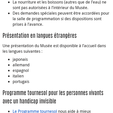
La nourriture et les boissons (autres que de l’eau) ne
sont pas autorisées à l’intérieur du Musée.
Des demandes spéciales peuvent être accordées pour
la salle de programmation si des dispositions sont
prises à l’avance.
Présentation en langues étrangères
Une présentation du Musée est disponible à l’accueil dans
les langues suivantes :
japonais
allemand
espagnol
italien
portugais
Programme tournesol pour les personnes vivants
avec un handicap invisible
Le Programme tournesol
nous aide à mieux