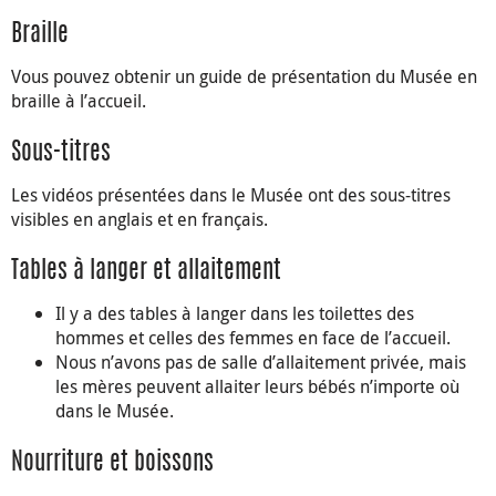
Braille
Vous pouvez obtenir un guide de présentation du Musée en
braille à l’accueil.
Sous-titres
Les vidéos présentées dans le Musée ont des sous-titres
visibles en anglais et en français.
Tables à langer et allaitement
Il y a des tables à langer dans les toilettes des
hommes et celles des femmes en face de l’accueil.
Nous n’avons pas de salle d’allaitement privée, mais
les mères peuvent allaiter leurs bébés n’importe où
dans le Musée.
Nourriture et boissons