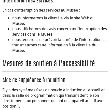
Interruption des services
En cas d’interruption des services au Musée :
nous informerons la clientèle via le site Web du
Musée;
nous afficherons des avis concernant l’interruption des
services dans le Musée;
nous tenterons de prévoir la durée de l’interruption et
transmettrons cette information à la clientèle du
Musée.
Mesures de soutien à l’accessibilité
Aide de suppléance à l’audition
Il y a des systèmes fixes de boucle à induction à l’accueil et
dans la salle de programmation qui transmettent le son
directement aux personnes qui ont un appareil auditif avec
position T.