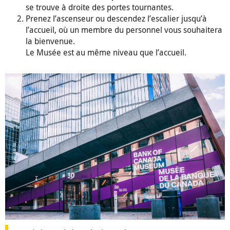
se trouve à droite des portes tournantes.
Prenez l’ascenseur ou descendez l’escalier jusqu’à
l’accueil, où un membre du personnel vous souhaitera
la bienvenue.
Le Musée est au même niveau que l’accueil.