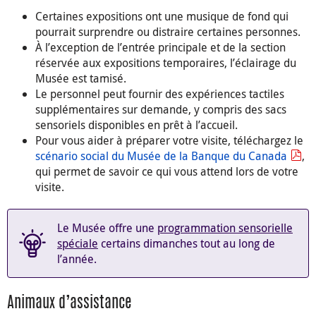
Certaines expositions ont une musique de fond qui
pourrait surprendre ou distraire certaines personnes.
À l’exception de l’entrée principale et de la section
réservée aux expositions temporaires, l’éclairage du
Musée est tamisé.
Le personnel peut fournir des expériences tactiles
supplémentaires sur demande, y compris des sacs
sensoriels disponibles en prêt à l’accueil.
Pour vous aider à préparer votre visite, téléchargez le
scénario social du Musée de la Banque du Canada
,
qui permet de savoir ce qui vous attend lors de votre
visite.
Le Musée offre une
programmation sensorielle
spéciale
certains dimanches tout au long de
l’année.
Animaux d’assistance