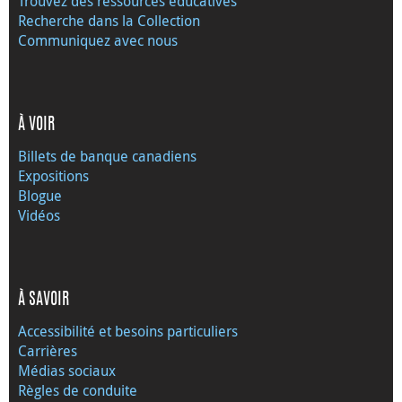
Trouvez des ressources éducatives
Recherche dans la Collection
Communiquez avec nous
À VOIR
Billets de banque canadiens
Expositions
Blogue
Vidéos
À SAVOIR
Accessibilité et besoins particuliers
Carrières
Médias sociaux
Règles de conduite