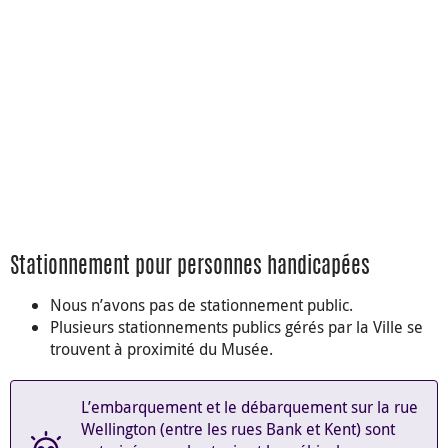
Stationnement pour personnes handicapées
Nous n’avons pas de stationnement public.
Plusieurs stationnements publics gérés par la Ville se
trouvent à proximité du Musée.
L’embarquement et le débarquement sur la rue
Wellington (entre les rues Bank et Kent) sont