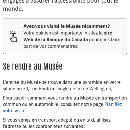
engagés à assurer l’accessibilité pour tout le
monde.
Avez-vous visité le Musée récemment?
Votre opinion est importante! Visitez le
site
pour nous faire
Web de la Banque du Canada
part de vos commentaires.
Se rendre au Musée
L’entrée du Musée se trouve dans une pyramide en verre
située au 30, rue Bank (à l’angle de la rue Wellington).
Pour savoir comment vous rendre au Musée en transport en
commun ou en automobile, consultez notre page
Planifiez
votre visite
.
Si vous venez en transport adapté ou en taxi, utilisez
l’adresse ou les coordonnées suivantes :