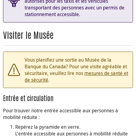
autorisés pour les taxis et les véhicules
transportant des personnes avec un permis de
stationnement accessible.
Visiter le Musée
Vous planifiez une sortie au Musée de la
Banque du Canada? Pour une visite agréable et
sécuritaire, veuillez lire nos
mesures de santé et
de sécurité
.
Entrée et circulation
Pour trouver notre entrée accessible aux personnes à
mobilité réduite :
Repérez la pyramide en verre.
L’entrée accessible aux personnes à mobilité réduite