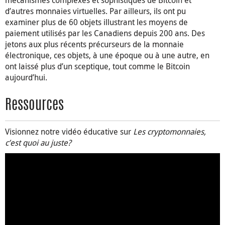
mécanismes complexes et sophistiqués de Bitcoin et
d’autres monnaies virtuelles. Par ailleurs, ils ont pu
examiner plus de 60 objets illustrant les moyens de
paiement utilisés par les Canadiens depuis 200 ans. Des
jetons aux plus récents précurseurs de la monnaie
électronique, ces objets, à une époque ou à une autre, en
ont laissé plus d’un sceptique, tout comme le Bitcoin
aujourd’hui.
Ressources
Visionnez notre vidéo éducative sur
Les cryptomonnaies,
c’est quoi au juste?