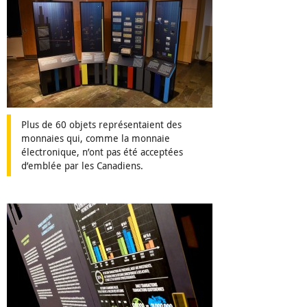
Plus de 60 objets représentaient des
monnaies qui, comme la monnaie
électronique, n’ont pas été acceptées
d’emblée par les Canadiens.