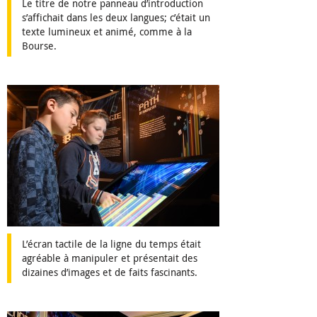
Le titre de notre panneau d’introduction
s’affichait dans les deux langues; c’était un
texte lumineux et animé, comme à la
Bourse.
L’écran tactile de la ligne du temps était
agréable à manipuler et présentait des
dizaines d’images et de faits fascinants.