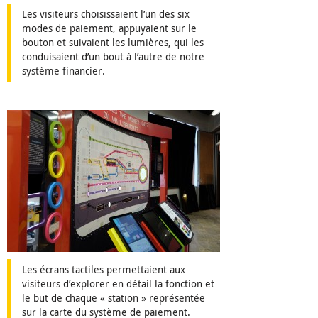
Les visiteurs choisissaient l’un des six
modes de paiement, appuyaient sur le
bouton et suivaient les lumières, qui les
conduisaient d’un bout à l’autre de notre
système financier.
Les écrans tactiles permettaient aux
visiteurs d’explorer en détail la fonction et
le but de chaque « station » représentée
sur la carte du système de paiement.