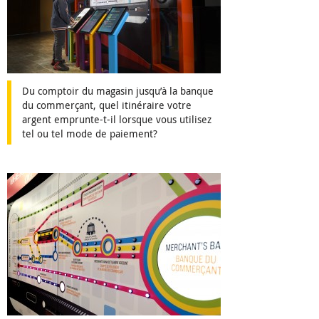
Du comptoir du magasin jusqu’à la banque
du commerçant, quel itinéraire votre
argent emprunte-t-il lorsque vous utilisez
tel ou tel mode de paiement?