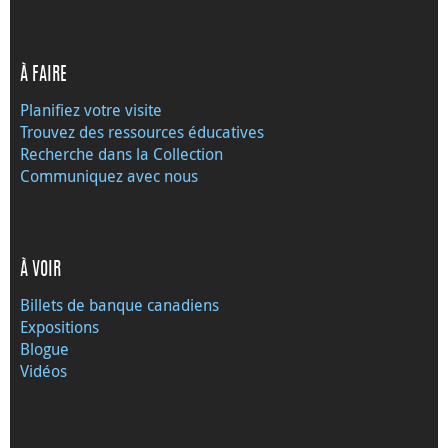
À FAIRE
Planifiez votre visite
Trouvez des ressources éducatives
Recherche dans la Collection
Communiquez avec nous
À VOIR
Billets de banque canadiens
Expositions
Blogue
Vidéos