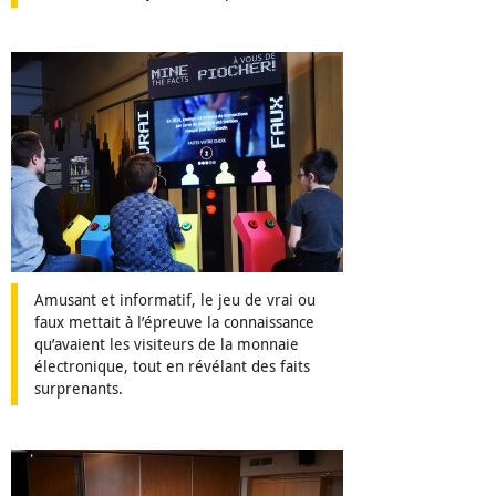
Amusant et informatif, le jeu de vrai ou
faux mettait à l’épreuve la connaissance
qu’avaient les visiteurs de la monnaie
électronique, tout en révélant des faits
surprenants.