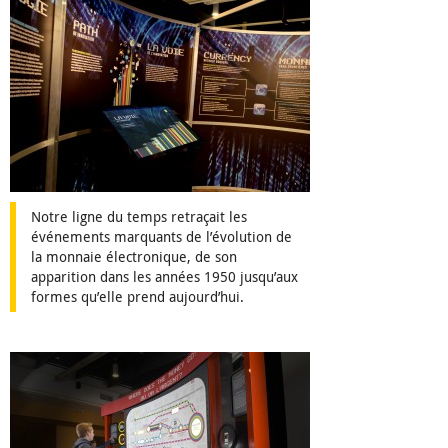
Notre ligne du temps retraçait les
événements marquants de l’évolution de
la monnaie électronique, de son
apparition dans les années 1950 jusqu’aux
formes qu’elle prend aujourd’hui.