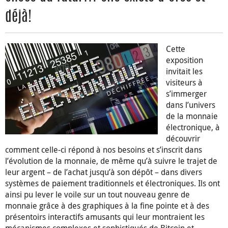
déjà!
Cette
exposition
invitait les
visiteurs à
s’immerger
dans l’univers
de la monnaie
électronique, à
découvrir
comment celle-ci répond à nos besoins et s’inscrit dans
l’évolution de la monnaie, de même qu’à suivre le trajet de
leur argent – de l’achat jusqu’à son dépôt – dans divers
systèmes de paiement traditionnels et électroniques. Ils ont
ainsi pu lever le voile sur un tout nouveau genre de
monnaie grâce à des graphiques à la fine pointe et à des
présentoirs interactifs amusants qui leur montraient les