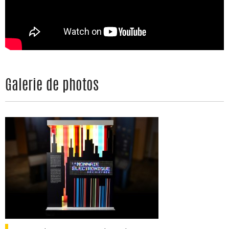
Galerie de photos