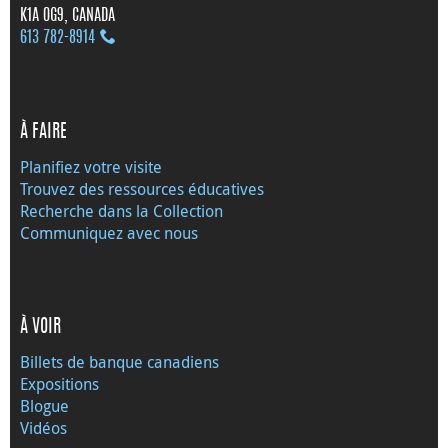
K1A 0G9, CANADA
613 782‑8914
À FAIRE
Planifiez votre visite
Trouvez des ressources éducatives
Recherche dans la Collection
Communiquez avec nous
À VOIR
Billets de banque canadiens
Expositions
Blogue
Vidéos