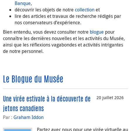
Banque
,
découvrir les objets de notre
collection
et
lire des articles et travaux de recherche rédigés par
nos conservateurs d’expérience.
Bien entendu, vous devez consulter notre
blogue
pour
connaître les dernières nouvelles et les activités du Musée,
ainsi que les réflexions vagabondes et activités intrigantes
de notre personnel.
Le Blogue du Musée
20 juillet 2026
Une virée estivale à la découverte de
jetons canadiens
Par :
Graham Iddon
Partez avec nous pour une virée virtuelle au