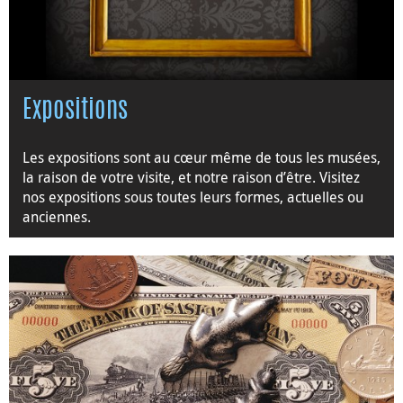
Expositions
Les expositions sont au cœur même de tous les musées,
la raison de votre visite, et notre raison d’être. Visitez
nos expositions sous toutes leurs formes, actuelles ou
anciennes.