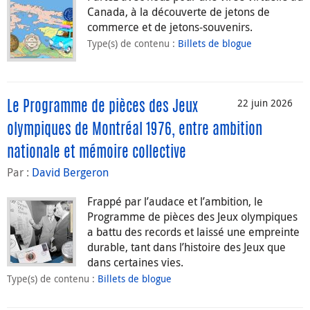
Canada, à la découverte de jetons de
commerce et de jetons-souvenirs.
Type(s) de contenu
:
Billets de blogue
22 juin 2026
Le Programme de pièces des Jeux
olympiques de Montréal 1976, entre ambition
nationale et mémoire collective
Par :
David Bergeron
Frappé par l’audace et l’ambition, le
Programme de pièces des Jeux olympiques
a battu des records et laissé une empreinte
durable, tant dans l’histoire des Jeux que
dans certaines vies.
Type(s) de contenu
:
Billets de blogue