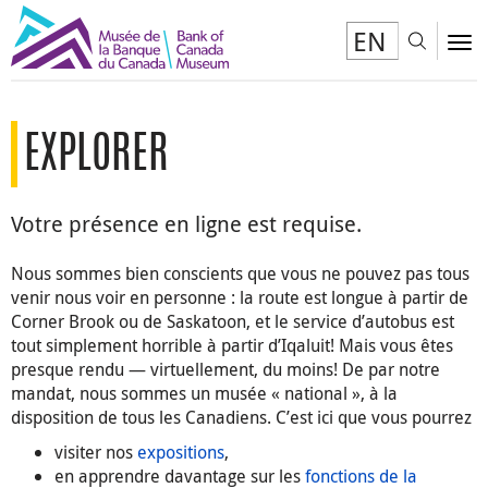
EN
Toggl
To
EXPLORER
Votre présence en ligne est requise.
Nous sommes bien conscients que vous ne pouvez pas tous
venir nous voir en personne : la route est longue à partir de
Corner Brook ou de Saskatoon, et le service d’autobus est
tout simplement horrible à partir d’Iqaluit! Mais vous êtes
presque rendu — virtuellement, du moins! De par notre
mandat, nous sommes un musée « national », à la
disposition de tous les Canadiens. C’est ici que vous pourrez
visiter nos
expositions
,
en apprendre davantage sur les
fonctions de la