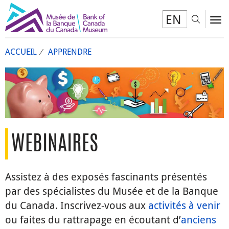
EN
Toggl
To
ACCUEIL
APPRENDRE
WEBINAIRES
Assistez à des exposés fascinants présentés
par des spécialistes du Musée et de la Banque
du Canada. Inscrivez-vous aux
activités à venir
ou faites du rattrapage en écoutant d’
anciens