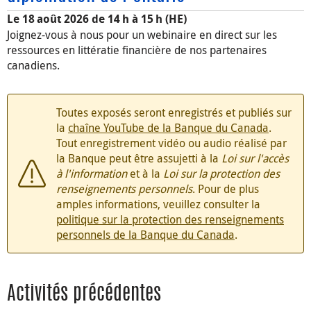
Le 18 août 2026 de 14 h à 15 h (HE)
Joignez-vous à nous pour un webinaire en direct sur les
ressources en littératie financière de nos partenaires
canadiens.
Toutes exposés seront enregistrés et publiés sur
la
chaîne YouTube de la Banque du Canada
.
Tout enregistrement vidéo ou audio réalisé par
la Banque peut être assujetti à la
Loi sur l'accès
à l'information
et à la
Loi sur la protection des
renseignements personnels
. Pour de plus
amples informations, veuillez consulter la
politique sur la protection des renseignements
personnels de la Banque du Canada
.
Activités précédentes