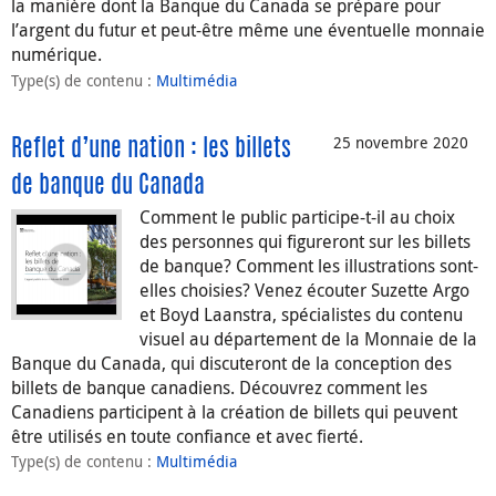
la manière dont la Banque du Canada se prépare pour
l’argent du futur et peut-être même une éventuelle monnaie
numérique.
Type(s) de contenu
:
Multimédia
25 novembre 2020
Reflet d’une nation : les billets
de banque du Canada
Comment le public participe-t-il au choix
des personnes qui figureront sur les billets
de banque? Comment les illustrations sont-
elles choisies? Venez écouter Suzette Argo
et Boyd Laanstra, spécialistes du contenu
visuel au département de la Monnaie de la
Banque du Canada, qui discuteront de la conception des
billets de banque canadiens. Découvrez comment les
Canadiens participent à la création de billets qui peuvent
être utilisés en toute confiance et avec fierté.
Type(s) de contenu
:
Multimédia