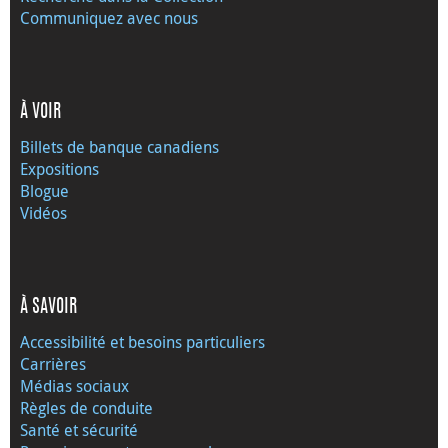
Communiquez avec nous
À VOIR
Billets de banque canadiens
Expositions
Blogue
Vidéos
À SAVOIR
Accessibilité et besoins particuliers
Carrières
Médias sociaux
Règles de conduite
Santé et sécurité