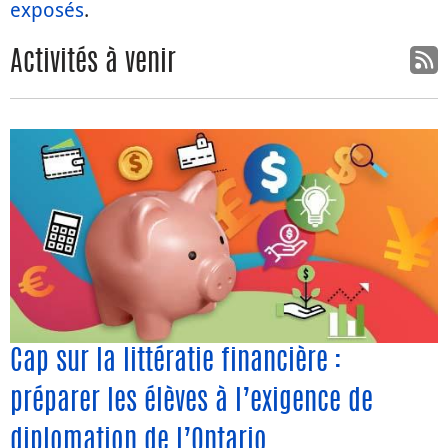
exposés
.
Activités à venir
Cap sur la littératie financière :
préparer les élèves à l’exigence de
diplomation de l’Ontario