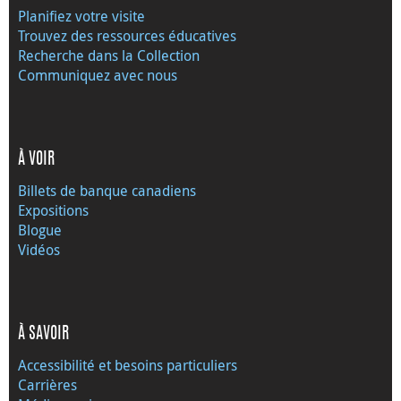
Planifiez votre visite
Trouvez des ressources éducatives
Recherche dans la Collection
Communiquez avec nous
À VOIR
Billets de banque canadiens
Expositions
Blogue
Vidéos
À SAVOIR
Accessibilité et besoins particuliers
Carrières