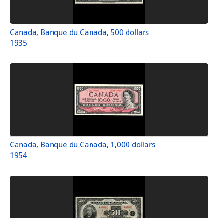
Canada, Banque du Canada, 500 dollars
1935
Canada, Banque du Canada, 1,000 dollars
1954