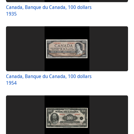
Canada, Banque du Canada, 100 dollars
1935
Canada, Banque du Canada, 100 dollars
1954