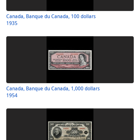
Canada, Banque du Canada, 100 dollars
1935
Canada, Banque du Canada, 1,000 dollars
1954