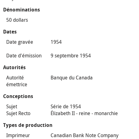
Dénominations
50 dollars
Dates
Date gravée
1954
Date d'émission
9 septembre 1954
Autorités
Autorité
Banque du Canada
émettrice
Conceptions
Sujet
Série de 1954
Sujet Recto
Élizabeth II - reine - monarchie
Types de production
Imprimeur
Canadian Bank Note Company