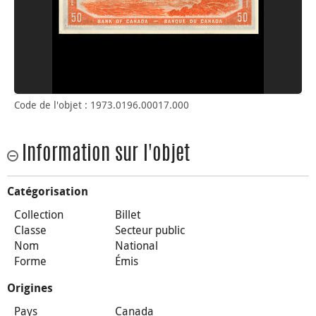
Code de l'objet : 1973.0196.00017.000
Information sur l'objet
Catégorisation
Collection
Billet
Classe
Secteur public
Nom
National
Forme
Émis
Origines
Pays
Canada