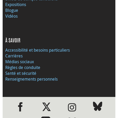
Expositions
Blogue
Vidéos
À SAVOIR
Accessibilité et besoins particuliers
Carrières
Médias sociaux
Règles de conduite
Santé et sécurité
Renseignements personnels