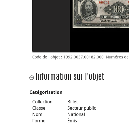
Code de l'objet : 1992.0037.00182.000, Numéros de 
Information sur l'objet
Catégorisation
Collection
Billet
Classe
Secteur public
Nom
National
Forme
Émis