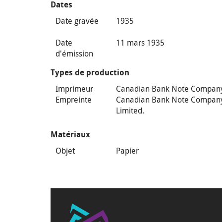
Dates
Date gravée
1935
Date
11 mars 1935
d'émission
Types de production
Imprimeur
Canadian Bank Note Compan
Empreinte
Canadian Bank Note Compan
Limited.
Matériaux
Objet
Papier