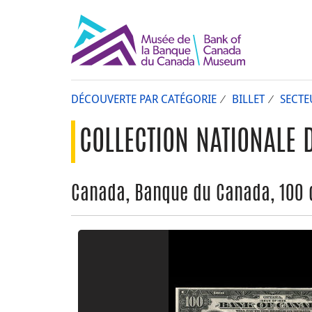
DÉCOUVERTE PAR CATÉGORIE
BILLET
SECTE
COLLECTION NATIONALE 
Canada, Banque du Canada, 100 d