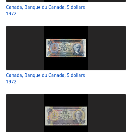
Canada, Banque du Canada, 5 dollars
1972
Canada, Banque du Canada, 5 dollars
1972