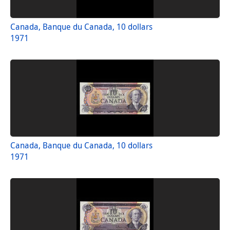
Canada, Banque du Canada, 10 dollars
1971
Canada, Banque du Canada, 10 dollars
1971