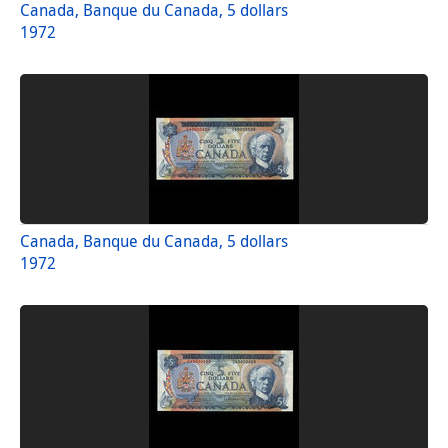
Canada, Banque du Canada, 5 dollars
1972
Canada, Banque du Canada, 5 dollars
1972