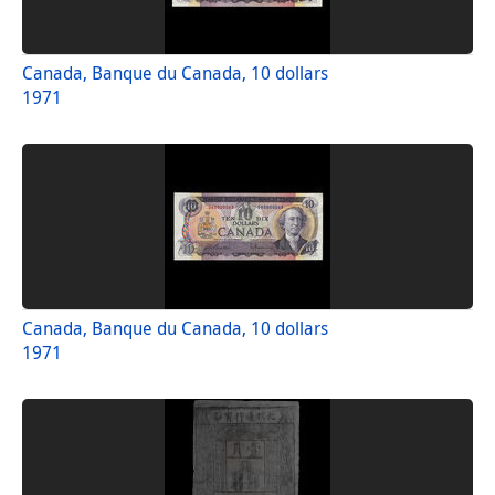
Canada, Banque du Canada, 10 dollars
1971
Canada, Banque du Canada, 10 dollars
1971