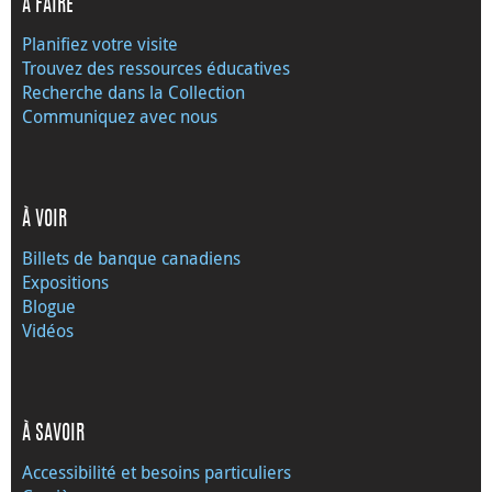
À FAIRE
Planifiez votre visite
Trouvez des ressources éducatives
Recherche dans la Collection
Communiquez avec nous
À VOIR
Billets de banque canadiens
Expositions
Blogue
Vidéos
À SAVOIR
Accessibilité et besoins particuliers