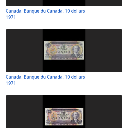
Canada, Banque du Canada, 10 dollars
1971
Canada, Banque du Canada, 10 dollars
1971