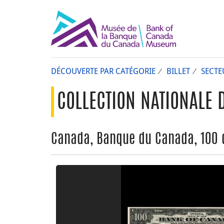
DÉCOUVERTE PAR CATÉGORIE
BILLET
SECTE
COLLECTION NATIONALE 
Canada, Banque du Canada, 100 d