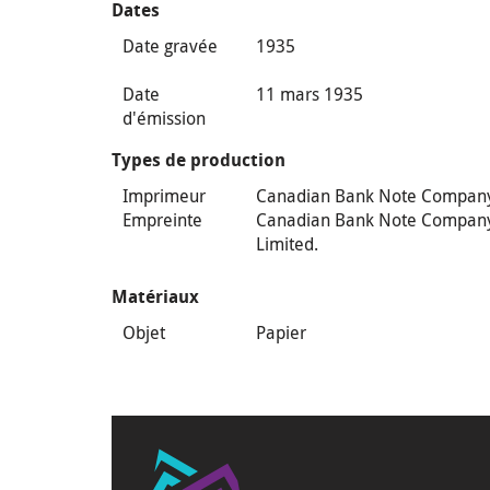
Dates
Date gravée
1935
Date
11 mars 1935
d'émission
Types de production
Imprimeur
Canadian Bank Note Compan
Empreinte
Canadian Bank Note Compan
Limited.
Matériaux
Objet
Papier