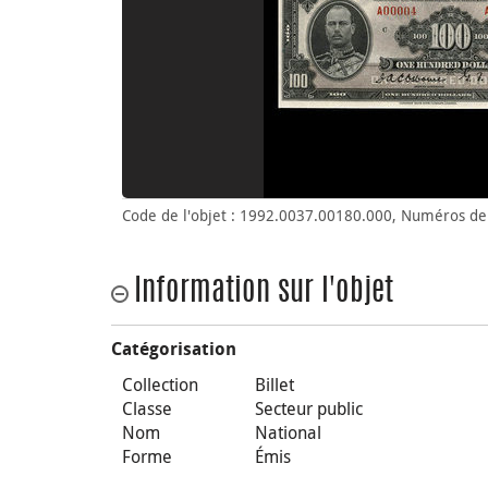
Code de l'objet : 1992.0037.00180.000, Numéros de 
Information sur l'objet
Catégorisation
Collection
Billet
Classe
Secteur public
Nom
National
Forme
Émis