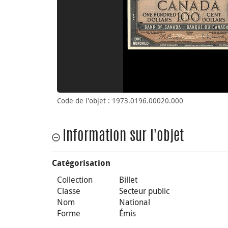
Code de l'objet : 1973.0196.00020.000
Information sur l'objet
Catégorisation
Collection
Billet
Classe
Secteur public
Nom
National
Forme
Émis