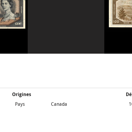
Origines
Dé
Pays
Canada
1