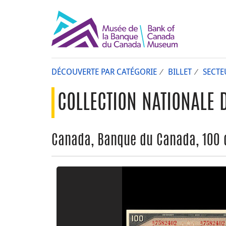
DÉCOUVERTE PAR CATÉGORIE
BILLET
SECTE
COLLECTION NATIONALE 
Canada, Banque du Canada, 100 d