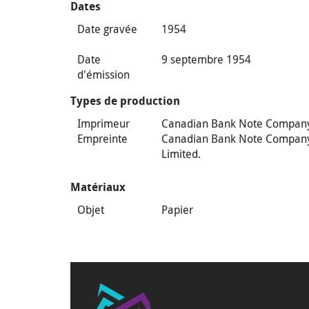
Dates
Date gravée
1954
Date
9 septembre 1954
d'émission
Types de production
Imprimeur
Canadian Bank Note Compan
Empreinte
Canadian Bank Note Compan
Limited.
Matériaux
Objet
Papier