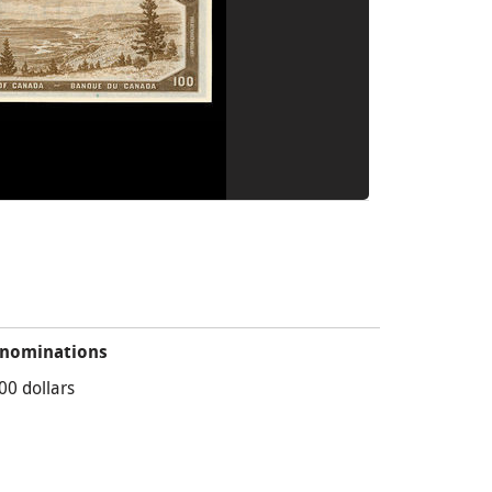
nominations
00 dollars