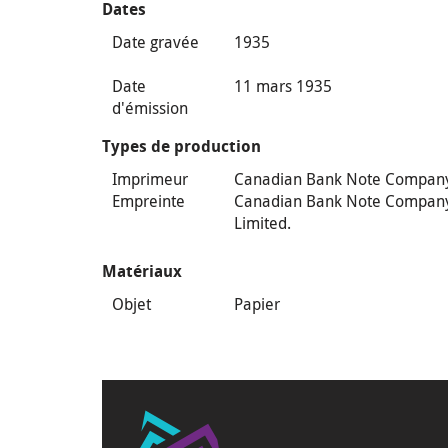
Dates
Date gravée
1935
Date
11 mars 1935
d'émission
Types de production
Imprimeur
Canadian Bank Note Compan
Empreinte
Canadian Bank Note Compan
Limited.
Matériaux
Objet
Papier