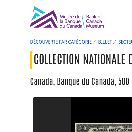
DÉCOUVERTE PAR CATÉGORIE
BILLET
SECTE
COLLECTION NATIONALE 
Canada, Banque du Canada, 500 d