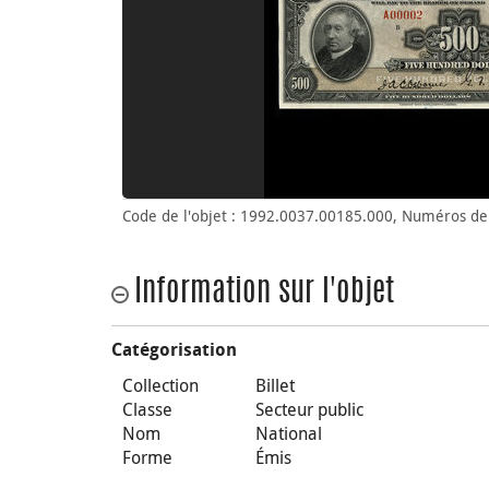
Code de l'objet : 1992.0037.00185.000, Numéros de 
Information sur l'objet
Catégorisation
Collection
Billet
Classe
Secteur public
Nom
National
Forme
Émis