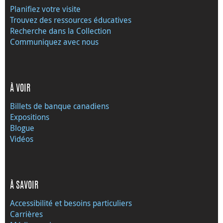
Planifiez votre visite
Trouvez des ressources éducatives
Recherche dans la Collection
Communiquez avec nous
À VOIR
Billets de banque canadiens
Expositions
Blogue
Vidéos
À SAVOIR
Accessibilité et besoins particuliers
Carrières