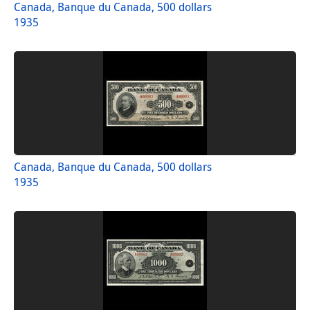
Canada, Banque du Canada, 500 dollars
1935
Canada, Banque du Canada, 500 dollars
1935