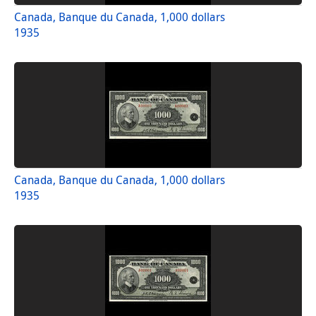
Canada, Banque du Canada, 1,000 dollars
1935
Canada, Banque du Canada, 1,000 dollars
1935