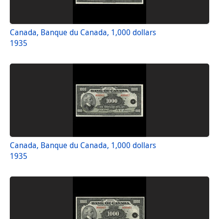
Canada, Banque du Canada, 1,000 dollars
1935
Canada, Banque du Canada, 1,000 dollars
1935