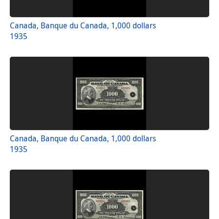
Canada, Banque du Canada, 1,000 dollars
1935
Canada, Banque du Canada, 1,000 dollars
1935