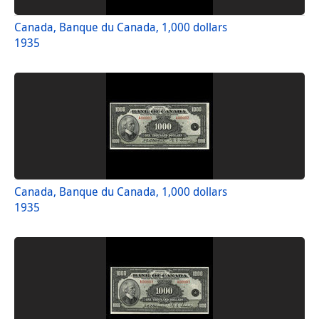
Canada, Banque du Canada, 1,000 dollars
1935
Canada, Banque du Canada, 1,000 dollars
1935