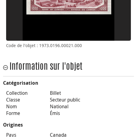
Code de l'objet : 1973.0196.00021.000
Information sur l'objet
Catégorisation
Collection
Billet
Classe
Secteur public
Nom
National
Forme
Émis
Origines
Pays
Canada