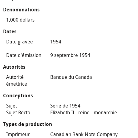
Dénominations
1,000 dollars
Dates
Date gravée
1954
Date d'émission
9 septembre 1954
Autorités
Autorité
Banque du Canada
émettrice
Conceptions
Sujet
Série de 1954
Sujet Recto
Élizabeth II - reine - monarchie
Types de production
Imprimeur
Canadian Bank Note Company