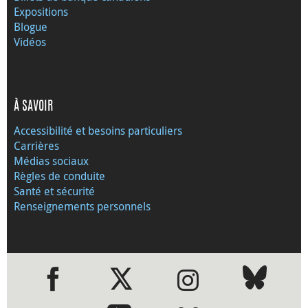
Expositions
Blogue
Vidéos
À SAVOIR
Accessibilité et besoins particuliers
Carrières
Médias sociaux
Règles de conduite
Santé et sécurité
Renseignements personnels