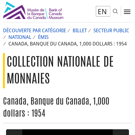
EN
Toggl
To
DÉCOUVERTE PAR CATÉGORIE
BILLET
SECTEUR PUBLIC
NATIONAL
ÉMIS
CANADA, BANQUE DU CANADA, 1,000 DOLLARS : 1954
COLLECTION NATIONALE DE
MONNAIES
Canada, Banque du Canada, 1,000
dollars : 1954