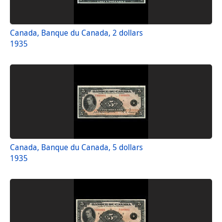
Canada, Banque du Canada, 2 dollars
1935
Canada, Banque du Canada, 5 dollars
1935