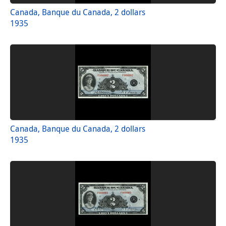
Canada, Banque du Canada, 2 dollars
1935
Canada, Banque du Canada, 2 dollars
1935