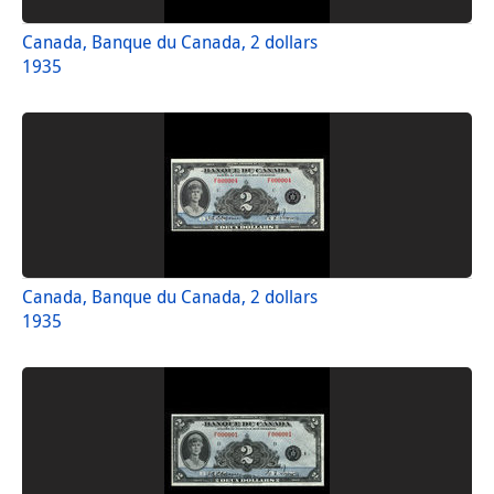
Canada, Banque du Canada, 2 dollars
1935
Canada, Banque du Canada, 2 dollars
1935