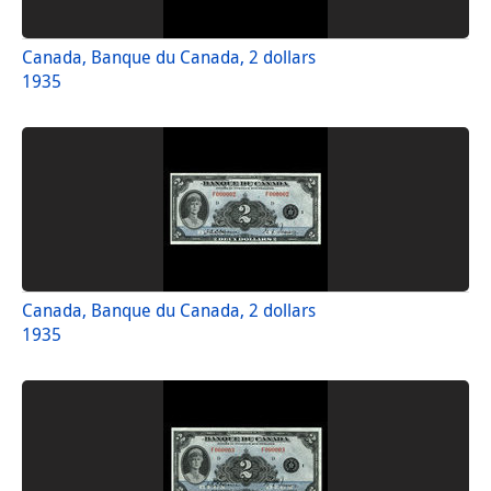
Canada, Banque du Canada, 2 dollars
1935
Canada, Banque du Canada, 2 dollars
1935