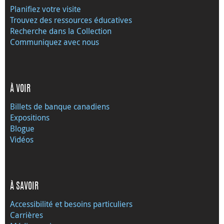
Planifiez votre visite
Trouvez des ressources éducatives
Recherche dans la Collection
Communiquez avec nous
À VOIR
Billets de banque canadiens
Expositions
Blogue
Vidéos
À SAVOIR
Accessibilité et besoins particuliers
Carrières