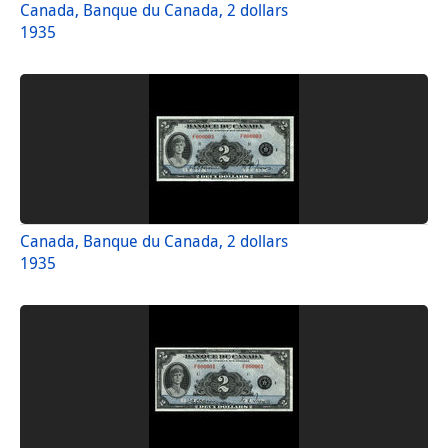
Canada, Banque du Canada, 2 dollars
1935
Canada, Banque du Canada, 2 dollars
1935