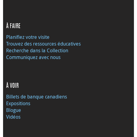
À FAIRE
Planifiez votre visite
Trouvez des ressources éducatives
Recherche dans la Collection
Communiquez avec nous
À VOIR
Billets de banque canadiens
Expositions
Blogue
Vidéos