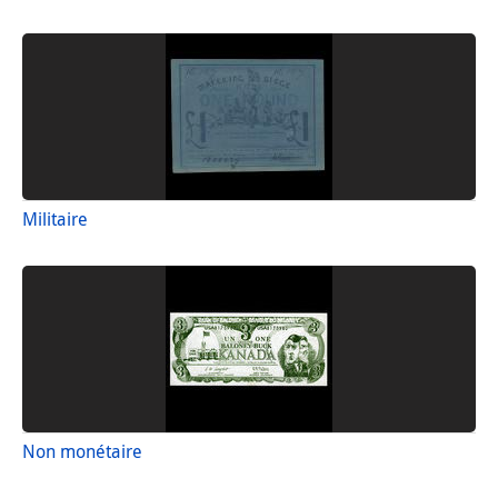
Militaire
Non monétaire