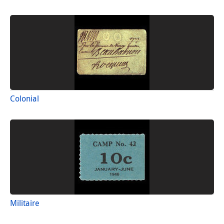
Colonial
Militaire