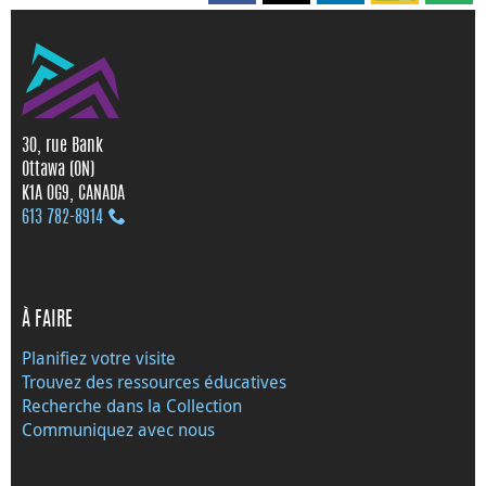
30, rue Bank
Ottawa (ON)
K1A 0G9, CANADA
613 782‑8914
À FAIRE
Planifiez votre visite
Trouvez des ressources éducatives
Recherche dans la Collection
Communiquez avec nous