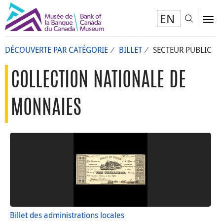
EN
Toggl
To
DÉCOUVERTE PAR CATÉGORIE
BILLET
SECTEUR PUBLIC
COLLECTION NATIONALE DE
MONNAIES
Billet des administrations locales