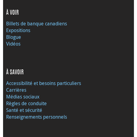
À VOIR
Billets de banque canadiens
Expositions
Blogue
Vidéos
À SAVOIR
Accessibilité et besoins particuliers
Carrières
Médias sociaux
Règles de conduite
Santé et sécurité
Renseignements personnels