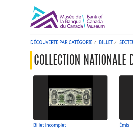
DÉCOUVERTE PAR CATÉGORIE
BILLET
SECTE
COLLECTION NATIONALE 
Billet incomplet
Émis