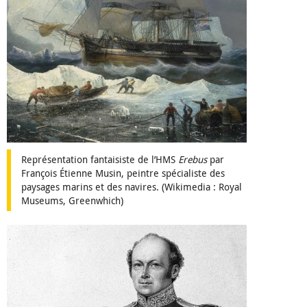
Représentation fantaisiste de l’HMS
Erebus
par
François Étienne Musin, peintre spécialiste des
paysages marins et des navires. (Wikimedia : Royal
Museums, Greenwhich)