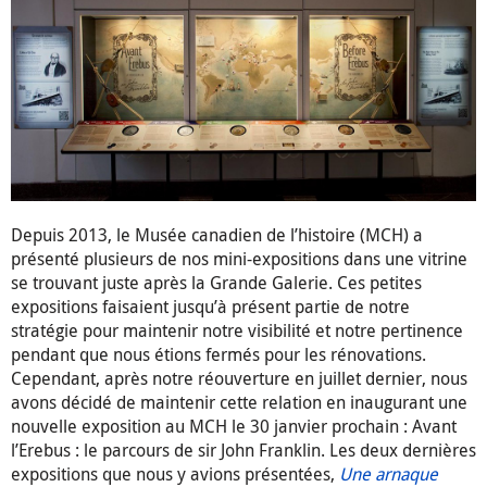
Depuis 2013, le Musée canadien de l’histoire (MCH) a
présenté plusieurs de nos mini-expositions dans une vitrine
se trouvant juste après la Grande Galerie. Ces petites
expositions faisaient jusqu’à présent partie de notre
stratégie pour maintenir notre visibilité et notre pertinence
pendant que nous étions fermés pour les rénovations.
Cependant, après notre réouverture en juillet dernier, nous
avons décidé de maintenir cette relation en inaugurant une
nouvelle exposition au MCH le 30 janvier prochain : Avant
l’Erebus : le parcours de sir John Franklin. Les deux dernières
expositions que nous y avions présentées,
Une arnaque