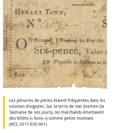
Les pénuries de pièces étaient fréquentes dans les
colonies éloignées. Sur la terre de Van Diemen (la
Tasmanie de nos jours), les marchands émettaient
des billets (« bons ») comme petite monnaie.
(NCC.2017.030.001)