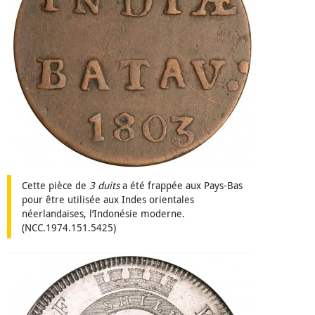
Cette pièce de
3 duits
a été frappée aux Pays-Bas
pour être utilisée aux Indes orientales
néerlandaises, l’Indonésie moderne.
(NCC.1974.151.5425)