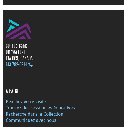
30, rue Bank
Ottawa (ON)
K1A 0G9, CANADA
613 782‑8914
À FAIRE
Planifiez votre visite
Trouvez des ressources éducatives
Recherche dans la Collection
Communiquez avec nous