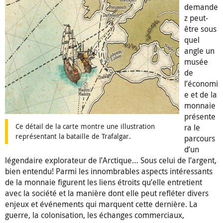
demande
z peut-
être sous
quel
angle un
musée
de
l’économi
e et de la
monnaie
présente
Ce détail de la carte montre une illustration
ra le
représentant la bataille de Trafalgar.
parcours
d’un
légendaire explorateur de l’Arctique… Sous celui de l’argent,
bien entendu! Parmi les innombrables aspects intéressants
de la monnaie figurent les liens étroits qu’elle entretient
avec la société et la manière dont elle peut refléter divers
enjeux et événements qui marquent cette dernière. La
guerre, la colonisation, les échanges commerciaux,