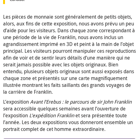
Les pièces de monnaie sont généralement de petits objets,
alors, aux fins de cette exposition, nous avons prévu un peu
d’aide pour les visiteurs. Dans chaque zone correspondant à
une période de la vie de Franklin, nous avons inclus un
agrandissement imprimé en 3D et peint à la main de l’objet
principal. Les visiteurs pourront manipuler ces reproductions
afin de voir et de sentir leurs détails d’une manière qui ne
serait jamais possible avec les objets originaux. Bien
entendu, plusieurs objets originaux sont aussi exposés dans
chaque zone et présentés sur une carte magnifiquement
illustrée montrant les faits saillants des grands voyages de
la carrière de Franklin.
L’exposition
Avant l’Erebus : le parcours de sir John Franklin
sera accessible quelques semaines avant l’ouverture de
l’exposition
L’expédition Franklin
et sera présentée toute
l’année. Les deux expositions vous donneront ensemble un
portrait complet de cet homme extraordinaire.