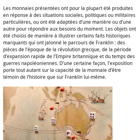
Les monnaies présentées ont pour la plupart été produites
en réponse à des situations sociales, politiques ou militaires
particulières, ou ont été adaptées d’une manière ou d’une
autre pour répondre aux besoins du moment. Les objets ont
été choisis de manière à illustrer certains faits historiques
marquants qui ont jalonné le parcours de Franklin : des
pièces de l’époque de la révolution grecque, de la période
d’expansion rapide de l’Empire britannique et du temps des
guerres napoléoniennes. D’une certaine façon, l’exposition
porte tout autant sur la capacité de la monnaie d’être
témoin de l’histoire que sur Franklin lui-même.