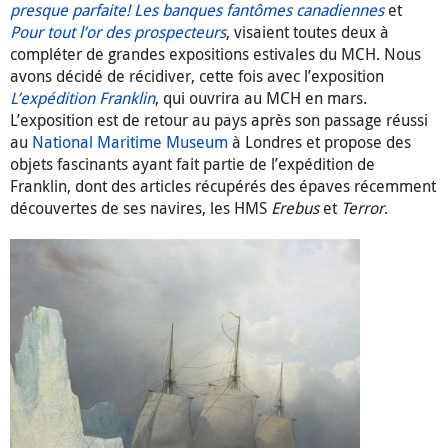
presque parfaite! Les banques fantômes canadiennes
et
Pour tout l’or des prospecteurs
, visaient toutes deux à
compléter de grandes expositions estivales du MCH. Nous
avons décidé de récidiver, cette fois avec l’exposition
L’expédition Franklin
, qui ouvrira au MCH en mars.
L’exposition est de retour au pays après son passage réussi
au
National Maritime Museum
à Londres et propose des
objets fascinants ayant fait partie de l’expédition de
Franklin, dont des articles récupérés des épaves récemment
découvertes de ses navires, les HMS
Erebus
et
Terror
.