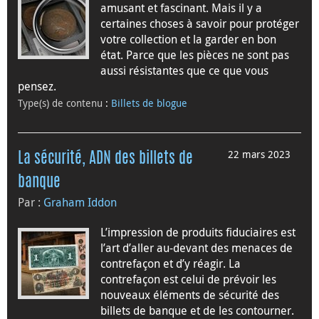
amusant et fascinant. Mais il y a
certaines choses à savoir pour protéger
votre collection et la garder en bon
état. Parce que les pièces ne sont pas
aussi résistantes que ce que vous
pensez.
Type(s) de contenu
:
Billets de blogue
22 mars 2023
La sécurité, ADN des billets de
banque
Par :
Graham Iddon
L’impression de produits fiduciaires est
l’art d’aller au-devant des menaces de
contrefaçon et d’y réagir. La
contrefaçon est celui de prévoir les
nouveaux éléments de sécurité des
billets de banque et de les contourner.