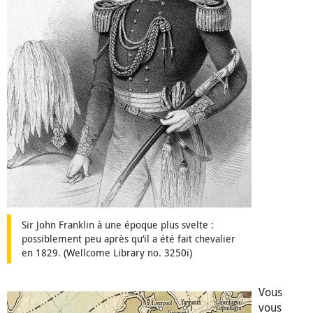
Sir John Franklin à une époque plus svelte :
possiblement peu après qu’il a été fait chevalier
en 1829. (Wellcome Library no. 3250i)
Vous
vous