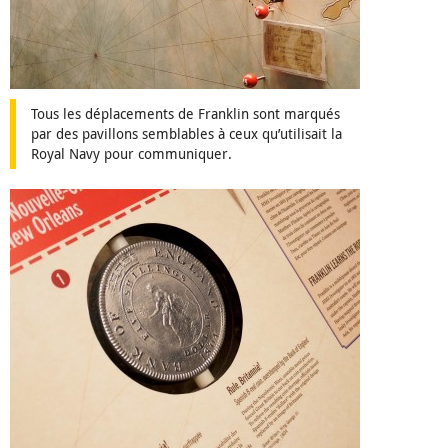
Tous les déplacements de Franklin sont marqués
par des pavillons semblables à ceux qu’utilisait la
Royal Navy pour communiquer.