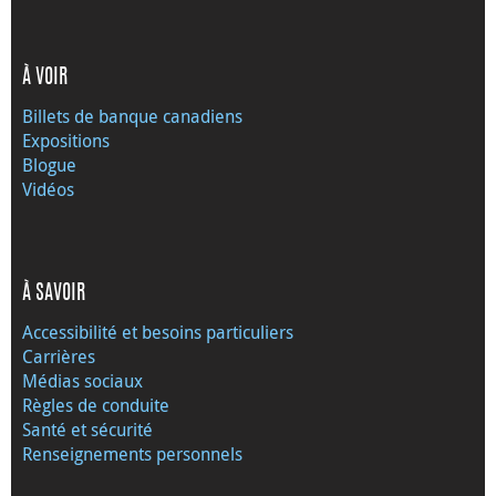
À VOIR
Billets de banque canadiens
Expositions
Blogue
Vidéos
À SAVOIR
Accessibilité et besoins particuliers
Carrières
Médias sociaux
Règles de conduite
Santé et sécurité
Renseignements personnels