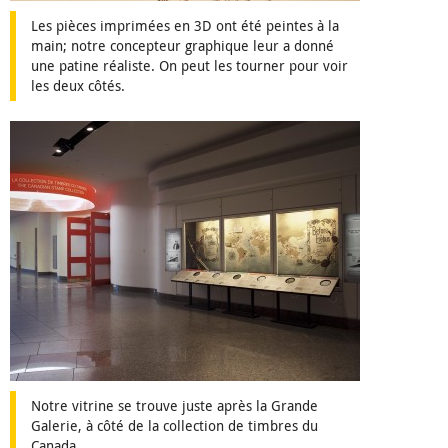
Les pièces imprimées en 3D ont été peintes à la
main; notre concepteur graphique leur a donné
une patine réaliste. On peut les tourner pour voir
les deux côtés.
Notre vitrine se trouve juste après la Grande
Galerie, à côté de la collection de timbres du
Canada.