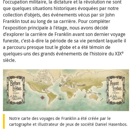
l’occupation militaire, la dictature et la révolution ne sont
que quelques situations historiques évoquées par notre
collection d’objets, des événements vécus par sir John
Franklin tout au long de sa carrière. Pour compléter
l’exposition principale à l’étage, nous avons décidé
d’explorer la carrière de Franklin avant son dernier voyage
funeste, c’est-à-dire la période de sa vie pendant laquelle il
a parcouru presque tout le globe et a été témoin de
e
quelques-uns des grands événements de l’histoire du XIX
siècle.
Notre carte des voyages de Franklin a été créée par le
cartographe et illustrateur de jeux de société Daniel Hasenbos.