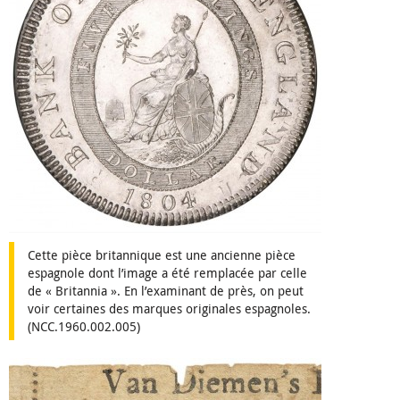
Cette pièce britannique est une ancienne pièce
espagnole dont l’image a été remplacée par celle
de « Britannia ». En l’examinant de près, on peut
voir certaines des marques originales espagnoles.
(NCC.1960.002.005)