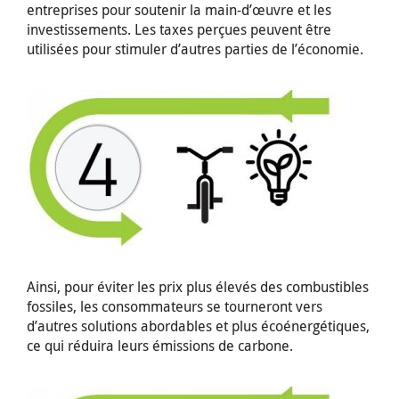
entreprises pour soutenir la main-d’œuvre et les
investissements. Les taxes perçues peuvent être
utilisées pour stimuler d’autres parties de l’économie.
Ainsi, pour éviter les prix plus élevés des combustibles
fossiles, les consommateurs se tourneront vers
d’autres solutions abordables et plus écoénergétiques,
ce qui réduira leurs émissions de carbone.