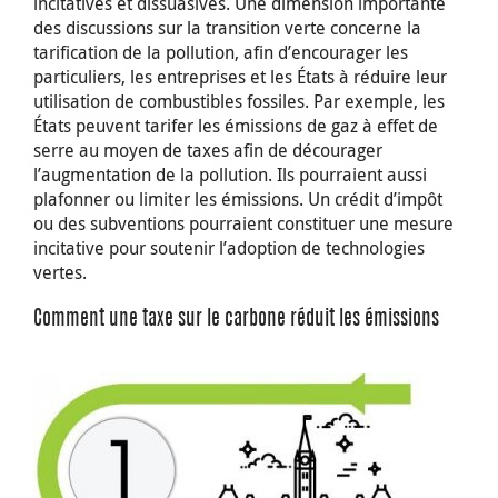
incitatives et dissuasives. Une dimension importante
des discussions sur la transition verte concerne la
tarification de la pollution, afin d’encourager les
particuliers, les entreprises et les États à réduire leur
utilisation de combustibles fossiles. Par exemple, les
États peuvent tarifer les émissions de gaz à effet de
serre au moyen de taxes afin de décourager
l’augmentation de la pollution. Ils pourraient aussi
plafonner ou limiter les émissions. Un crédit d’impôt
ou des subventions pourraient constituer une mesure
incitative pour soutenir l’adoption de technologies
vertes.
Comment une taxe sur le carbone réduit les émissions