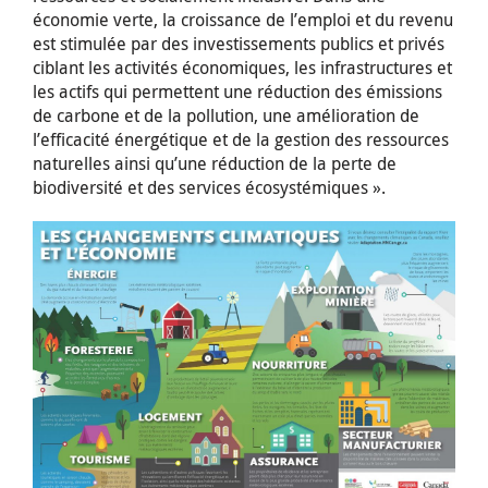
économie verte, la croissance de l’emploi et du revenu
est stimulée par des investissements publics et privés
ciblant les activités économiques, les infrastructures et
les actifs qui permettent une réduction des émissions
de carbone et de la pollution, une amélioration de
l’efficacité énergétique et de la gestion des ressources
naturelles ainsi qu’une réduction de la perte de
biodiversité et des services écosystémiques ».