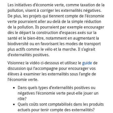
Les initiatives d’économie verte, comme taxation de la
pollution, visent à corriger les externalités négatives.
De plus, les projets qui tiennent compte de l’économie
verte pourraient aller au-delà de la simple réduction
de la pollution. Ils pourraient par exemple encourager
dès le départ la construction d’espaces axés sur la
santé et le bien-être, notamment en augmentant la
biodiversité ou en favorisant les modes de transport
plus actifs comme le vélo et la marche. Il s’agirait
d’externalités positives.
Visionnez la vidéo ci-dessous et utilisez le
guide
de
discussion qui l’accompagne pour encourager vos
élèves à examiner les externalités sous l’angle de
l’économie verte.
Dans quels types d’externalités positives ou
négatives l’économie verte peut-elle jouer un
rôle?
Quels coûts sont comptabilisés dans les produits
actuels pour tenir compte des externalités?