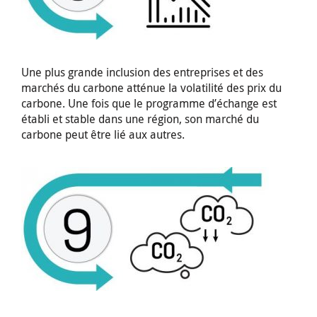
Une plus grande inclusion des entreprises et des
marchés du carbone atténue la volatilité des prix du
carbone. Une fois que le programme d’échange est
établi et stable dans une région, son marché du
carbone peut être lié aux autres.