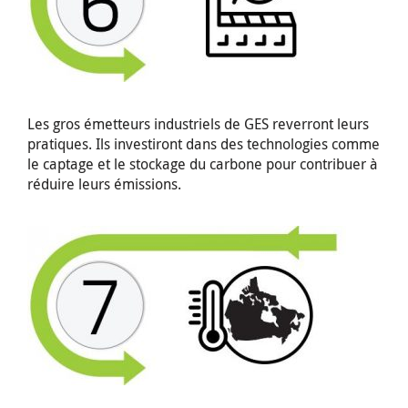
Les gros émetteurs industriels de GES reverront leurs
pratiques. Ils investiront dans des technologies comme
le captage et le stockage du carbone pour contribuer à
réduire leurs émissions.