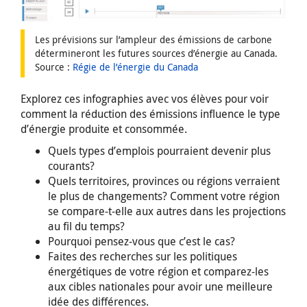
Les prévisions sur l’ampleur des émissions de carbone
détermineront les futures sources d’énergie au Canada.
Source :
Régie de l’énergie du Canada
Explorez ces infographies avec vos élèves pour voir
comment la réduction des émissions influence le type
d’énergie produite et consommée.
Quels types d’emplois pourraient devenir plus
courants?
Quels territoires, provinces ou régions verraient
le plus de changements? Comment votre région
se compare-t-elle aux autres dans les projections
au fil du temps?
Pourquoi pensez-vous que c’est le cas?
Faites des recherches sur les politiques
énergétiques de votre région et comparez-les
aux cibles nationales pour avoir une meilleure
idée des différences.