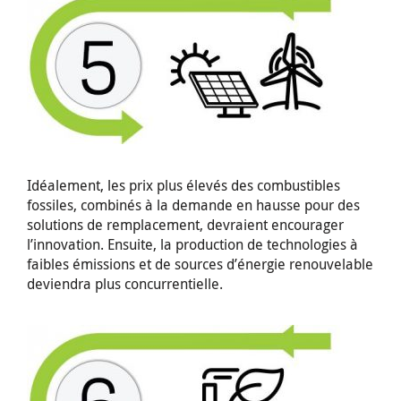
Idéalement, les prix plus élevés des combustibles
fossiles, combinés à la demande en hausse pour des
solutions de remplacement, devraient encourager
l’innovation. Ensuite, la production de technologies à
faibles émissions et de sources d’énergie renouvelable
deviendra plus concurrentielle.