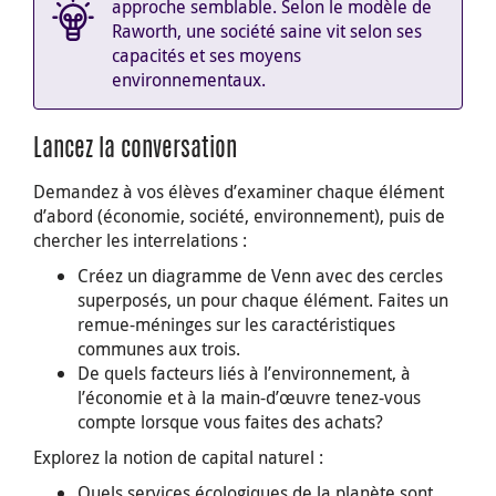
approche semblable. Selon le modèle de
Raworth, une société saine vit selon ses
capacités et ses moyens
environnementaux.
Lancez la conversation
Demandez à vos élèves d’examiner chaque élément
d’abord (économie, société, environnement), puis de
chercher les interrelations :
Créez un diagramme de Venn avec des cercles
superposés, un pour chaque élément. Faites un
remue-méninges sur les caractéristiques
communes aux trois.
De quels facteurs liés à l’environnement, à
l’économie et à la main-d’œuvre tenez-vous
compte lorsque vous faites des achats?
Explorez la notion de capital naturel :
Quels services écologiques de la planète sont