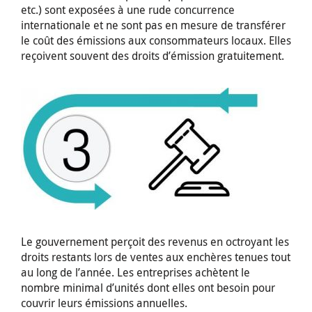
etc.) sont exposées à une rude concurrence
internationale et ne sont pas en mesure de transférer
le coût des émissions aux consommateurs locaux. Elles
reçoivent souvent des droits d’émission gratuitement.
Le gouvernement perçoit des revenus en octroyant les
droits restants lors de ventes aux enchères tenues tout
au long de l’année. Les entreprises achètent le
nombre minimal d’unités dont elles ont besoin pour
couvrir leurs émissions annuelles.