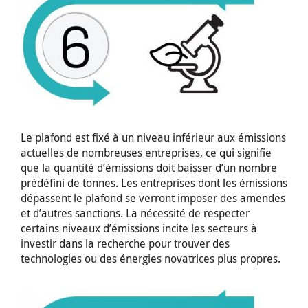
Le plafond est fixé à un niveau inférieur aux émissions
actuelles de nombreuses entreprises, ce qui signifie
que la quantité d’émissions doit baisser d’un nombre
prédéfini de tonnes. Les entreprises dont les émissions
dépassent le plafond se verront imposer des amendes
et d’autres sanctions. La nécessité de respecter
certains niveaux d’émissions incite les secteurs à
investir dans la recherche pour trouver des
technologies ou des énergies novatrices plus propres.