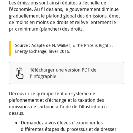
Les émissions sont ainsi réduites à l’échelle de
l’économie. Au fil des ans, le gouvernement diminue
graduellement le plafond global des émissions, émet
de moins en moins de droits et relève lentement le
prix minimum (plancher) des droits.
Source : Adapté de N. Walker, « The Price is Right »,
Energy Exchange, hiver 2016.
Télécharger une version PDF de
l'infographie.
Découvrir ce qu’apportent un système de
plafonnement et d’échange et la taxation des
émissions de carbone à l’aide de l’illustration ci-
dessus.
Demandez à vos élèves d’examiner les
différentes étapes du processus et de dresser