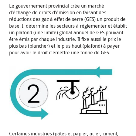
Le gouvernement provincial crée un marché
d’échange de droits d’émission en faisant des
réductions des gaz à effet de serre (GES) un produit de
base. Il détermine les secteurs à réglementer et établit
un plafond (une limite) global annuel de GES pouvant
être émis par chaque industrie. Il fixe aussi le prix le
plus bas (plancher) et le plus haut (plafond) à payer
pour avoir le droit d’émettre une tonne de GES.
Certaines industries (pâtes et papier, acier, ciment,