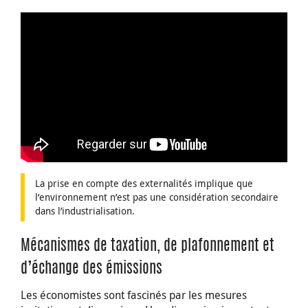
La prise en compte des externalités implique que
l’environnement n’est pas une considération secondaire
dans l’industrialisation.
Mécanismes de taxation, de plafonnement et
d’échange des émissions
Les économistes sont fascinés par les mesures