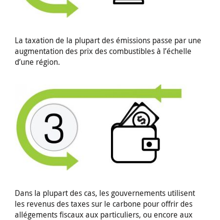
La taxation de la plupart des émissions passe par une
augmentation des prix des combustibles à l’échelle
d’une région.
Dans la plupart des cas, les gouvernements utilisent
les revenus des taxes sur le carbone pour offrir des
allégements fiscaux aux particuliers, ou encore aux