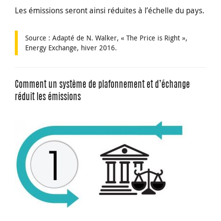
Les émissions seront ainsi réduites à l’échelle du pays.
Source : Adapté de N. Walker, « The Price is Right »,
Energy Exchange, hiver 2016.
Comment un système de plafonnement et d’échange
réduit les émissions