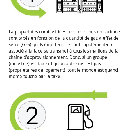
La plupart des combustibles fossiles riches en carbone
sont taxés en fonction de la quantité de gaz à effet de
serre (GES) qu’ils émettent. Le coût supplémentaire
associé à la taxe se transmet à tous les maillons de la
chaîne d’approvisionnement. Donc, si un groupe
(industrie) est taxé et qu’un autre ne l’est pas
(propriétaires de logement), tout le monde est quand
même touché par la taxe.