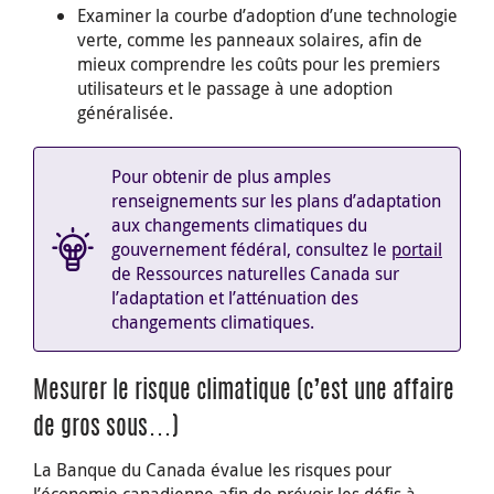
Examiner la courbe d’adoption d’une technologie
verte, comme les panneaux solaires, afin de
mieux comprendre les coûts pour les premiers
utilisateurs et le passage à une adoption
généralisée.
Pour obtenir de plus amples
renseignements sur les plans d’adaptation
aux changements climatiques du
gouvernement fédéral, consultez le
portail
de Ressources naturelles Canada sur
l’adaptation et l’atténuation des
changements climatiques.
Mesurer le risque climatique (c’est une affaire
de gros sous…)
La Banque du Canada évalue les risques pour
l’économie canadienne afin de prévoir les défis à