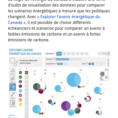
d’outils de visualisation des données pour comparer
les scénarios énergétiques à mesure que les politiques
changent. Avec «
Explorer l’avenir énergétique du
Canada
», il est possible de choisir différents
échéanciers et scénarios pour comparer un avenir à
faibles émissions de carbone et un avenir à fortes
émissions de carbone.