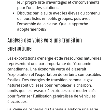
leur propre liste d’avantages et d’inconvénients
pour l’une des solutions.
Discutez par la suite avec les élèves du contenu
de leurs listes en petits groupes, puis avec
l’ensemble de la classe. Quelle approche
adopteraient-ils?
Analyse des voies vers une transition
énergétique
Les exportations d’énergie et de ressources naturelles
représentent une part importante de l’économie
canadienne. Une économie verte délaisserait
l’exploitation et l’exportation de certains combustibles
fossiles. Des énergies de transition comme le gaz
naturel sont utilisées pour remplacer le charbon,
tandis que les réseaux électriques sont modernisés
pour favoriser l’utilisation généralisée de véhicules
électriques.
La Régie de l’énergie du Canada a élaboré une série