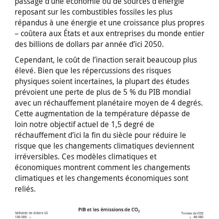
passage d’une économie ou de sources d’énergie
reposant sur les combustibles fossiles les plus
répandus à une énergie et une croissance plus propres
– coûtera aux États et aux entreprises du monde entier
des billions de dollars par année d’ici 2050.
Cependant, le coût de l’inaction serait beaucoup plus
élevé. Bien que les répercussions des risques
physiques soient incertaines, la plupart des études
prévoient une perte de plus de 5 % du PIB mondial
avec un réchauffement planétaire moyen de 4 degrés.
Cette augmentation de la température dépasse de
loin notre objectif actuel de 1,5 degré de
réchauffement d’ici la fin du siècle pour réduire le
risque que les changements climatiques deviennent
irréversibles. Ces modèles climatiques et
économiques montrent comment les changements
climatiques et les changements économiques sont
reliés.