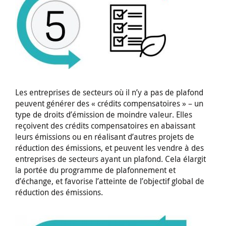
Les entreprises de secteurs où il n’y a pas de plafond
peuvent générer des « crédits compensatoires » – un
type de droits d’émission de moindre valeur. Elles
reçoivent des crédits compensatoires en abaissant
leurs émissions ou en réalisant d’autres projets de
réduction des émissions, et peuvent les vendre à des
entreprises de secteurs ayant un plafond. Cela élargit
la portée du programme de plafonnement et
d’échange, et favorise l’atteinte de l’objectif global de
réduction des émissions.