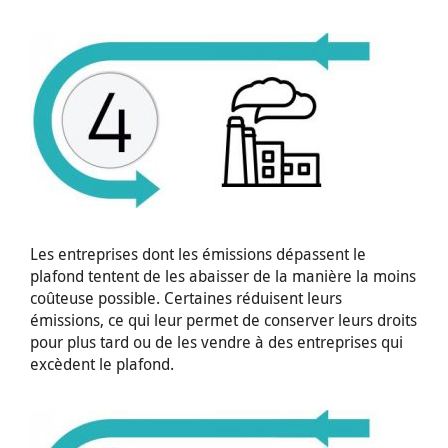
Les entreprises dont les émissions dépassent le
plafond tentent de les abaisser de la manière la moins
coûteuse possible. Certaines réduisent leurs
émissions, ce qui leur permet de conserver leurs droits
pour plus tard ou de les vendre à des entreprises qui
excèdent le plafond.