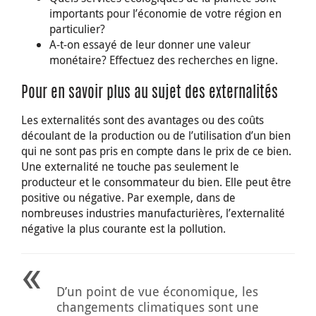
importants pour l’économie de votre région en
particulier?
A-t-on essayé de leur donner une valeur
monétaire? Effectuez des recherches en ligne.
Pour en savoir plus au sujet des externalités
Les externalités sont des avantages ou des coûts
découlant de la production ou de l’utilisation d’un bien
qui ne sont pas pris en compte dans le prix de ce bien.
Une externalité ne touche pas seulement le
producteur et le consommateur du bien. Elle peut être
positive ou négative. Par exemple, dans de
nombreuses industries manufacturières, l’externalité
négative la plus courante est la pollution.
D’un point de vue économique, les
changements climatiques sont une