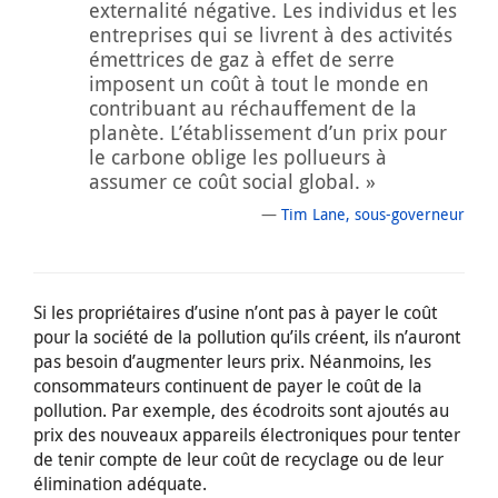
externalité négative. Les individus et les
entreprises qui se livrent à des activités
émettrices de gaz à effet de serre
imposent un coût à tout le monde en
contribuant au réchauffement de la
planète. L’établissement d’un prix pour
le carbone oblige les pollueurs à
assumer ce coût social global. »
Tim Lane, sous-governeur
Si les propriétaires d’usine n’ont pas à payer le coût
pour la société de la pollution qu’ils créent, ils n’auront
pas besoin d’augmenter leurs prix. Néanmoins, les
consommateurs continuent de payer le coût de la
pollution. Par exemple, des écodroits sont ajoutés au
prix des nouveaux appareils électroniques pour tenter
de tenir compte de leur coût de recyclage ou de leur
élimination adéquate.