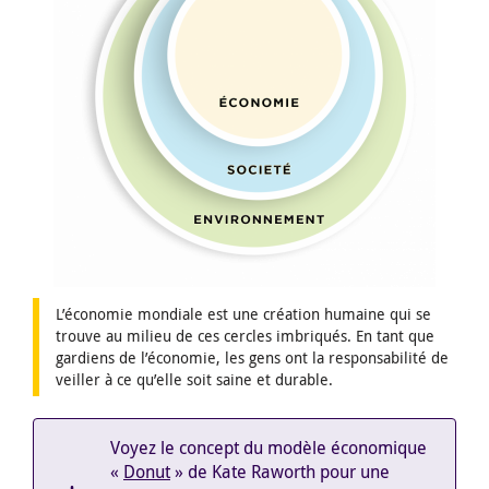
L’économie mondiale est une création humaine qui se
trouve au milieu de ces cercles imbriqués. En tant que
gardiens de l’économie, les gens ont la responsabilité de
veiller à ce qu’elle soit saine et durable.
Voyez le concept du modèle économique
«
Donut
» de Kate Raworth pour une