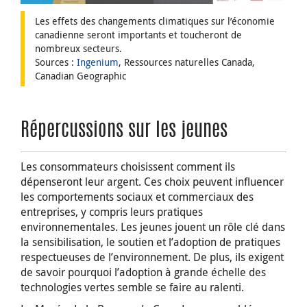
Les effets des changements climatiques sur l’économie
canadienne seront importants et toucheront de
nombreux secteurs.
Sources :
Ingenium
, Ressources naturelles Canada,
Canadian Geographic
Répercussions sur les jeunes
Les consommateurs choisissent comment ils
dépenseront leur argent. Ces choix peuvent influencer
les comportements sociaux et commerciaux des
entreprises, y compris leurs pratiques
environnementales. Les jeunes jouent un rôle clé dans
la sensibilisation, le soutien et l’adoption de pratiques
respectueuses de l’environnement. De plus, ils exigent
de savoir pourquoi l’adoption à grande échelle des
technologies vertes semble se faire au ralenti.