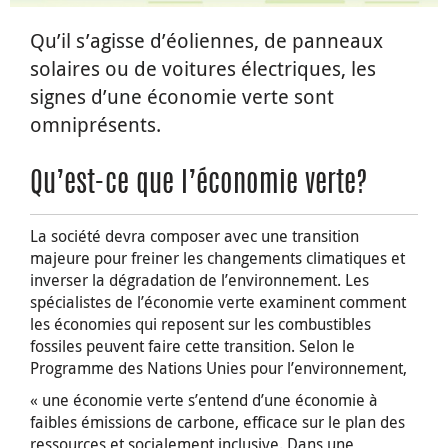
Qu’il s’agisse d’éoliennes, de panneaux
solaires ou de voitures électriques, les
signes d’une économie verte sont
omniprésents.
Qu’est-ce que l’économie verte?
La société devra composer avec une transition
majeure pour freiner les changements climatiques et
inverser la dégradation de l’environnement. Les
spécialistes de l’économie verte examinent comment
les économies qui reposent sur les combustibles
fossiles peuvent faire cette transition. Selon le
Programme des Nations Unies pour l’environnement,
« une économie verte s’entend d’une économie à
faibles émissions de carbone, efficace sur le plan des
ressources et socialement inclusive. Dans une