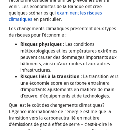
venir. Les économistes de la Banque ont créé
quelques scénarios qui
examinent les risques
climatiques
en particulier.
Les changements climatiques présentent deux types
de risques pour l’économie :
: Les conditions
Risques physiques
météorologiques et les températures extrêmes
peuvent causer des dommages importants aux
bâtiments, ainsi qu’aux routes et aux autres
infrastructures.
: La transition vers
Risques liés à la transition
une économie sobre en carbone entraînera
d’importants ajustements en matière de main-
d’œuvre, d’équipements et de technologies.
Quel est le coût des changements climatiques?
L’Agence internationale de l’énergie estime que la
transition vers la carboneutralité en matière
d’émissions de gaz à effet de serre – c’est-à-dire le