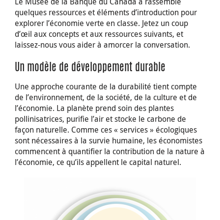
Le Musée de la Banque du Canada a rassemblé
quelques ressources et éléments d’introduction pour
explorer l’économie verte en classe. Jetez un coup
d’œil aux concepts et aux ressources suivants, et
laissez-nous vous aider à amorcer la conversation.
Un modèle de développement durable
Une approche courante de la durabilité tient compte
de l’environnement, de la société, de la culture et de
l’économie. La planète prend soin des plantes
pollinisatrices, purifie l’air et stocke le carbone de
façon naturelle. Comme ces « services » écologiques
sont nécessaires à la survie humaine, les économistes
commencent à quantifier la contribution de la nature à
l’économie, ce qu’ils appellent le capital naturel.