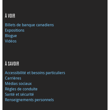
À VOIR
Billets de banque canadiens
Expositions
Blogue
Vidéos
À SAVOIR
Accessibilité et besoins particuliers
Carrières
Médias sociaux
Règles de conduite
Santé et sécurité
Renseignements personnels