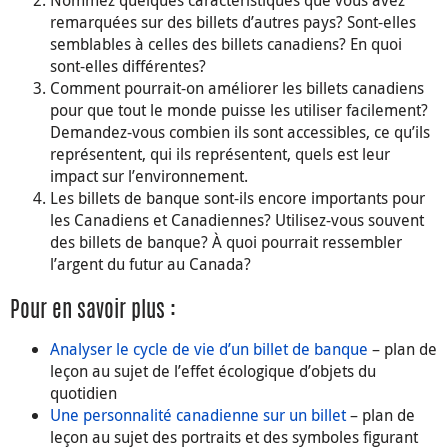
remarquées sur des billets d’autres pays? Sont-elles
semblables à celles des billets canadiens? En quoi
sont-elles différentes?
Comment pourrait-on améliorer les billets canadiens
pour que tout le monde puisse les utiliser facilement?
Demandez-vous combien ils sont accessibles, ce qu’ils
représentent, qui ils représentent, quels est leur
impact sur l’environnement.
Les billets de banque sont-ils encore importants pour
les Canadiens et Canadiennes? Utilisez-vous souvent
des billets de banque? À quoi pourrait ressembler
l’argent du futur au Canada?
Pour en savoir plus :
Analyser le cycle de vie d’un billet de banque
– plan de
leçon au sujet de l’effet écologique d’objets du
quotidien
Une personnalité canadienne sur un billet
– plan de
leçon au sujet des portraits et des symboles figurant