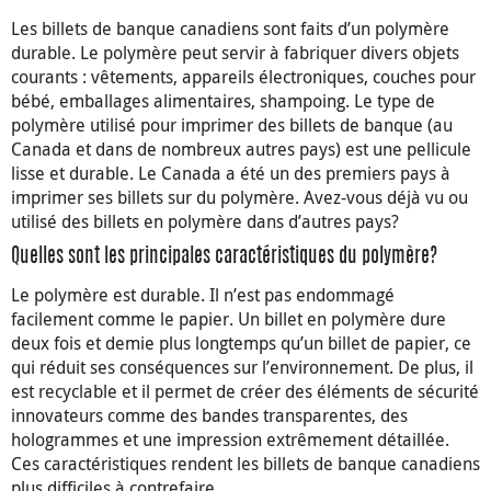
Les billets de banque canadiens sont faits d’un polymère
durable. Le polymère peut servir à fabriquer divers objets
courants : vêtements, appareils électroniques, couches pour
bébé, emballages alimentaires, shampoing. Le type de
polymère utilisé pour imprimer des billets de banque (au
Canada et dans de nombreux autres pays) est une pellicule
lisse et durable. Le Canada a été un des premiers pays à
imprimer ses billets sur du polymère. Avez-vous déjà vu ou
utilisé des billets en polymère dans d’autres pays?
Quelles sont les principales caractéristiques du polymère?
Le polymère est durable. Il n’est pas endommagé
facilement comme le papier. Un billet en polymère dure
deux fois et demie plus longtemps qu’un billet de papier, ce
qui réduit ses conséquences sur l’environnement. De plus, il
est recyclable et il permet de créer des éléments de sécurité
innovateurs comme des bandes transparentes, des
hologrammes et une impression extrêmement détaillée.
Ces caractéristiques rendent les billets de banque canadiens
plus difficiles à contrefaire.