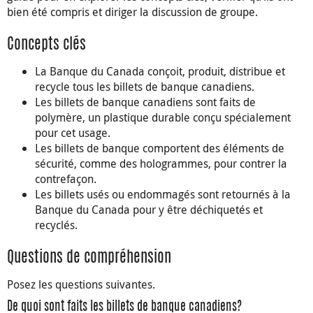
bien été compris et diriger la discussion de groupe.
Concepts clés
La Banque du Canada conçoit, produit, distribue et
recycle tous les billets de banque canadiens.
Les billets de banque canadiens sont faits de
polymère, un plastique durable conçu spécialement
pour cet usage.
Les billets de banque comportent des éléments de
sécurité, comme des hologrammes, pour contrer la
contrefaçon.
Les billets usés ou endommagés sont retournés à la
Banque du Canada pour y être déchiquetés et
recyclés.
Questions de compréhension
Posez les questions suivantes.
De quoi sont faits les billets de banque canadiens?