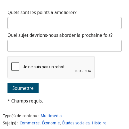
Quels sont les points à améliorer?
Quel sujet devrions-nous aborder la prochaine fois?
Soumettre
* Champs requis.
Type(s) de contenu
:
Multimédia
Sujet(s)
:
Commerce
,
Économie
,
Études sociales
,
Histoire