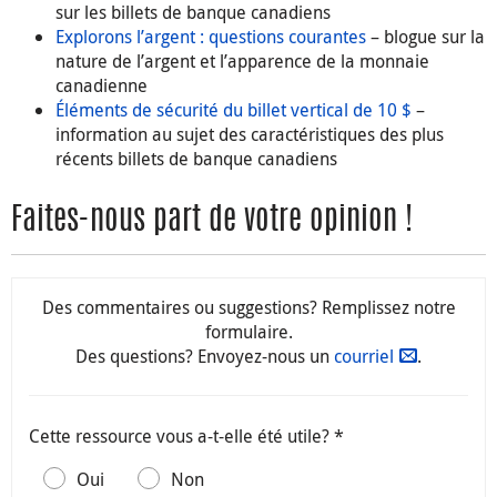
sur les billets de banque canadiens
Explorons l’argent : questions courantes
– blogue sur la
nature de l’argent et l’apparence de la monnaie
canadienne
Éléments de sécurité du billet vertical de 10 $
–
information au sujet des caractéristiques des plus
récents billets de banque canadiens
Faites-nous part de votre opinion !
Des commentaires ou suggestions? Remplissez notre
formulaire.
Des questions? Envoyez-nous un
courriel
.
Cette ressource vous a-t-elle été utile? *
Oui
Non