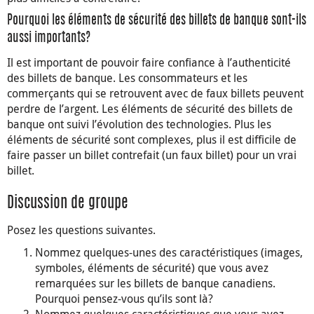
Pourquoi les éléments de sécurité des billets de banque sont-ils
aussi importants?
Il est important de pouvoir faire confiance à l’authenticité
des billets de banque. Les consommateurs et les
commerçants qui se retrouvent avec de faux billets peuvent
perdre de l’argent. Les éléments de sécurité des billets de
banque ont suivi l’évolution des technologies. Plus les
éléments de sécurité sont complexes, plus il est difficile de
faire passer un billet contrefait (un faux billet) pour un vrai
billet.
Discussion de groupe
Posez les questions suivantes.
Nommez quelques-unes des caractéristiques (images,
symboles, éléments de sécurité) que vous avez
remarquées sur les billets de banque canadiens.
Pourquoi pensez-vous qu’ils sont là?
Nommez quelques caractéristiques que vous avez