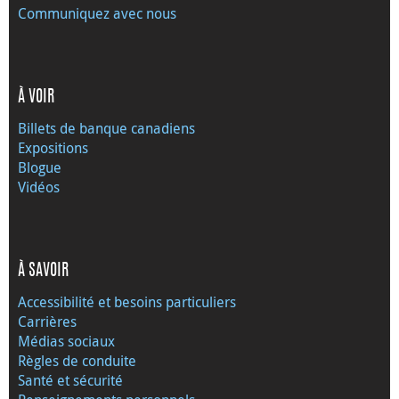
Communiquez avec nous
À VOIR
Billets de banque canadiens
Expositions
Blogue
Vidéos
À SAVOIR
Accessibilité et besoins particuliers
Carrières
Médias sociaux
Règles de conduite
Santé et sécurité