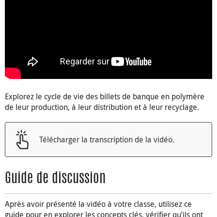
Explorez le cycle de vie des billets de banque en polymère
de leur production, à leur distribution et à leur recyclage.
Télécharger la transcription de la vidéo.
Guide de discussion
Après avoir présenté la vidéo à votre classe, utilisez ce
guide pour en explorer les concepts clés, vérifier qu’ils ont