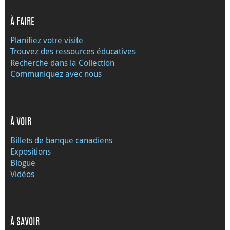
À FAIRE
Planifiez votre visite
Trouvez des ressources éducatives
Recherche dans la Collection
Communiquez avec nous
À VOIR
Billets de banque canadiens
Expositions
Blogue
Vidéos
À SAVOIR