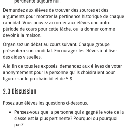
pertinente aujourd’hui.
Demandez aux élèves de trouver des sources et des
arguments pour montrer la pertinence historique de chaque
candidat. Vous pouvez accorder aux élèves une autre
période de cours pour cette tâche, ou la donner comme
devoir à la maison.
Organisez un débat au cours suivant. Chaque groupe
présentera son candidat. Encouragez les élèves à utiliser
des aides visuelles.
À la fin de tous les exposés, demandez aux élèves de voter
anonymement pour la personne qu’ils choisiraient pour
figurer sur le prochain billet de 5 $.
2.3 Discussion
Posez aux élèves les questions ci-dessous.
Pensez-vous que la personne qui a gagné le vote de la
classe est la plus pertinente? Pourquoi ou pourquoi
pas?