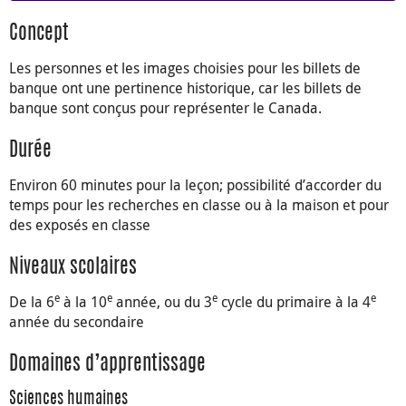
Concept
Les personnes et les images choisies pour les billets de
banque ont une pertinence historique, car les billets de
banque sont conçus pour représenter le Canada.
Durée
Environ 60 minutes pour la leçon; possibilité d’accorder du
temps pour les recherches en classe ou à la maison et pour
des exposés en classe
Niveaux scolaires
e
e
e
e
De la 6
à la 10
année, ou du 3
cycle du primaire à la 4
année du secondaire
Domaines d’apprentissage
Sciences humaines