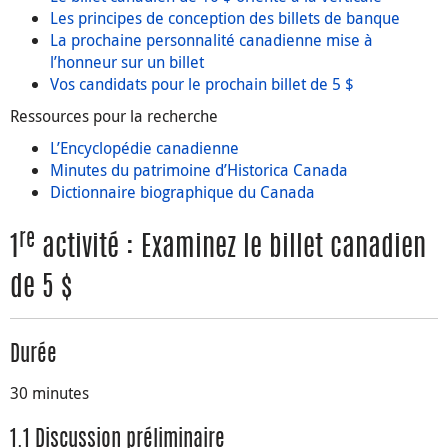
Les principes de conception des billets de banque
La prochaine personnalité canadienne mise à
l’honneur sur un billet
Vos candidats pour le prochain billet de 5 $
Ressources pour la recherche
L’Encyclopédie canadienne
Minutes du patrimoine d’Historica Canada
Dictionnaire biographique du Canada
re
1
activité : Examinez le billet canadien
de 5 $
Durée
30 minutes
1.1 Discussion préliminaire