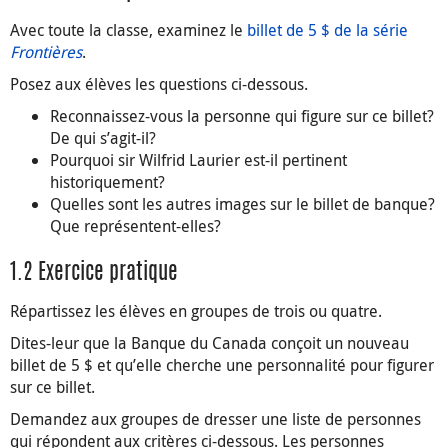
Avec toute la classe, examinez le
billet de 5 $ de la série
Frontières
.
Posez aux élèves les questions ci-dessous.
Reconnaissez-vous la personne qui figure sur ce billet?
De qui s’agit-il?
Pourquoi sir Wilfrid Laurier est-il pertinent
historiquement?
Quelles sont les autres images sur le billet de banque?
Que représentent-elles?
1.2 Exercice pratique
Répartissez les élèves en groupes de trois ou quatre.
Dites-leur que la Banque du Canada conçoit un nouveau
billet de 5 $ et qu’elle cherche une personnalité pour figurer
sur ce billet.
Demandez aux groupes de dresser une liste de personnes
qui répondent aux critères ci-dessous. Les personnes