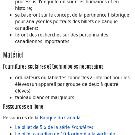
processus d’enquête en sciences humaines et en
histoire;
se baseront sur le concept de la pertinence historique
pour analyser les portraits des billets de banque
canadiens;
feront des recherches sur des personnalités
canadiennes importantes.
Matériel
Fournitures scolaires et technologies nécessaires
ordinateurs ou tablettes connectés à Internet pour les
élèves (un appareil par groupe de deux à quatre
élèves)
tableau blanc et marqueurs
Ressources en ligne
Ressources de la
Banque du Canada
Le billet de 5 $ de la série
Frontières
Le billet canadien de 10 $ orienté à la verticale