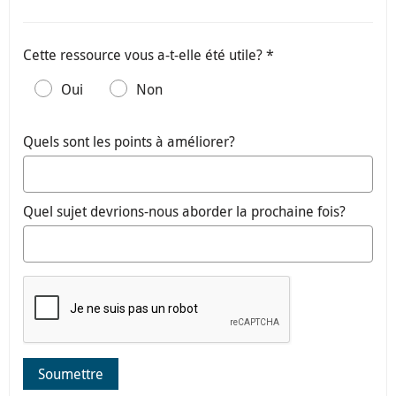
Cette ressource vous a-t-elle été utile? *
Oui
Non
Quels sont les points à améliorer?
Quel sujet devrions-nous aborder la prochaine fois?
Soumettre