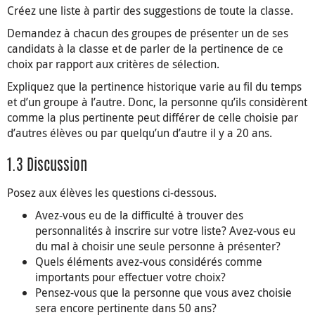
Créez une liste à partir des suggestions de toute la classe.
Demandez à chacun des groupes de présenter un de ses
candidats à la classe et de parler de la pertinence de ce
choix par rapport aux critères de sélection.
Expliquez que la pertinence historique varie au fil du temps
et d’un groupe à l’autre. Donc, la personne qu’ils considèrent
comme la plus pertinente peut différer de celle choisie par
d’autres élèves ou par quelqu’un d’autre il y a 20 ans.
1.3 Discussion
Posez aux élèves les questions ci-dessous.
Avez-vous eu de la difficulté à trouver des
personnalités à inscrire sur votre liste? Avez-vous eu
du mal à choisir une seule personne à présenter?
Quels éléments avez-vous considérés comme
importants pour effectuer votre choix?
Pensez-vous que la personne que vous avez choisie
sera encore pertinente dans 50 ans?