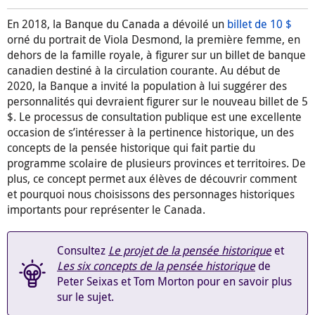
En 2018, la Banque du Canada a dévoilé un
billet de 10 $
orné du portrait de Viola Desmond, la première femme, en
dehors de la famille royale, à figurer sur un billet de banque
canadien destiné à la circulation courante. Au début de
2020, la Banque a invité la population à lui suggérer des
personnalités qui devraient figurer sur le nouveau billet de 5
$. Le processus de consultation publique est une excellente
occasion de s’intéresser à la pertinence historique, un des
concepts de la pensée historique qui fait partie du
programme scolaire de plusieurs provinces et territoires. De
plus, ce concept permet aux élèves de découvrir comment
et pourquoi nous choisissons des personnages historiques
importants pour représenter le Canada.
Consultez
Le projet de la pensée historique
et
Les six concepts de la pensée historique
de
Peter Seixas et Tom Morton pour en savoir plus
sur le sujet.