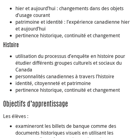
hier et aujourd’hui : changements dans des objets
d’usage courant
patrimoine et identité : l’expérience canadienne hier
et aujourd’hui
pertinence historique, continuité et changement
Histoire
utilisation du processus d’enquête en histoire pour
étudier différents groupes culturels et sociaux du
Canada
personnalités canadiennes à travers l’histoire
identité, citoyenneté et patrimoine
pertinence historique, continuité et changement
Objectifs d’apprentissage
Les élèves :
examineront les billets de banque comme des
documents historiques visuels en utilisant les