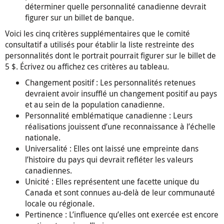
déterminer quelle personnalité canadienne devrait
figurer sur un billet de banque.
Voici les cinq critères supplémentaires que le comité
consultatif a utilisés pour établir la liste restreinte des
personnalités dont le portrait pourrait figurer sur le billet de
5 $. Écrivez ou affichez ces critères au tableau.
Changement positif : Les personnalités retenues
devraient avoir insufflé un changement positif au pays
et au sein de la population canadienne.
Personnalité emblématique canadienne : Leurs
réalisations jouissent d’une reconnaissance à l’échelle
nationale.
Universalité : Elles ont laissé une empreinte dans
l’histoire du pays qui devrait refléter les valeurs
canadiennes.
Unicité : Elles représentent une facette unique du
Canada et sont connues au-delà de leur communauté
locale ou régionale.
Pertinence : L’influence qu’elles ont exercée est encore