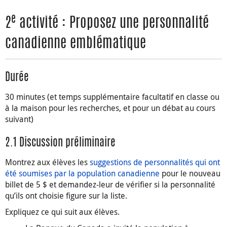
e
2
activité : Proposez une personnalité
canadienne emblématique
Durée
30 minutes (et temps supplémentaire facultatif en classe ou
à la maison pour les recherches, et pour un débat au cours
suivant)
2.1 Discussion préliminaire
Montrez aux élèves les
suggestions de personnalités qui ont
été soumises par la population canadienne
pour le nouveau
billet de 5 $ et demandez-leur de vérifier si la personnalité
qu’ils ont choisie figure sur la liste.
Expliquez ce qui suit aux élèves.