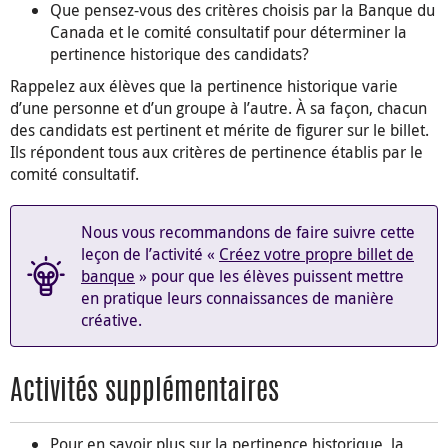
Que pensez-vous des critères choisis par la Banque du
Canada et le comité consultatif pour déterminer la
pertinence historique des candidats?
Rappelez aux élèves que la pertinence historique varie
d’une personne et d’un groupe à l’autre. À sa façon, chacun
des candidats est pertinent et mérite de figurer sur le billet.
Ils répondent tous aux critères de pertinence établis par le
comité consultatif.
Nous vous recommandons de faire suivre cette
leçon de l’activité «
Créez votre propre billet de
banque
» pour que les élèves puissent mettre
en pratique leurs connaissances de manière
créative.
Activités supplémentaires
Pour en savoir plus sur la pertinence historique, la