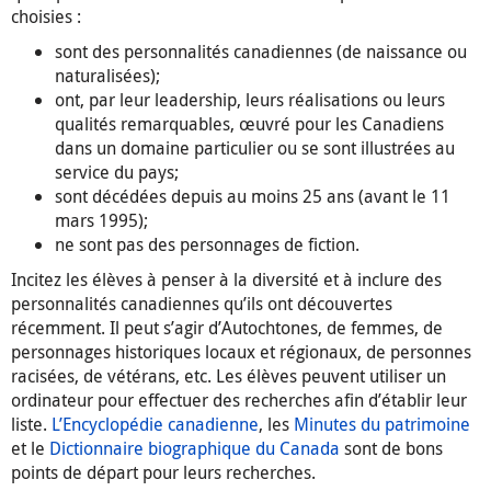
choisies :
sont des personnalités canadiennes (de naissance ou
naturalisées);
ont, par leur leadership, leurs réalisations ou leurs
qualités remarquables, œuvré pour les Canadiens
dans un domaine particulier ou se sont illustrées au
service du pays;
sont décédées depuis au moins 25 ans (avant le 11
mars 1995);
ne sont pas des personnages de fiction.
Incitez les élèves à penser à la diversité et à inclure des
personnalités canadiennes qu’ils ont découvertes
récemment. Il peut s’agir d’Autochtones, de femmes, de
personnages historiques locaux et régionaux, de personnes
racisées, de vétérans, etc. Les élèves peuvent utiliser un
ordinateur pour effectuer des recherches afin d’établir leur
liste.
L’Encyclopédie canadienne
, les
Minutes du patrimoine
et le
Dictionnaire biographique du Canada
sont de bons
points de départ pour leurs recherches.