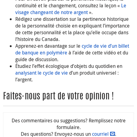
continuité et le changement, consultez la leçon «
Le
visage changeant de notre argent
».
Rédigez une dissertation sur la pertinence historique
de la personnalité choisie en expliquant l’importance
de cette personnalité et la place qu’elle occupe dans
l’histoire du Canada.
Apprenez-en davantage sur le
cycle de vie d’un billet
de banque en polymère
à l’aide de cette vidéo et du
guide de discussion.
Étudiez l’effet écologique d’objets du quotidien en
analysant le cycle de vie
d’un produit universel :
l’argent.
Faites-nous part de votre opinion !
Des commentaires ou suggestions? Remplissez notre
formulaire.
Des questions? Envoyez-nous un
courriel
.