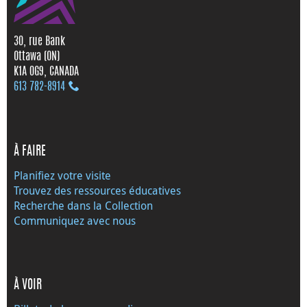
30, rue Bank
Ottawa (ON)
K1A 0G9, CANADA
613 782‑8914
À FAIRE
Planifiez votre visite
Trouvez des ressources éducatives
Recherche dans la Collection
Communiquez avec nous
À VOIR