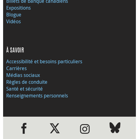
Billets de banque canadiens
Expositions
Blogue
Vidéos
À SAVOIR
Accessibilité et besoins particuliers
Carrières
Médias sociaux
Règles de conduite
Santé et sécurité
Renseignements personnels