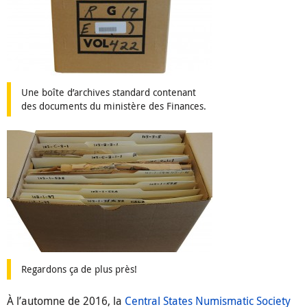
Une boîte d’archives standard contenant
des documents du ministère des Finances.
Regardons ça de plus près!
À l’automne de 2016, la
Central States Numismatic Society