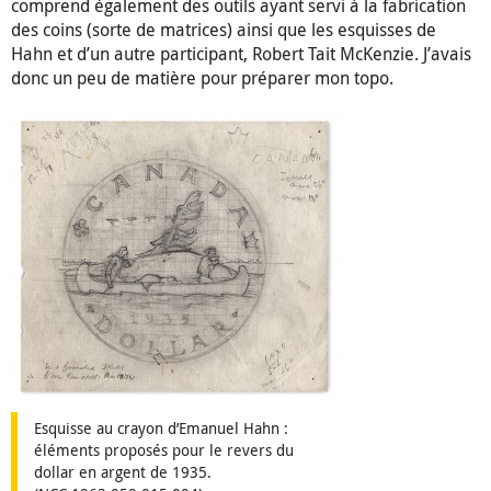
comprend également des outils ayant servi à la fabrication
des coins (sorte de matrices) ainsi que les esquisses de
Hahn et d’un autre participant, Robert Tait McKenzie. J’avais
donc un peu de matière pour préparer mon topo.
Esquisse au crayon d’Emanuel Hahn :
éléments proposés pour le revers du
dollar en argent de 1935.