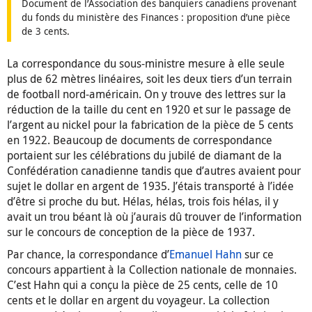
Document de l’Association des banquiers canadiens provenant
du fonds du ministère des Finances : proposition d’une pièce
de 3 cents.
La correspondance du sous-ministre mesure à elle seule
plus de 62 mètres linéaires, soit les deux tiers d’un terrain
de football nord-américain. On y trouve des lettres sur la
réduction de la taille du cent en 1920 et sur le passage de
l’argent au nickel pour la fabrication de la pièce de 5 cents
en 1922. Beaucoup de documents de correspondance
portaient sur les célébrations du jubilé de diamant de la
Confédération canadienne tandis que d’autres avaient pour
sujet le dollar en argent de 1935. J’étais transporté à l’idée
d’être si proche du but. Hélas, hélas, trois fois hélas, il y
avait un trou béant là où j’aurais dû trouver de l’information
sur le concours de conception de la pièce de 1937.
Par chance, la correspondance d’
Emanuel Hahn
sur ce
concours appartient à la Collection nationale de monnaies.
C’est Hahn qui a conçu la pièce de 25 cents, celle de 10
cents et le dollar en argent du voyageur. La collection