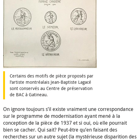
Certains des motifs de pièce proposés par
l’artiste montréalais Jean-Baptiste Lagacé
sont conservés au Centre de préservation
de BAC à Gatineau.
On ignore toujours s’il existe vraiment une correspondance
sur le programme de modernisation ayant mené à la
conception de la pièce de 1937 et si oui, où elle pourrait
bien se cacher. Qui sait? Peut-être qu’en faisant des
recherches sur un autre sujet (la mystérieuse disparition des