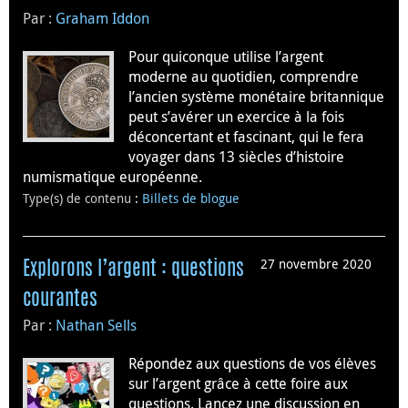
Par :
Graham Iddon
Pour quiconque utilise l’argent
moderne au quotidien, comprendre
l’ancien système monétaire britannique
peut s’avérer un exercice à la fois
déconcertant et fascinant, qui le fera
voyager dans 13 siècles d’histoire
numismatique européenne.
Type(s) de contenu
:
Billets de blogue
27 novembre 2020
Explorons l’argent : questions
courantes
Par :
Nathan Sells
Répondez aux questions de vos élèves
sur l’argent grâce à cette foire aux
questions. Lancez une discussion en