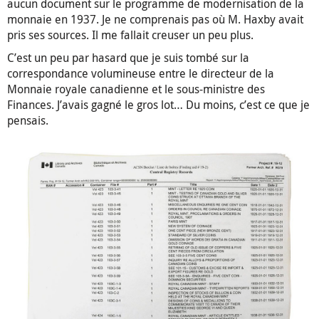
aucun document sur le programme de modernisation de la
monnaie en 1937. Je ne comprenais pas où M. Haxby avait
pris ses sources. Il me fallait creuser un peu plus.
C’est un peu par hasard que je suis tombé sur la
correspondance volumineuse entre le directeur de la
Monnaie royale canadienne et le sous-ministre des
Finances. J’avais gagné le gros lot… Du moins, c’est ce que je
pensais.