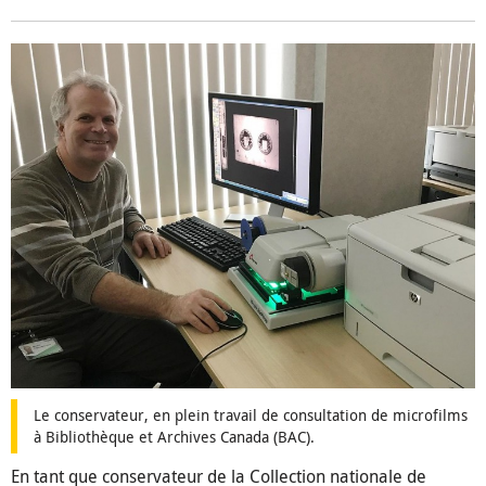
Le conservateur, en plein travail de consultation de microfilms
à Bibliothèque et Archives Canada (BAC).
En tant que conservateur de la Collection nationale de