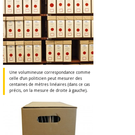
Une volumineuse correspondance comme
celle d’un politicien peut mesurer des
centaines de mètres linéaires (dans ce cas
précis, on la mesure de droite à gauche).