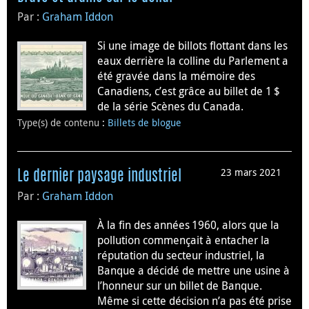
Par :
Graham Iddon
Si une image de billots flottant dans les
eaux derrière la colline du Parlement a
été gravée dans la mémoire des
Canadiens, c’est grâce au billet de 1 $
de la série Scènes du Canada.
Type(s) de contenu
:
Billets de blogue
23 mars 2021
Le dernier paysage industriel
Par :
Graham Iddon
À la fin des années 1960, alors que la
pollution commençait à entacher la
réputation du secteur industriel, la
Banque a décidé de mettre une usine à
l’honneur sur un billet de Banque.
Même si cette décision n’a pas été prise