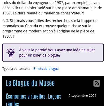
coins du dollar du voyageur de 1987, par exemple), je vais
découvrir un dossier isolé sur notre pièce emblématique de
1937. La dure réalité du métier de conservateur!
P.-S. Si jamais vous faites des recherches sur la frappe de
monnaies au Canada et trouvez quelque chose sur le
programme de modernisation à l’origine de la pièce de
1937,
!
À vous la parole! Vous avez une idée de sujet
pour un billet de blogue?
Type(s) de contenu
:
Billets de blogue
Le Blogue du Musée
2 septembre 2021
Économies virtuelles. Leçons
réelles.