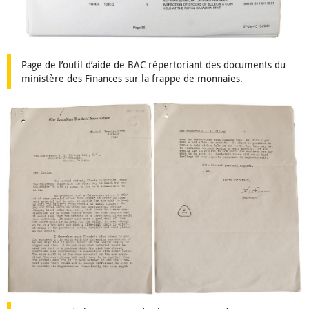
Page de l’outil d’aide de BAC répertoriant des documents du
ministère des Finances sur la frappe de monnaies.