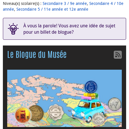
Niveau(x) scolaire(s)
:
Secondaire 3 / 9e année
,
Secondaire 4 / 10e
année
,
Secondaire 5 / 11e année et 12e année
À vous la parole! Vous avez une idée de sujet
pour un billet de blogue?
Le Blogue du Musée