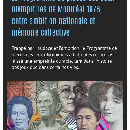
olympiques de Montréal 1976,
entre ambition nationale et
mémoire collective
Frappé par l’audace et l’ambition, le Programme de
pièces des Jeux olympiques a battu des records et
laissé une empreinte durable, tant dans l’histoire
des Jeux que dans certaines vies.