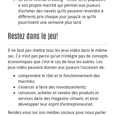
a son propre marché qui permet aux joueurs
d’acheter des navets qu’ils peuvent revendre à
différents prix chaque jour jusqu’à ce qu’ils
pourrissent une semaine plus tard.
Restez dans le jeu!
Il ne faut pas mettre tous les jeux vidéo dans le même
sac. Ce n’est pas parce qu’un n’intègre pas de concepts
économiques que c’est le cas de tous les autres. Les
jeux vidéo peuvent donner aux joueurs l’occasion de :
comprendre le rôle et le fonctionnement des
marchés;
s’exercer à faire des investissements;
concevoir, acheter et vendre des produits et
services dans des magasins virtuels, et ainsi
développer leur esprit d’entrepreneuriat.
Rendez-vous sur nos médias sociaux pour nous parler