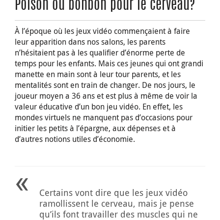
Poison ou bonbon pour le cerveau?
À l’époque où les jeux vidéo commençaient à faire
leur apparition dans nos salons, les parents
n’hésitaient pas à les qualifier d’énorme perte de
temps pour les enfants. Mais ces jeunes qui ont grandi
manette en main sont à leur tour parents, et les
mentalités sont en train de changer. De nos jours, le
joueur moyen a 36 ans et est plus à même de voir la
valeur éducative d’un bon jeu vidéo. En effet, les
mondes virtuels ne manquent pas d’occasions pour
initier les petits à l’épargne, aux dépenses et à
d’autres notions utiles d’économie.
Certains vont dire que les jeux vidéo
ramollissent le cerveau, mais je pense
qu’ils font travailler des muscles qui ne