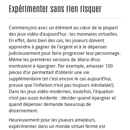
Expérimenter sans rien risquer
Commençons avec un élément au cœur de la plupart
des jeux vidéo d’aujourd’hui : les monnaies virtuelles.
En effet, dans bien des cas, les joueurs doivent
apprendre à gagner de l’argent et à le dépenser
judicieusement pour faire progresser leur personnage.
Même les premières versions de
Mario Bros.
montraient à épargner. Par exemple, amasser 100
pièces d’or permettait d’obtenir une vie
supplémentaire (et c’est encore le cas aujourd’hui,
preuve que l’inflation n’est pas toujours inévitable!).
Dans les jeux vidéo modernes, toutefois, l’équation
n’est pas aussi évidente : décider quand épargner et
quand dépenser demande beaucoup de
discernement.
Heureusement pour les joueurs amateurs,
expérimenter dans un monde virtuel fermé est