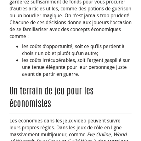
garderez suffisamment de fonds pour vous procurer
d’autres articles utiles, comme des potions de guérison
ou un bouclier magique. On n’est jamais trop prudent!
Chacune de ces décisions donne aux joueurs l’occasion
de se familiariser avec des concepts économiques
comme :
les coûts d’opportunité, soit ce qu’ils perdent à
choisir un objet plutôt qu’un autre;
les coûts irrécupérables, soit l’argent gaspillé sur
une tenue élégante pour leur personnage juste
avant de partir en guerre.
Un terrain de jeu pour les
économistes
Les économies dans les jeux vidéo peuvent suivre
leurs propres règles. Dans les jeux de rôle en ligne
massivement multijoueur, comme
Eve Online
,
World