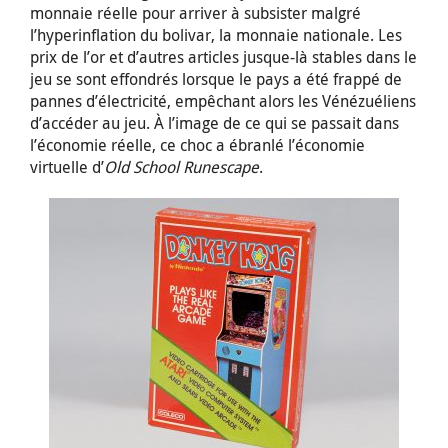
monnaie réelle pour arriver à subsister malgré
l’hyperinflation du bolivar, la monnaie nationale. Les
prix de l’or et d’autres articles jusque-là stables dans le
jeu se sont effondrés lorsque le pays a été frappé de
pannes d’électricité, empêchant alors les Vénézuéliens
d’accéder au jeu. À l’image de ce qui se passait dans
l’économie réelle, ce choc a ébranlé l’économie
virtuelle d’
Old School Runescape
.