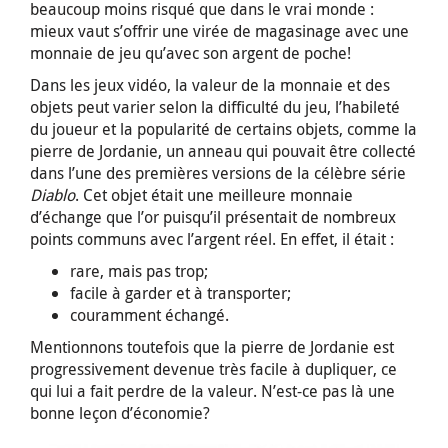
beaucoup moins risqué que dans le vrai monde :
mieux vaut s’offrir une virée de magasinage avec une
monnaie de jeu qu’avec son argent de poche!
Dans les jeux vidéo, la valeur de la monnaie et des
objets peut varier selon la difficulté du jeu, l’habileté
du joueur et la popularité de certains objets, comme la
pierre de Jordanie, un anneau qui pouvait être collecté
dans l’une des premières versions de la célèbre série
Diablo
. Cet objet était une meilleure monnaie
d’échange que l’or puisqu’il présentait de nombreux
points communs avec l’argent réel. En effet, il était :
rare, mais pas trop;
facile à garder et à transporter;
couramment échangé.
Mentionnons toutefois que la pierre de Jordanie est
progressivement devenue très facile à dupliquer, ce
qui lui a fait perdre de la valeur. N’est-ce pas là une
bonne leçon d’économie?