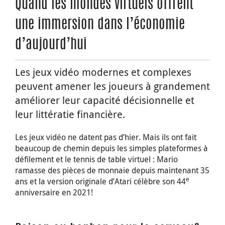
Quand les mondes virtuels offrent
une immersion dans l’économie
d’aujourd’hui
Les jeux vidéo modernes et complexes
peuvent amener les joueurs à grandement
améliorer leur capacité décisionnelle et
leur littératie financière.
Les jeux vidéo ne datent pas d’hier. Mais ils ont fait
beaucoup de chemin depuis les simples plateformes à
défilement et le tennis de table virtuel : Mario
ramasse des pièces de monnaie depuis maintenant 35
e
ans et la version originale d’Atari célèbre son 44
anniversaire en 2021!