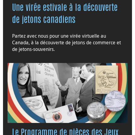
Une virée estivale à la découverte
de jetons canadiens
Partez avec nous pour une virée virtuelle au
Canada, à la découverte de jetons de commerce et
de jetons-souvenirs.
Le Programme de pièces des Jeux