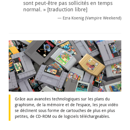
sont peut-être pas sollicités en temps
normal. » [traduction libre]
Ezra Koenig (Vampire Weekend)
Grâce aux avancées technologiques sur les plans du
graphisme, de la mémoire et de l’espace, les jeux vidéo
se déclinent sous forme de cartouches de plus en plus
petites, de CD-ROM ou de logiciels téléchargeables.