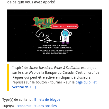
de ce que vous avez appris!
Inspiré de
Space Invaders
,
Échec à l’inflation
est un jeu
sur le site Web de la Banque du Canada. C’est un œuf de
Pâques qui peut être activé en cliquant à plusieurs
reprises sur le bouton « tourner » sur la
page du billet
vertical de 10 $
.
Type(s) de contenu
:
Billets de blogue
Sujet(s)
:
Économie
,
Études sociales