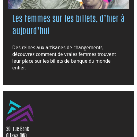
Les femmes sur les billets, d’hier à
aujourd’hui
Des reines aux artisanes de changements,
découvrez comment de vraies femmes trouvent
leur place sur les billets de banque du monde
entier.
30, rue Bank
Ottawa (ON)