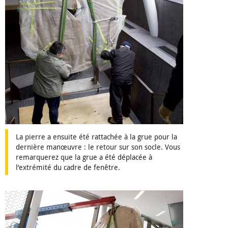
La pierre a ensuite été rattachée à la grue pour la
dernière manœuvre : le retour sur son socle. Vous
remarquerez que la grue a été déplacée à
l’extrémité du cadre de fenêtre.