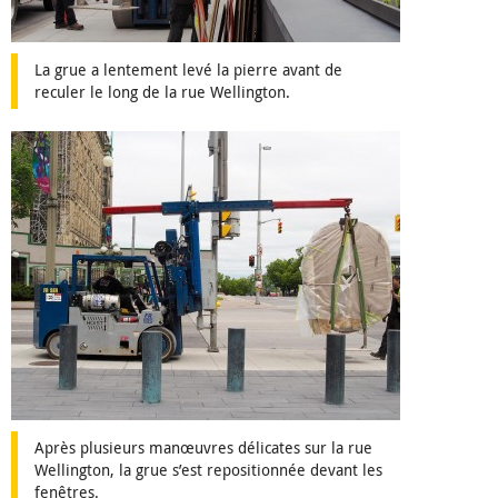
La grue a lentement levé la pierre avant de
reculer le long de la rue Wellington.
Après plusieurs manœuvres délicates sur la rue
Wellington, la grue s’est repositionnée devant les
fenêtres.