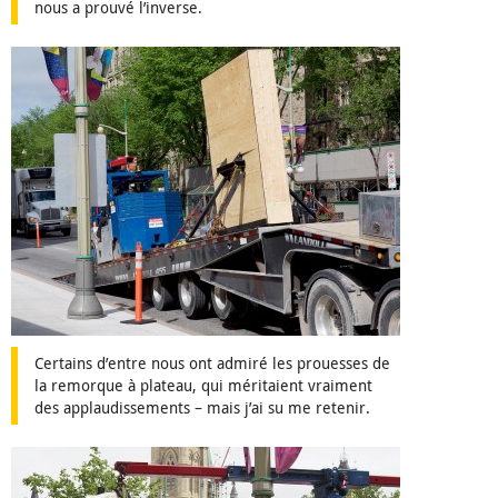
nous a prouvé l’inverse.
Certains d’entre nous ont admiré les prouesses de
la remorque à plateau, qui méritaient vraiment
des applaudissements – mais j’ai su me retenir.