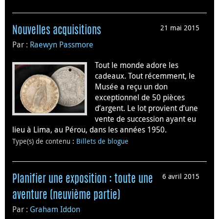
21 mai 2015
Nouvelles acquisitions
Par :
Raewyn Passmore
Tout le monde adore les
cadeaux. Tout récemment, le
Musée a reçu un don
exceptionnel de 50 pièces
d’argent. Le lot provient d’une
vente de succession ayant eu
lieu à Lima, au Pérou, dans les années 1950.
Type(s) de contenu
:
Billets de blogue
6 avril 2015
Planifier une exposition : toute une
aventure (neuvième partie)
Par :
Graham Iddon