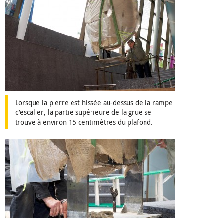
Lorsque la pierre est hissée au-dessus de la rampe
d’escalier, la partie supérieure de la grue se
trouve à environ 15 centimètres du plafond.