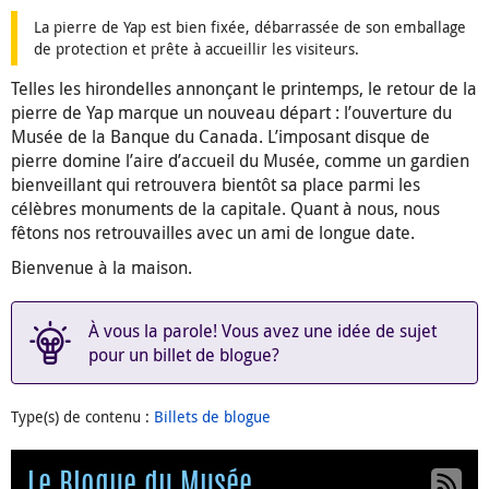
La pierre de Yap est bien fixée, débarrassée de son emballage
de protection et prête à accueillir les visiteurs.
Telles les hirondelles annonçant le printemps, le retour de la
pierre de Yap marque un nouveau départ : l’ouverture du
Musée de la Banque du Canada. L’imposant disque de
pierre domine l’aire d’accueil du Musée, comme un gardien
bienveillant qui retrouvera bientôt sa place parmi les
célèbres monuments de la capitale. Quant à nous, nous
fêtons nos retrouvailles avec un ami de longue date.
Bienvenue à la maison.
À vous la parole! Vous avez une idée de sujet
pour un billet de blogue?
Type(s) de contenu
:
Billets de blogue
Le Blogue du Musée