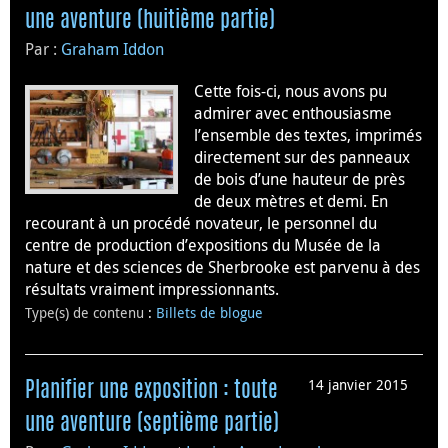
une aventure (huitième partie)
Par :
Graham Iddon
Cette fois-ci, nous avons pu
admirer avec enthousiasme
l’ensemble des textes, imprimés
directement sur des panneaux
de bois d’une hauteur de près
de deux mètres et demi. En
recourant à un procédé novateur, le personnel du
centre de production d’expositions du Musée de la
nature et des sciences de Sherbrooke est parvenu à des
résultats vraiment impressionnants.
Type(s) de contenu
:
Billets de blogue
14 janvier 2015
Planifier une exposition : toute
une aventure (septième partie)