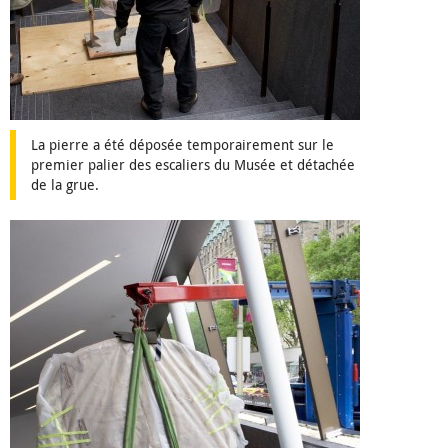
La pierre a été déposée temporairement sur le
premier palier des escaliers du Musée et détachée
de la grue.