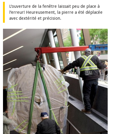
L’ouverture de la fenêtre laissait peu de place à
l’erreur! Heureusement, la pierre a été déplacée
avec dextérité et précision.