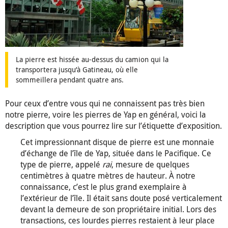
La pierre est hissée au-dessus du camion qui la
transportera jusqu’à Gatineau, où elle
sommeillera pendant quatre ans.
Pour ceux d’entre vous qui ne connaissent pas très bien
notre pierre, voire les pierres de Yap en général, voici la
description que vous pourrez lire sur l’étiquette d’exposition.
Cet impressionnant disque de pierre est une monnaie
d’échange de l’île de Yap, située dans le Pacifique. Ce
type de pierre, appelé
rai
, mesure de quelques
centimètres à quatre mètres de hauteur. À notre
connaissance, c’est le plus grand exemplaire à
l’extérieur de l’île. Il était sans doute posé verticalement
devant la demeure de son propriétaire initial. Lors des
transactions, ces lourdes pierres restaient à leur place