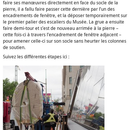
faire ses manœuvres directement en face du socle de la
pierre, il a fallu faire passer cette dernière par l’un des
encadrements de fenêtre, et la déposer temporairement sur
le premier palier des escaliers du Musée. La grue a ensuite
faire demi-tour et s’est de nouveau arrimée à la pierre –
cette fois-ci à travers l’encadrement de fenêtre adjacent –
pour amener celle-ci sur son socle sans heurter les colonnes
de soutien.
Suivez les différentes étapes ici :