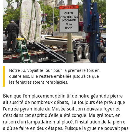
Notre
rai
voyait le jour pour la première fois en
quatre ans. Elle restera emballée jusqu’à ce que
les fenêtres soient remplacées.
Bien que l’emplacement définitif de notre géant de pierre
ait suscité de nombreux débats, il a toujours été prévu que
l’entrée pyramidale du Musée soit son nouveau foyer et
c’est dans cet esprit qu’elle a été conçue. Malgré tout, en
raison d’un lampadaire mal placé, l’installation de la pierre
a dû se faire en deux étapes. Puisque la grue ne pouvait pas