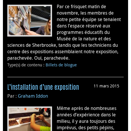
Par ce frisquet matin de
novembre, les membres de
notre petite équipe se tenaient
dans l’espace réservé aux
programmes éducatifs du
Musée de la nature et des
sciences de Sherbrooke, tandis que les techniciens du
centre des expositions assemblaient notre exposition,
parachevée. Oui, parachevée.
Type(s) de contenu
:
Billets de blogue
11 mars 2015
L’installation d’une exposition
Par :
Graham Iddon
Même après de nombreuses
années d’expérience dans le
milieu, il y aura toujours des
imprévus, des petits pépins,