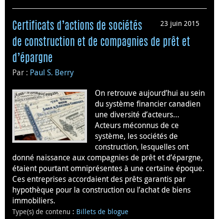
23 juin 2015
Certificats d’actions de sociétés
de construction et de compagnies de prêt et
d’épargne
Par :
Paul S. Berry
On retrouve aujourd’hui au sein
du système financier canadien
une diversité d’acteurs…
Acteurs méconnus de ce
système, les sociétés de
construction, lesquelles ont
donné naissance aux compagnies de prêt et d’épargne,
étaient pourtant omniprésentes à une certaine époque.
Ces entreprises accordaient des prêts garantis par
hypothèque pour la construction ou l’achat de biens
immobiliers.
Type(s) de contenu
:
Billets de blogue