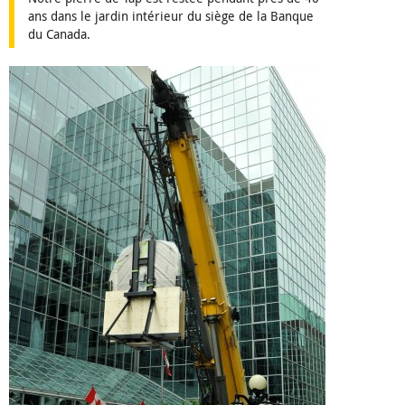
ans dans le jardin intérieur du siège de la Banque
du Canada.