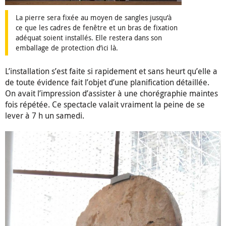
La pierre sera fixée au moyen de sangles jusqu’à
ce que les cadres de fenêtre et un bras de fixation
adéquat soient installés. Elle restera dans son
emballage de protection d’ici là.
L’installation s’est faite si rapidement et sans heurt qu’elle a
de toute évidence fait l’objet d’une planification détaillée.
On avait l’impression d’assister à une chorégraphie maintes
fois répétée. Ce spectacle valait vraiment la peine de se
lever à 7 h un samedi.