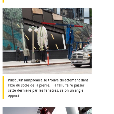
Puisqu’un lampadaire se trouve directement dans
l’axe du socle de la pierre, il a fallu faire passer
cette dernière par les fenêtres, selon un angle
opposé.