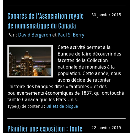
30 janvier 2015
Congrès de l’Association royale
de numismatique du Canada
Par :
David Bergeron
et
Paul S. Berry
Cette activité permet à la
Banque de faire découvrir des
facettes de la Collection
nationale de monnaies à la
population. Cette année, nous
avons décidé de raconter
l’histoire des banques dites « fantômes » et des
bouleversements économiques de 1837, qui ont touché
tant le Canada que les États-Unis.
Type(s) de contenu
:
Billets de blogue
22 janvier 2015
Planifier une exposition : toute