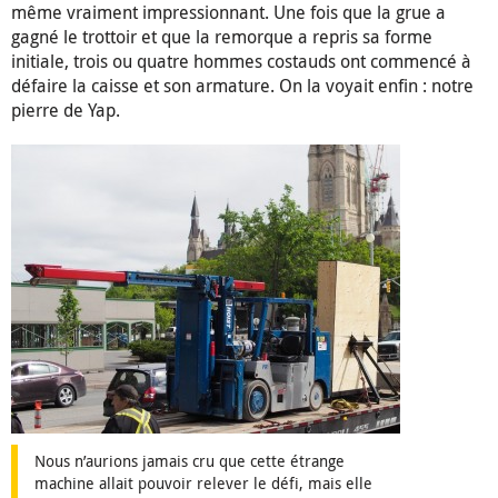
même vraiment impressionnant. Une fois que la grue a
gagné le trottoir et que la remorque a repris sa forme
initiale, trois ou quatre hommes costauds ont commencé à
défaire la caisse et son armature. On la voyait enfin : notre
pierre de Yap.
Nous n’aurions jamais cru que cette étrange
machine allait pouvoir relever le défi, mais elle