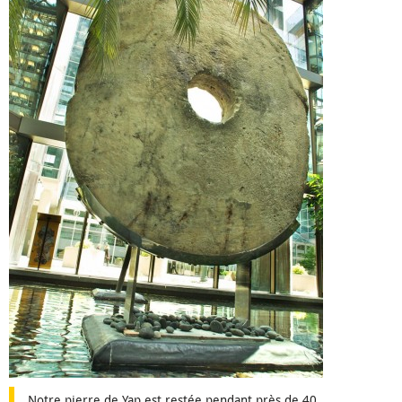
Notre pierre de Yap est restée pendant près de 40