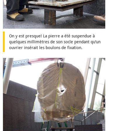
On y est presque! La pierre a été suspendue à
quelques millimètres de son socle pendant qu’un
ouvrier insérait les boulons de fixation.