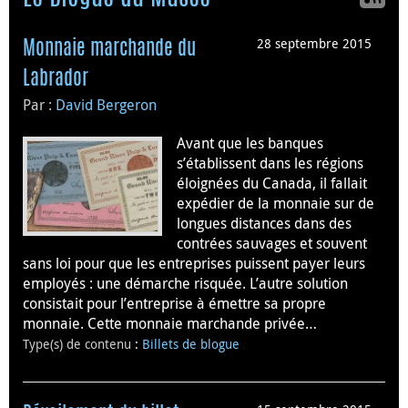
28 septembre 2015
Monnaie marchande du
Labrador
Par :
David Bergeron
Avant que les banques
s’établissent dans les régions
éloignées du Canada, il fallait
expédier de la monnaie sur de
longues distances dans des
contrées sauvages et souvent
sans loi pour que les entreprises puissent payer leurs
employés : une démarche risquée. L’autre solution
consistait pour l’entreprise à émettre sa propre
monnaie. Cette monnaie marchande privée…
Type(s) de contenu
:
Billets de blogue