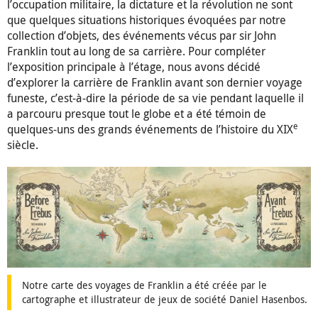
l’occupation militaire, la dictature et la révolution ne sont
que quelques situations historiques évoquées par notre
collection d’objets, des événements vécus par sir John
Franklin tout au long de sa carrière. Pour compléter
l’exposition principale à l’étage, nous avons décidé
d’explorer la carrière de Franklin avant son dernier voyage
funeste, c’est-à-dire la période de sa vie pendant laquelle il
a parcouru presque tout le globe et a été témoin de
e
quelques-uns des grands événements de l’histoire du XIX
siècle.
Notre carte des voyages de Franklin a été créée par le
cartographe et illustrateur de jeux de société Daniel Hasenbos.