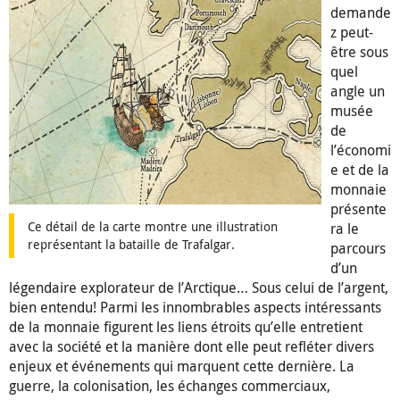
demande
z peut-
être sous
quel
angle un
musée
de
l’économi
e et de la
monnaie
présente
Ce détail de la carte montre une illustration
ra le
représentant la bataille de Trafalgar.
parcours
d’un
légendaire explorateur de l’Arctique… Sous celui de l’argent,
bien entendu! Parmi les innombrables aspects intéressants
de la monnaie figurent les liens étroits qu’elle entretient
avec la société et la manière dont elle peut refléter divers
enjeux et événements qui marquent cette dernière. La
guerre, la colonisation, les échanges commerciaux,