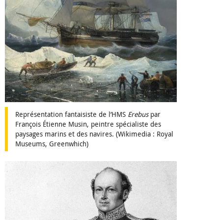
Représentation fantaisiste de l’HMS
Erebus
par
François Étienne Musin, peintre spécialiste des
paysages marins et des navires. (Wikimedia : Royal
Museums, Greenwhich)