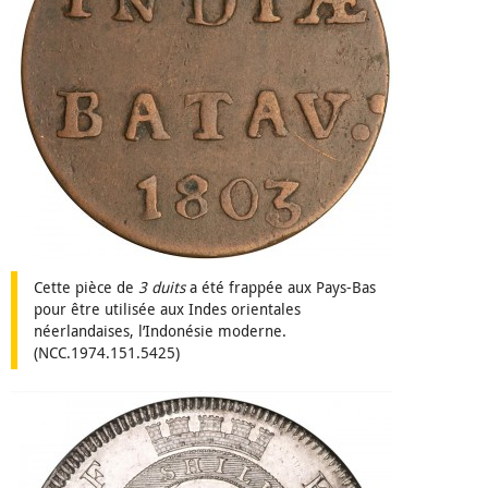
Cette pièce de
3 duits
a été frappée aux Pays-Bas
pour être utilisée aux Indes orientales
néerlandaises, l’Indonésie moderne.
(NCC.1974.151.5425)