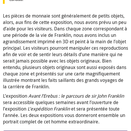
Les pièces de monnaie sont généralement de petits objets,
alors, aux fins de cette exposition, nous avons prévu un peu
d’aide pour les visiteurs. Dans chaque zone correspondant à
une période de la vie de Franklin, nous avons inclus un
agrandissement imprimé en 3D et peint à la main de l’objet
principal. Les visiteurs pourront manipuler ces reproductions
afin de voir et de sentir leurs détails d’une manière qui ne
serait jamais possible avec les objets originaux. Bien
entendu, plusieurs objets originaux sont aussi exposés dans
chaque zone et présentés sur une carte magnifiquement
illustrée montrant les faits saillants des grands voyages de
la carrière de Franklin.
L’exposition
Avant l’Erebus : le parcours de sir John Franklin
sera accessible quelques semaines avant l’ouverture de
l’exposition
L’expédition Franklin
et sera présentée toute
l’année. Les deux expositions vous donneront ensemble un
portrait complet de cet homme extraordinaire.