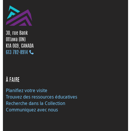
30, rue Bank
Ottawa (ON)
K1A 0G9, CANADA
613 782‑8914
À FAIRE
Planifiez votre visite
Trouvez des ressources éducatives
Recherche dans la Collection
Communiquez avec nous