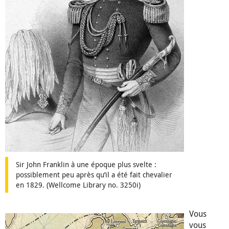
Sir John Franklin à une époque plus svelte :
possiblement peu après qu’il a été fait chevalier
en 1829. (Wellcome Library no. 3250i)
Vous
vous