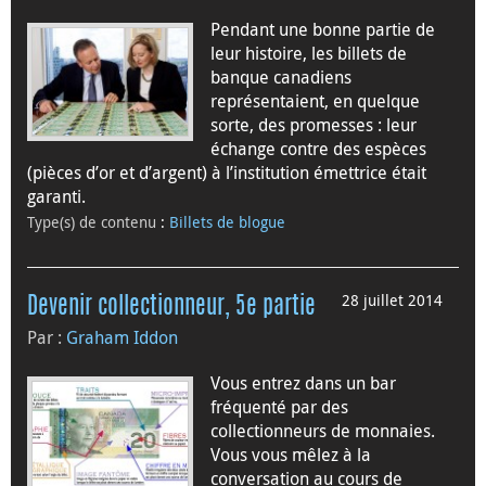
Pendant une bonne partie de
leur histoire, les billets de
banque canadiens
représentaient, en quelque
sorte, des promesses : leur
échange contre des espèces
(pièces d’or et d’argent) à l’institution émettrice était
garanti.
Type(s) de contenu
:
Billets de blogue
28 juillet 2014
Devenir collectionneur, 5e partie
Par :
Graham Iddon
Vous entrez dans un bar
fréquenté par des
collectionneurs de monnaies.
Vous vous mêlez à la
conversation au cours de