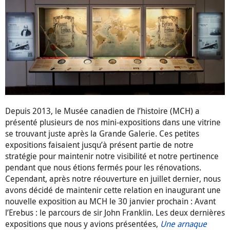
Depuis 2013, le Musée canadien de l’histoire (MCH) a
présenté plusieurs de nos mini-expositions dans une vitrine
se trouvant juste après la Grande Galerie. Ces petites
expositions faisaient jusqu’à présent partie de notre
stratégie pour maintenir notre visibilité et notre pertinence
pendant que nous étions fermés pour les rénovations.
Cependant, après notre réouverture en juillet dernier, nous
avons décidé de maintenir cette relation en inaugurant une
nouvelle exposition au MCH le 30 janvier prochain : Avant
l’Erebus : le parcours de sir John Franklin. Les deux dernières
expositions que nous y avions présentées,
Une arnaque