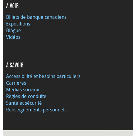
À VOIR
Billets de banque canadiens
Expositions
Blogue
Vidéos
À SAVOIR
Accessibilité et besoins particuliers
Carrières
Médias sociaux
Règles de conduite
Santé et sécurité
Renseignements personnels