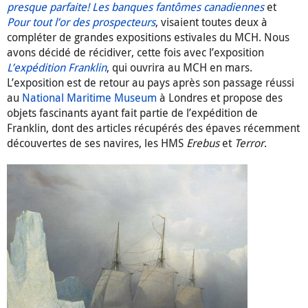
presque parfaite! Les banques fantômes canadiennes
et
Pour tout l’or des prospecteurs
, visaient toutes deux à
compléter de grandes expositions estivales du MCH. Nous
avons décidé de récidiver, cette fois avec l’exposition
L’expédition Franklin
, qui ouvrira au MCH en mars.
L’exposition est de retour au pays après son passage réussi
au
National Maritime Museum
à Londres et propose des
objets fascinants ayant fait partie de l’expédition de
Franklin, dont des articles récupérés des épaves récemment
découvertes de ses navires, les HMS
Erebus
et
Terror
.