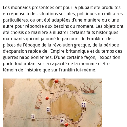
Les monnaies présentées ont pour la plupart été produites
en réponse à des situations sociales, politiques ou militaires
particulières, ou ont été adaptées d’une manière ou d’une
autre pour répondre aux besoins du moment. Les objets ont
été choisis de manière à illustrer certains faits historiques
marquants qui ont jalonné le parcours de Franklin : des
pièces de l’époque de la révolution grecque, de la période
d’expansion rapide de l’Empire britannique et du temps des
guerres napoléoniennes. D’une certaine façon, l’exposition
porte tout autant sur la capacité de la monnaie d’être
témoin de l’histoire que sur Franklin lui-même.