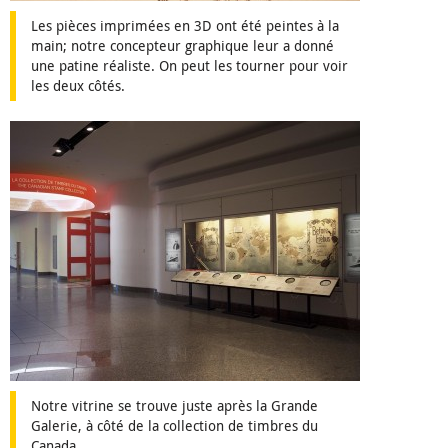
Les pièces imprimées en 3D ont été peintes à la
main; notre concepteur graphique leur a donné
une patine réaliste. On peut les tourner pour voir
les deux côtés.
Notre vitrine se trouve juste après la Grande
Galerie, à côté de la collection de timbres du
Canada.