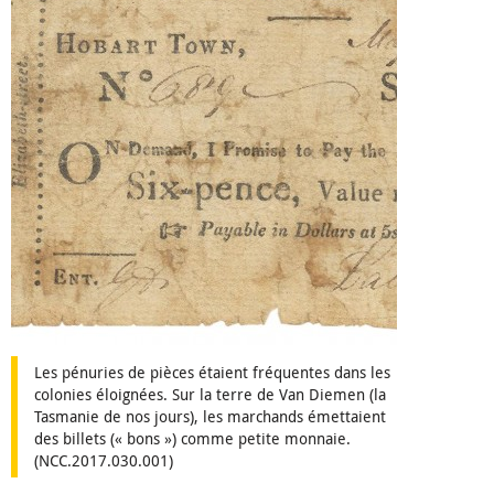
Les pénuries de pièces étaient fréquentes dans les
colonies éloignées. Sur la terre de Van Diemen (la
Tasmanie de nos jours), les marchands émettaient
des billets (« bons ») comme petite monnaie.
(NCC.2017.030.001)