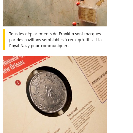
Tous les déplacements de Franklin sont marqués
par des pavillons semblables à ceux qu’utilisait la
Royal Navy pour communiquer.