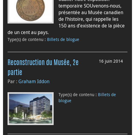
temporaire SOUvenons-nous,
présentée au Musée canadien
de l’histoire, qui rappelle les
150 ans d’existence de la pièce
de un cent au pays.
Type(s) de contenu
:
Billets de blogue
16 juin 2014
Reconstruction du Musée, 2e
partie
Par :
Graham Iddon
Type(s) de contenu
:
Billets de
blogue