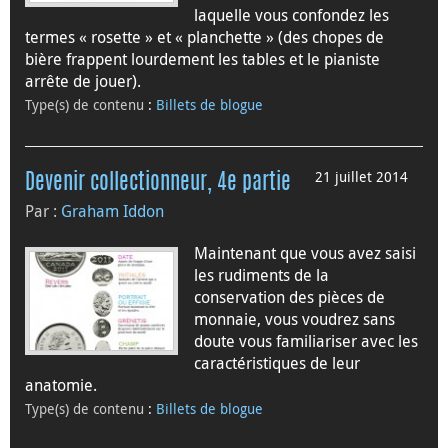
laquelle vous confondez les
termes « rosette » et « planchette » (des chopes de
bière frappent lourdement les tables et le pianiste
arrête de jouer).
Type(s) de contenu
:
Billets de blogue
21 juillet 2014
Devenir collectionneur, 4e partie
Par :
Graham Iddon
Maintenant que vous avez saisi
les rudiments de la
conservation des pièces de
monnaie, vous voudrez sans
doute vous familiariser avec les
caractéristiques de leur
anatomie.
Type(s) de contenu
:
Billets de blogue