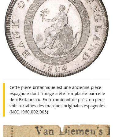
Cette pièce britannique est une ancienne pièce
espagnole dont l’image a été remplacée par celle
de « Britannia ». En l’examinant de près, on peut
voir certaines des marques originales espagnoles.
(NCC.1960.002.005)