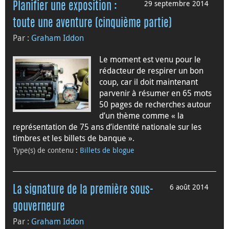
29 septembre 2014
Planifier une exposition :
toute une aventure (cinquième partie)
Par :
Graham Iddon
Le moment est venu pour le
rédacteur de respirer un bon
coup, car il doit maintenant
parvenir à résumer en 65 mots
50 pages de recherches autour
d’un thème comme « la
représentation de 75 ans d’identité nationale sur les
timbres et les billets de banque ».
Type(s) de contenu
:
Billets de blogue
6 août 2014
La signature de la première sous-
gouverneure
Par :
Graham Iddon