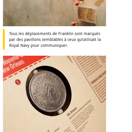
Tous les déplacements de Franklin sont marqués
par des pavillons semblables à ceux qu’utilisait la
Royal Navy pour communiquer.