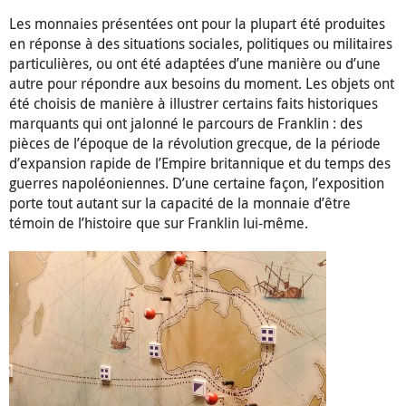
Les monnaies présentées ont pour la plupart été produites
en réponse à des situations sociales, politiques ou militaires
particulières, ou ont été adaptées d’une manière ou d’une
autre pour répondre aux besoins du moment. Les objets ont
été choisis de manière à illustrer certains faits historiques
marquants qui ont jalonné le parcours de Franklin : des
pièces de l’époque de la révolution grecque, de la période
d’expansion rapide de l’Empire britannique et du temps des
guerres napoléoniennes. D’une certaine façon, l’exposition
porte tout autant sur la capacité de la monnaie d’être
témoin de l’histoire que sur Franklin lui-même.