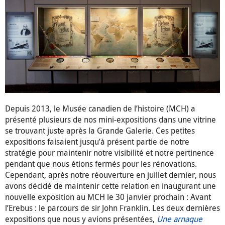
Depuis 2013, le Musée canadien de l’histoire (MCH) a
présenté plusieurs de nos mini-expositions dans une vitrine
se trouvant juste après la Grande Galerie. Ces petites
expositions faisaient jusqu’à présent partie de notre
stratégie pour maintenir notre visibilité et notre pertinence
pendant que nous étions fermés pour les rénovations.
Cependant, après notre réouverture en juillet dernier, nous
avons décidé de maintenir cette relation en inaugurant une
nouvelle exposition au MCH le 30 janvier prochain : Avant
l’Erebus : le parcours de sir John Franklin. Les deux dernières
expositions que nous y avions présentées,
Une arnaque