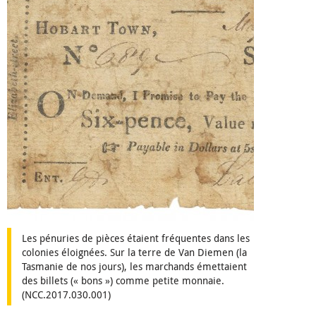
Les pénuries de pièces étaient fréquentes dans les
colonies éloignées. Sur la terre de Van Diemen (la
Tasmanie de nos jours), les marchands émettaient
des billets (« bons ») comme petite monnaie.
(NCC.2017.030.001)