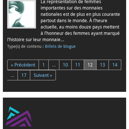
La représentation de femmes
importantes sur des monnaies
nationales est de plus en plus courante
partout dans le monde. À l’heure
actuelle, au moins douze pays mettent
à l’honneur des femmes ayant marqué
l’histoire sur leur monnaie…
Type(s) de contenu
:
Billets de blogue
« Précédent
1
…
10
11
12
13
14
…
17
Suivant »