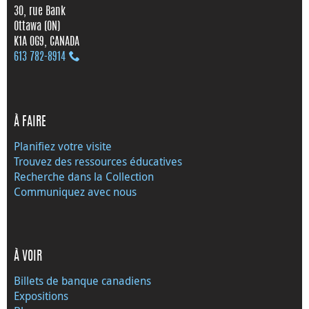
30, rue Bank
Ottawa (ON)
K1A 0G9, CANADA
613 782‑8914
À FAIRE
Planifiez votre visite
Trouvez des ressources éducatives
Recherche dans la Collection
Communiquez avec nous
À VOIR
Billets de banque canadiens
Expositions