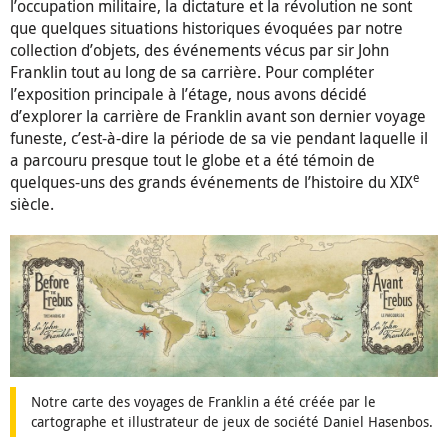
l’occupation militaire, la dictature et la révolution ne sont
que quelques situations historiques évoquées par notre
collection d’objets, des événements vécus par sir John
Franklin tout au long de sa carrière. Pour compléter
l’exposition principale à l’étage, nous avons décidé
d’explorer la carrière de Franklin avant son dernier voyage
funeste, c’est-à-dire la période de sa vie pendant laquelle il
a parcouru presque tout le globe et a été témoin de
e
quelques-uns des grands événements de l’histoire du XIX
siècle.
Notre carte des voyages de Franklin a été créée par le
cartographe et illustrateur de jeux de société Daniel Hasenbos.