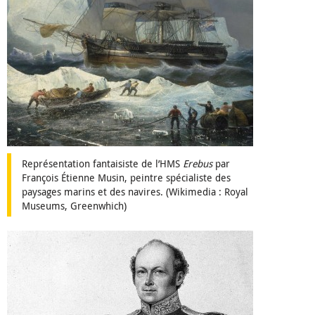
Représentation fantaisiste de l’HMS
Erebus
par
François Étienne Musin, peintre spécialiste des
paysages marins et des navires. (Wikimedia : Royal
Museums, Greenwhich)