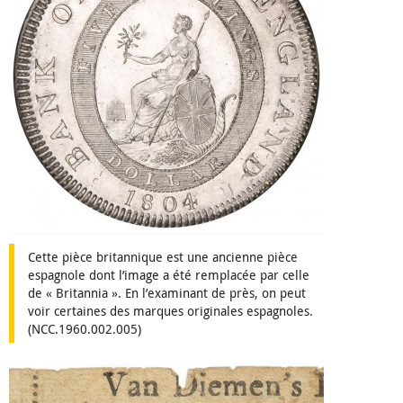
Cette pièce britannique est une ancienne pièce
espagnole dont l’image a été remplacée par celle
de « Britannia ». En l’examinant de près, on peut
voir certaines des marques originales espagnoles.
(NCC.1960.002.005)