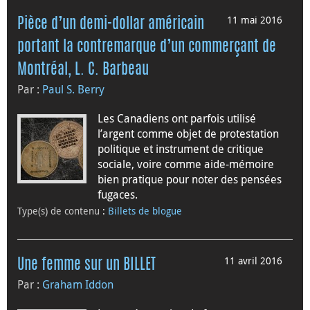
11 mai 2016
Pièce d’un demi-dollar américain
portant la contremarque d’un commerçant de
Montréal, L. C. Barbeau
Par :
Paul S. Berry
Les Canadiens ont parfois utilisé
l’argent comme objet de protestation
politique et instrument de critique
sociale, voire comme aide-mémoire
bien pratique pour noter des pensées
fugaces.
Type(s) de contenu
:
Billets de blogue
11 avril 2016
Une femme sur un BILLET
Par :
Graham Iddon