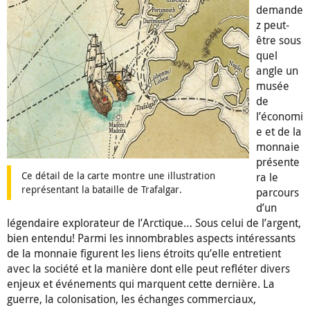
demande
z peut-
être sous
quel
angle un
musée
de
l’économi
e et de la
monnaie
présente
Ce détail de la carte montre une illustration
ra le
représentant la bataille de Trafalgar.
parcours
d’un
légendaire explorateur de l’Arctique… Sous celui de l’argent,
bien entendu! Parmi les innombrables aspects intéressants
de la monnaie figurent les liens étroits qu’elle entretient
avec la société et la manière dont elle peut refléter divers
enjeux et événements qui marquent cette dernière. La
guerre, la colonisation, les échanges commerciaux,