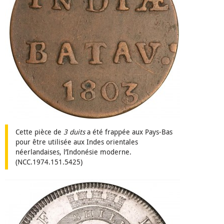
Cette pièce de
3 duits
a été frappée aux Pays-Bas
pour être utilisée aux Indes orientales
néerlandaises, l’Indonésie moderne.
(NCC.1974.151.5425)