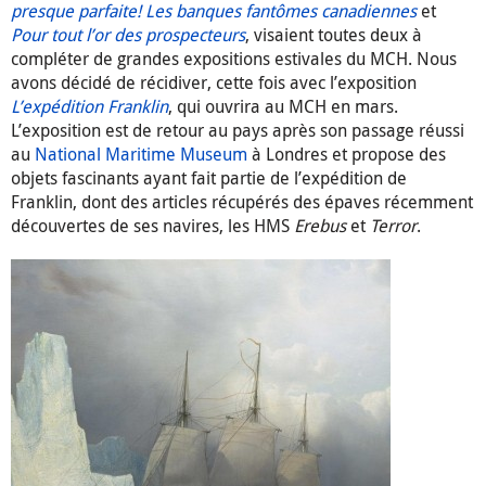
presque parfaite! Les banques fantômes canadiennes
et
Pour tout l’or des prospecteurs
, visaient toutes deux à
compléter de grandes expositions estivales du MCH. Nous
avons décidé de récidiver, cette fois avec l’exposition
L’expédition Franklin
, qui ouvrira au MCH en mars.
L’exposition est de retour au pays après son passage réussi
au
National Maritime Museum
à Londres et propose des
objets fascinants ayant fait partie de l’expédition de
Franklin, dont des articles récupérés des épaves récemment
découvertes de ses navires, les HMS
Erebus
et
Terror
.