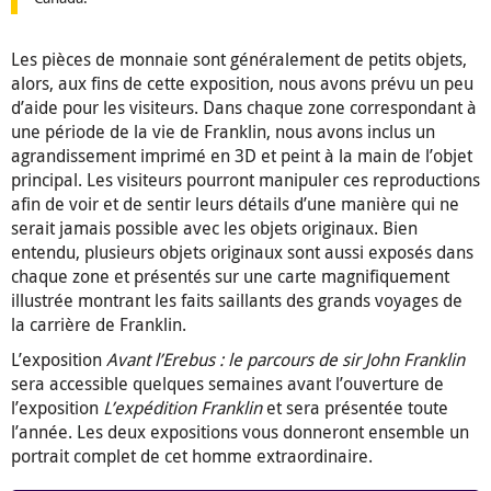
Les pièces de monnaie sont généralement de petits objets,
alors, aux fins de cette exposition, nous avons prévu un peu
d’aide pour les visiteurs. Dans chaque zone correspondant à
une période de la vie de Franklin, nous avons inclus un
agrandissement imprimé en 3D et peint à la main de l’objet
principal. Les visiteurs pourront manipuler ces reproductions
afin de voir et de sentir leurs détails d’une manière qui ne
serait jamais possible avec les objets originaux. Bien
entendu, plusieurs objets originaux sont aussi exposés dans
chaque zone et présentés sur une carte magnifiquement
illustrée montrant les faits saillants des grands voyages de
la carrière de Franklin.
L’exposition
Avant l’Erebus : le parcours de sir John Franklin
sera accessible quelques semaines avant l’ouverture de
l’exposition
L’expédition Franklin
et sera présentée toute
l’année. Les deux expositions vous donneront ensemble un
portrait complet de cet homme extraordinaire.