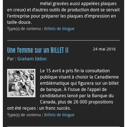
métal gravées aussi appelées plaques
en creux) et d’autres outils de production dont se servait
l’entreprise pour préparer les plaques d’impression en
taille-douce.
Type(s) de contenu
:
Billets de blogue
24 mai 2016
Une femme sur un BILLET II
Par :
Graham Iddon
Le 15 avril a pris fin la consultation
publique visant à choisir la Canadienne
emblématique qui figurera sur un billet
de banque. À l’issue de l’appel de
candidatures lancé par la Banque du
Canada, plus de 26 000 propositions
ont été reçues : un franc succès.
Type(s) de contenu
:
Billets de blogue