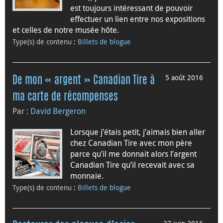
est toujours intéressant de pouvoir
effectuer un lien entre nos expositions
et celles de notre musée hôte.
Type(s) de contenu
:
Billets de blogue
5 août 2016
De mon « argent » Canadian Tire à
ma carte de récompenses
Par :
David Bergeron
Lorsque j’étais petit, j’aimais bien aller
chez Canadian Tire avec mon père
parce qu’il me donnait alors l’argent
Canadian Tire qu’il recevait avec sa
monnaie.
Type(s) de contenu
:
Billets de blogue