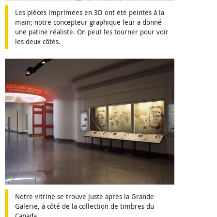
Les pièces imprimées en 3D ont été peintes à la
main; notre concepteur graphique leur a donné
une patine réaliste. On peut les tourner pour voir
les deux côtés.
Notre vitrine se trouve juste après la Grande
Galerie, à côté de la collection de timbres du
Canada.