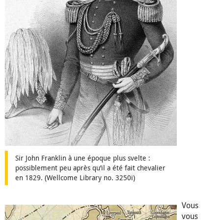
Sir John Franklin à une époque plus svelte :
possiblement peu après qu’il a été fait chevalier
en 1829. (Wellcome Library no. 3250i)
Vous
vous