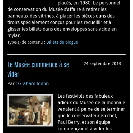
placés, en 1980. Le personnel
de conservation du Musée s’affaire à retirer les
panneaux des vitrines, à placer les pièces dans des
tiroirs spécialement conçus pour les recueillir et à
glisser les billets dans des enveloppes sans acide en
mylar.
Type(s) de contenu
:
Billets de blogue
24 septembre 2013
Le Musée commence à se
vider
Par :
Graham Iddon
Les festivités des fabuleux
adieux du Musée de la monnaie
venaient à peine de se terminer
que le conservateur en chef,
Paul Berry, et son équipe
commençaient à vider les