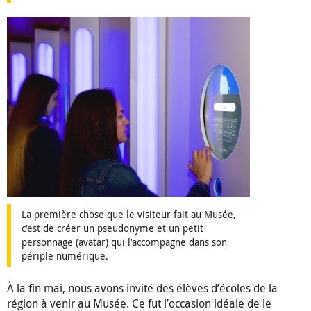
La première chose que le visiteur fait au Musée,
c’est de créer un pseudonyme et un petit
personnage (avatar) qui l’accompagne dans son
périple numérique.
À la fin mai, nous avons invité des élèves d’écoles de la
région à venir au Musée. Ce fut l’occasion idéale de le