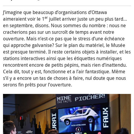
J’imagine que beaucoup d’organisations d’Ottawa
er
aimeraient voir le 1
juillet arriver juste un peu plus tard…
en septembre, disons. Nous sommes du nombre : nous ne
cracherions pas sur un surcroît de temps avant notre
ouverture. Mais n’est-ce pas que le stress d’une échéance
qui approche galvanise? Sur le plan du matériel, le Musée
est presque terminé. Il reste certains objets à installer, et les
stations interactives ainsi que les étiquettes numériques
rencontrent encore de petits pépins, mais rien d’inattendu.
Cela dit, tout y est, fonctionne et a l’air fantastique. Même
s’il y a encore un tas de choses à faire, nul doute que nous
serons fin prêts pour l’ouverture.