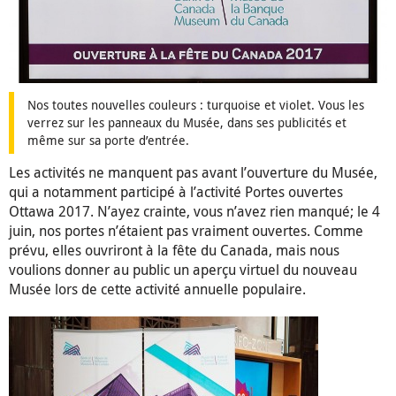
Nos toutes nouvelles couleurs : turquoise et violet. Vous les
verrez sur les panneaux du Musée, dans ses publicités et
même sur sa porte d’entrée.
Les activités ne manquent pas avant l’ouverture du Musée,
qui a notamment participé à l’activité Portes ouvertes
Ottawa 2017. N’ayez crainte, vous n’avez rien manqué; le 4
juin, nos portes n’étaient pas vraiment ouvertes. Comme
prévu, elles ouvriront à la fête du Canada, mais nous
voulions donner au public un aperçu virtuel du nouveau
Musée lors de cette activité annuelle populaire.