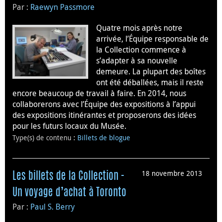
Par :
Raewyn Passmore
Quatre mois après notre
arrivée, l’Équipe responsable de
la Collection commence à
s’adapter à sa nouvelle
demeure. La plupart des boîtes
ont été déballées, mais il reste
encore beaucoup de travail à faire. En 2014, nous
collaborerons avec l’Équipe des expositions à l’appui
des expositions itinérantes et proposerons des idées
pour les futurs locaux du Musée.
Type(s) de contenu
:
Billets de blogue
18 novembre 2013
Les billets de la Collection -
Un voyage d’achat à Toronto
Par :
Paul S. Berry