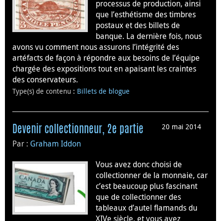
processus de production, ainsi
que l’esthétisme des timbres
postaux et des billets de
banque. La dernière fois, nous
avons vu comment nous assurons l’intégrité des
artéfacts de façon à répondre aux besoins de l’équipe
chargée des expositions tout en apaisant les craintes
des conservateurs.
Type(s) de contenu
:
Billets de blogue
20 mai 2014
Devenir collectionneur, 2e partie
Par :
Graham Iddon
Vous avez donc choisi de
collectionner de la monnaie, car
c’est beaucoup plus fascinant
que de collectionner des
tableaux d’autel flamands du
XIVe siècle, et vous avez