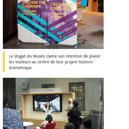
Le slogan du Musée clame son intention de placer
les visiteurs au centre de leur propre histoire
économique.