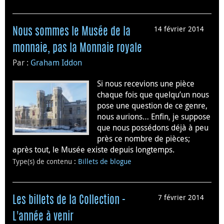
14 février 2014
Nous sommes le Musée de la
monnaie, pas la Monnaie royale
Par :
Graham Iddon
Si nous recevions une pièce
chaque fois que quelqu’un nous
pose une question de ce genre,
nous aurions… Enfin, je suppose
que nous possédons déjà à peu
près ce nombre de pièces;
après tout, le Musée existe depuis longtemps.
Type(s) de contenu
:
Billets de blogue
7 février 2014
Les billets de la Collection -
L'année à venir