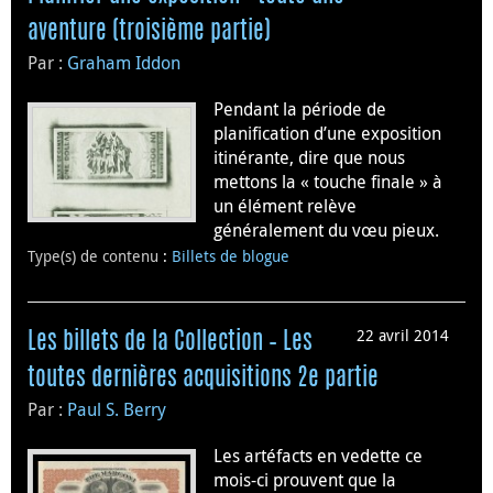
aventure (troisième partie)
Par :
Graham Iddon
Pendant la période de
planification d’une exposition
itinérante, dire que nous
mettons la « touche finale » à
un élément relève
généralement du vœu pieux.
Type(s) de contenu
:
Billets de blogue
22 avril 2014
Les billets de la Collection – Les
toutes dernières acquisitions 2e partie
Par :
Paul S. Berry
Les artéfacts en vedette ce
mois-ci prouvent que la