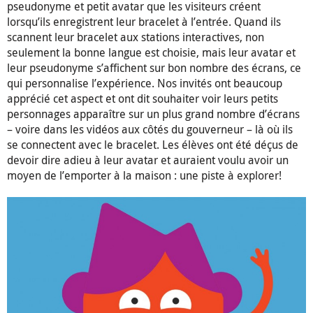
pseudonyme et petit avatar que les visiteurs créent
lorsqu’ils enregistrent leur bracelet à l’entrée. Quand ils
scannent leur bracelet aux stations interactives, non
seulement la bonne langue est choisie, mais leur avatar et
leur pseudonyme s’affichent sur bon nombre des écrans, ce
qui personnalise l’expérience. Nos invités ont beaucoup
apprécié cet aspect et ont dit souhaiter voir leurs petits
personnages apparaître sur un plus grand nombre d’écrans
– voire dans les vidéos aux côtés du gouverneur – là où ils
se connectent avec le bracelet. Les élèves ont été déçus de
devoir dire adieu à leur avatar et auraient voulu avoir un
moyen de l’emporter à la maison : une piste à explorer!