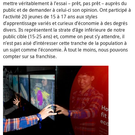
mettre véritablement à l’essai – prêt, pas prêt – auprès du
public et de demander à celui-ci son opinion. Ont participé à
l’activité 20 jeunes de 15 à 17 ans aux styles
d’apprentissage variés et curieux d’économie à des degrés
divers. Ils représentent la strate d’âge inférieure de notre
public cible (15-25 ans) et, comme on peut s’y attendre, il
n’est pas aisé d’intéresser cette tranche de la population à
un sujet comme l’économie. À tout le moins, nous pouvons
compter sur sa franchise.