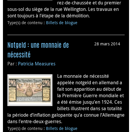
rez-de-chaussée et du premier
sous-sol du siège de la rue Wellington. Les travaux en
sont toujours à l’étape de la démolition.
Type(s) de contenu
:
Billets de blogue
28 mars 2014
Notgeld : une monnaie de
nécessité
Par :
Patricia Measures
La monnaie de nécessité
appelée notgeld en allemand a
fait son apparition au début de
la Première Guerre mondiale et
a été émise jusqu’en 1924. Ces
billets illustrent dans sa totalité
la période d’inflation galopante qu’a connue l’Allemagne
dans l’entre-deux-guerres.
Type(s) de contenu
:
Billets de blogue