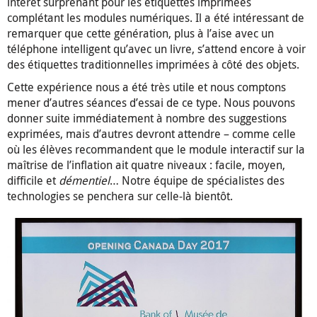
intérêt surprenant pour les étiquettes imprimées
complétant les modules numériques. Il a été intéressant de
remarquer que cette génération, plus à l’aise avec un
téléphone intelligent qu’avec un livre, s’attend encore à voir
des étiquettes traditionnelles imprimées à côté des objets.
Cette expérience nous a été très utile et nous comptons
mener d’autres séances d’essai de ce type. Nous pouvons
donner suite immédiatement à nombre des suggestions
exprimées, mais d’autres devront attendre – comme celle
où les élèves recommandent que le module interactif sur la
maîtrise de l’inflation ait quatre niveaux : facile, moyen,
difficile et
démentiel
… Notre équipe de spécialistes des
technologies se penchera sur celle-là bientôt.