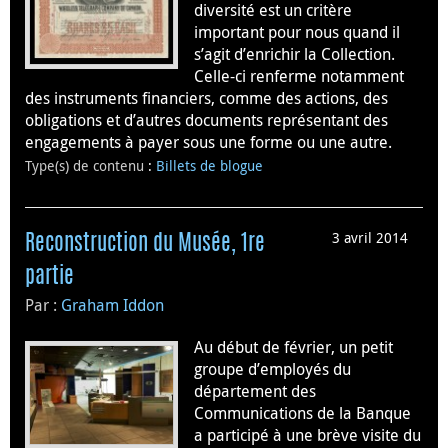
diversité est un critère
important pour nous quand il
s’agit d’enrichir la Collection.
Celle-ci renferme notamment
des instruments financiers, comme des actions, des
obligations et d’autres documents représentant des
engagements à payer sous une forme ou une autre.
Type(s) de contenu
:
Billets de blogue
3 avril 2014
Reconstruction du Musée, 1re
partie
Par :
Graham Iddon
Au début de février, un petit
groupe d’employés du
département des
Communications de la Banque
a participé à une brève visite du