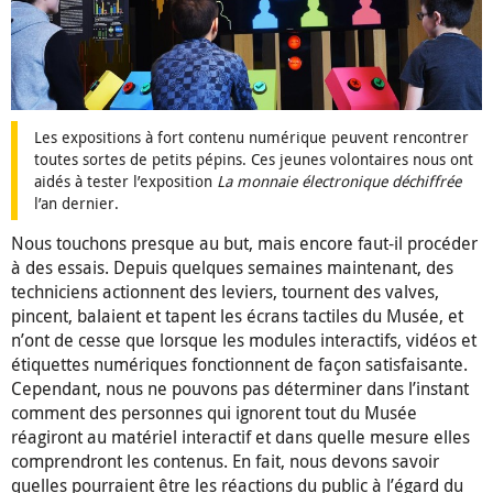
Les expositions à fort contenu numérique peuvent rencontrer
toutes sortes de petits pépins. Ces jeunes volontaires nous ont
aidés à tester l’exposition
La monnaie électronique déchiffrée
l’an dernier.
Nous touchons presque au but, mais encore faut-il procéder
à des essais. Depuis quelques semaines maintenant, des
techniciens actionnent des leviers, tournent des valves,
pincent, balaient et tapent les écrans tactiles du Musée, et
n’ont de cesse que lorsque les modules interactifs, vidéos et
étiquettes numériques fonctionnent de façon satisfaisante.
Cependant, nous ne pouvons pas déterminer dans l’instant
comment des personnes qui ignorent tout du Musée
réagiront au matériel interactif et dans quelle mesure elles
comprendront les contenus. En fait, nous devons savoir
quelles pourraient être les réactions du public à l’égard du