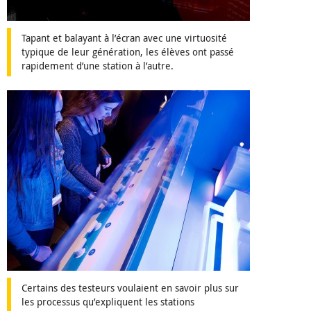
Tapant et balayant à l’écran avec une virtuosité
typique de leur génération, les élèves ont passé
rapidement d’une station à l’autre.
Certains des testeurs voulaient en savoir plus sur
les processus qu’expliquent les stations