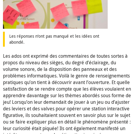
Les réponses n’ont pas manqué et les idées ont
abondé.
Les ados ont exprimé des commentaires de toutes sortes à
propos du niveau des sièges, du degré d’éclairage, du
volume sonore, de la disposition des panneaux et des
problèmes informatiques. Voilà le genre de renseignements
pratiques qu’on tient à découvrir avant l’ouverture. Et quelle
satisfaction de se rendre compte que les élèves voulaient en
apprendre davantage sur les thèmes abordés sous forme de
jeu! Lorsqu’on leur demandait de jouer à un jeu ou d’ajuster
des leviers et des valves pour opérer une station interactive
figurative, ils souhaitaient souvent en savoir plus sur le sujet
ou se faire expliquer plus en détail le phénomène présenté :
leur curiosité était piquée! Ils ont également manifesté un