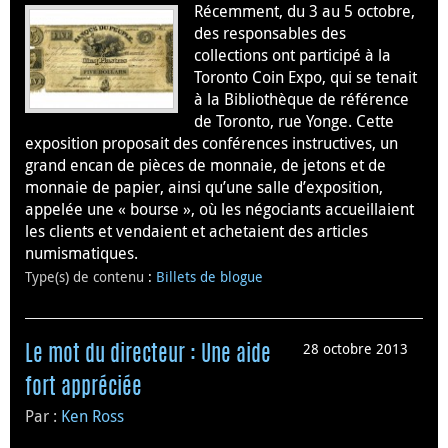
Récemment, du 3 au 5 octobre,
des responsables des
collections ont participé à la
Toronto Coin Expo, qui se tenait
à la Bibliothèque de référence
de Toronto, rue Yonge. Cette
exposition proposait des conférences instructives, un
grand encan de pièces de monnaie, de jetons et de
monnaie de papier, ainsi qu’une salle d’exposition,
appelée une « bourse », où les négociants accueillaient
les clients et vendaient et achetaient des articles
numismatiques.
Type(s) de contenu
:
Billets de blogue
28 octobre 2013
Le mot du directeur : Une aide
fort appréciée
Par :
Ken Ross