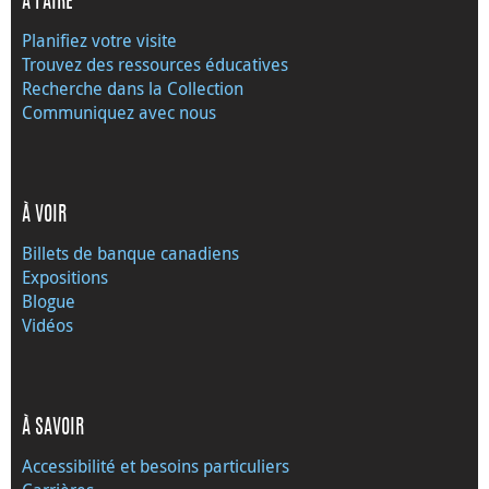
À FAIRE
Planifiez votre visite
Trouvez des ressources éducatives
Recherche dans la Collection
Communiquez avec nous
À VOIR
Billets de banque canadiens
Expositions
Blogue
Vidéos
À SAVOIR
Accessibilité et besoins particuliers