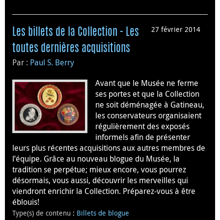
27 février 2014
Les billets de la Collection - Les
toutes dernières acquisitions
Par :
Paul S. Berry
Avant que le Musée ne ferme
ses portes et que la Collection
ne soit déménagée à Gatineau,
les conservateurs organisaient
régulièrement des exposés
informels afin de présenter
leurs plus récentes acquisitions aux autres membres de
l’équipe. Grâce au nouveau blogue du Musée, la
tradition se perpétue; mieux encore, vous pourrez
désormais, vous aussi, découvrir les merveilles qui
viendront enrichir la Collection. Préparez-vous à être
éblouis!
Type(s) de contenu
:
Billets de blogue