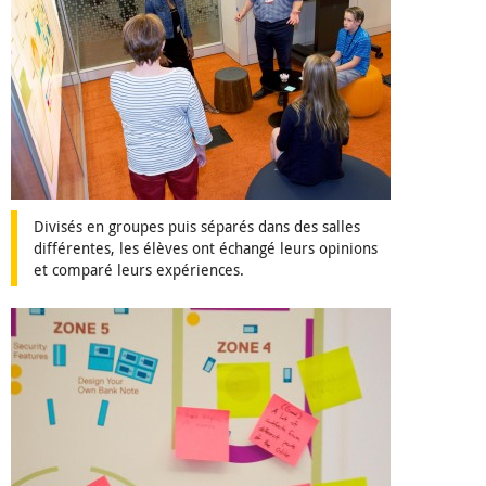
Divisés en groupes puis séparés dans des salles
différentes, les élèves ont échangé leurs opinions
et comparé leurs expériences.