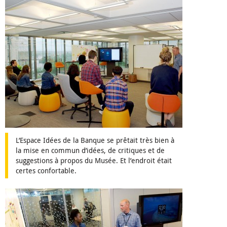
L’Espace Idées de la Banque se prêtait très bien à
la mise en commun d’idées, de critiques et de
suggestions à propos du Musée. Et l’endroit était
certes confortable.