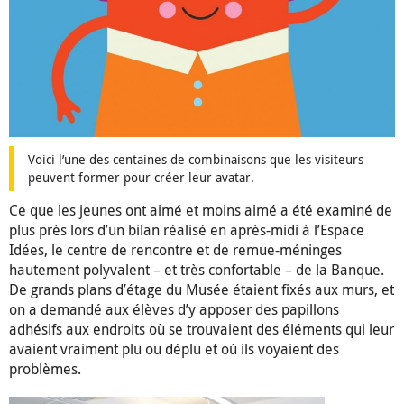
Voici l’une des centaines de combinaisons que les visiteurs
peuvent former pour créer leur avatar.
Ce que les jeunes ont aimé et moins aimé a été examiné de
plus près lors d’un bilan réalisé en après-midi à l’Espace
Idées, le centre de rencontre et de remue-méninges
hautement polyvalent – et très confortable – de la Banque.
De grands plans d’étage du Musée étaient fixés aux murs, et
on a demandé aux élèves d’y apposer des papillons
adhésifs aux endroits où se trouvaient des éléments qui leur
avaient vraiment plu ou déplu et où ils voyaient des
problèmes.