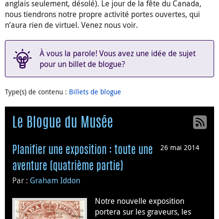
anglais seulement, désolé). Le jour de la fête du Canada,
nous tiendrons notre propre activité portes ouvertes, qui
n’aura rien de virtuel. Venez nous voir.
À vous la parole! Vous avez une idée de sujet
pour un billet de blogue?
Type(s) de contenu
:
Billets de blogue
Le Blogue du Musée
26 mai 2014
Planifier une exposition : toute une
aventure (quatrième partie)
Par :
Graham Iddon
Notre nouvelle exposition
portera sur les graveurs, les