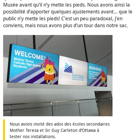
Musée avant qu’il n’y mette les pieds. Nous avons ainsi la
possibilité d’apporter quelques ajustements avant… que le
public n’y mette les pieds! C’est un peu paradoxal, j’en
conviens, mais nous avons plus d’un tour dans notre sac.
Nous avons invité des ados des écoles secondaires
Mother Teresa et Sir Guy Carleton d’Ottawa à
tester nos installations.