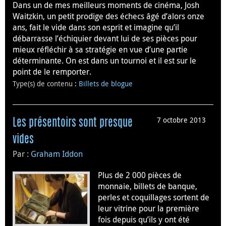
Dans un de mes meilleurs moments de cinéma, Josh
Waitzkin, un petit prodige des échecs âgé d’alors onze
ans, fait le vide dans son esprit et imagine qu’il
débarrasse l’échiquier devant lui de ses pièces pour
mieux réfléchir à sa stratégie en vue d’une partie
déterminante. On est dans un tournoi et il est sur le
point de le remporter.
Type(s) de contenu
:
Billets de blogue
7 octobre 2013
Les présentoirs sont presque
vides
Par :
Graham Iddon
Plus de 2 000 pièces de
monnaie, billets de banque,
perles et coquillages sortent de
leur vitrine pour la première
fois depuis qu’ils y ont été