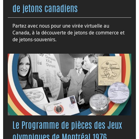
de jetons canadiens
Partez avec nous pour une virée virtuelle au
Canada, à la découverte de jetons de commerce et
de jetons-souvenirs.
Le Programme de pièces des Jeux
olympiques de Montréal 1976,