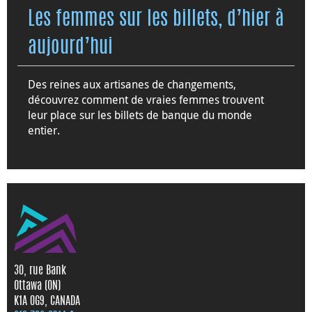
Les femmes sur les billets, d’hier à
aujourd’hui
Des reines aux artisanes de changements,
découvrez comment de vraies femmes trouvent
leur place sur les billets de banque du monde
entier.
30, rue Bank
Ottawa (ON)
K1A 0G9, CANADA