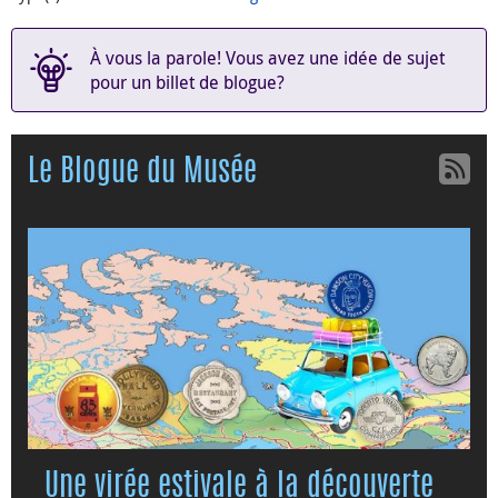
À vous la parole! Vous avez une idée de sujet
pour un billet de blogue?
Le Blogue du Musée
Une virée estivale à la découverte