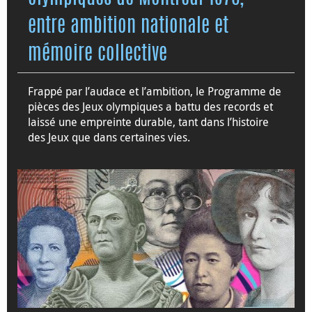
entre ambition nationale et
mémoire collective
Frappé par l’audace et l’ambition, le Programme de
pièces des Jeux olympiques a battu des records et
laissé une empreinte durable, tant dans l’histoire
des Jeux que dans certaines vies.