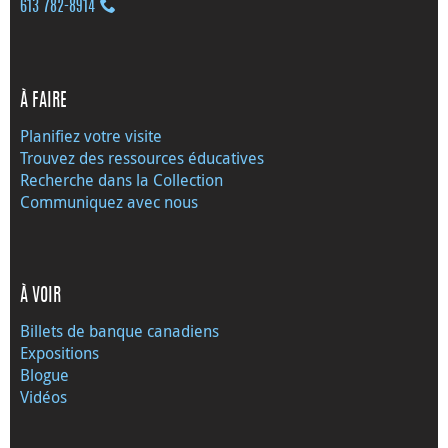
613 782‑8914
À FAIRE
Planifiez votre visite
Trouvez des ressources éducatives
Recherche dans la Collection
Communiquez avec nous
À VOIR
Billets de banque canadiens
Expositions
Blogue
Vidéos