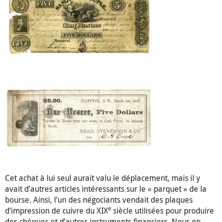
Cet achat à lui seul aurait valu le déplacement, mais il y
avait d’autres articles intéressants sur le « parquet » de la
bourse. Ainsi, l’un des négociants vendait des plaques
e
d’impression de cuivre du XIX
siècle utilisées pour produire
des chèques et d’autres instruments financiers. Nous en