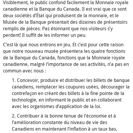
Visiblement, le public confond facilement la Monnaie royale
canadienne et la Banque du Canada. Il est vrai que ce sont
deux sociétés d’État qui produisent de la monnaie, et le
Musée de la Banque présentait des dizaines de présentoirs
remplis de pièces. Pas étonnant que nos visiteurs s’y
perdent! Il suffit de les informer un peu.
C’est là que nous entrons en jeu. Et c’est pour cette raison
que notre nouveau musée présentera les quatre fonctions
de la Banque du Canada, fonctions que la Monnaie royale
canadienne, malgré l’importance de ses activités, n’a pas en
commun avec nous :
1. Concevoir, produire et distribuer les billets de banque
canadiens, remplacer les coupures usées, décourager la
contrefaçon en créant des billets à la fine pointe de la
technologie, en informant le public et en collaborant
avec les organismes d’application de la loi.
2. Contribuer à la bonne tenue de l’économie et à
l’amélioration constante du niveau de vie des
Canadiens en maintenant l’inflation à un taux bas,