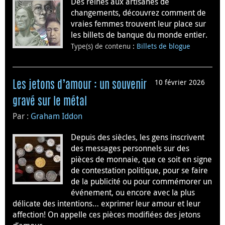
Des reines aux artisanes de
changements, découvrez comment de
vraies femmes trouvent leur place sur
les billets de banque du monde entier.
Type(s) de contenu
:
Billets de blogue
10 février 2026
Les jetons d’amour : un souvenir
gravé sur le métal
Par :
Graham Iddon
Depuis des siècles, les gens inscrivent
des messages personnels sur des
pièces de monnaie, que ce soit en signe
de contestation politique, pour se faire
de la publicité ou pour commémorer un
événement, ou encore avec la plus
délicate des intentions… exprimer leur amour et leur
affection! On appelle ces pièces modifiées des jetons