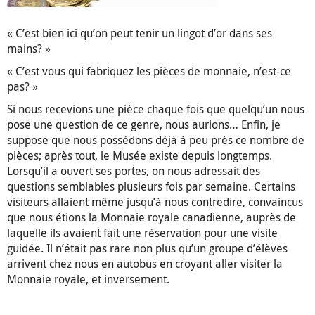
« C’est bien ici qu’on peut tenir un lingot d’or dans ses
mains? »
« C’est vous qui fabriquez les pièces de monnaie, n’est-ce
pas? »
Si nous recevions une pièce chaque fois que quelqu’un nous
pose une question de ce genre, nous aurions… Enfin, je
suppose que nous possédons déjà à peu près ce nombre de
pièces; après tout, le Musée existe depuis longtemps.
Lorsqu’il a ouvert ses portes, on nous adressait des
questions semblables plusieurs fois par semaine. Certains
visiteurs allaient même jusqu’à nous contredire, convaincus
que nous étions la Monnaie royale canadienne, auprès de
laquelle ils avaient fait une réservation pour une visite
guidée. Il n’était pas rare non plus qu’un groupe d’élèves
arrivent chez nous en autobus en croyant aller visiter la
Monnaie royale, et inversement.