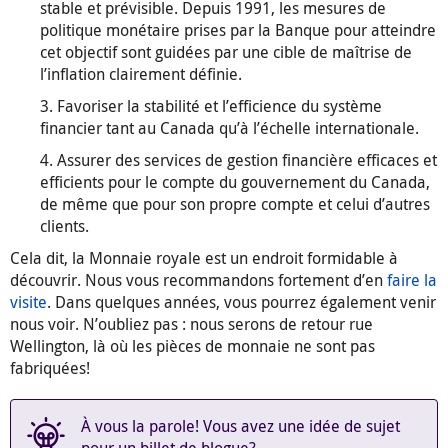
stable et prévisible. Depuis 1991, les mesures de
politique monétaire prises par la Banque pour atteindre
cet objectif sont guidées par une cible de maîtrise de
l’inflation clairement définie.
3. Favoriser la stabilité et l’efficience du système
financier tant au Canada qu’à l’échelle internationale.
4. Assurer des services de gestion financière efficaces et
efficients pour le compte du gouvernement du Canada,
de même que pour son propre compte et celui d’autres
clients.
Cela dit, la Monnaie royale est un endroit formidable à
découvrir. Nous vous recommandons fortement d’en
faire la
visite
. Dans quelques années, vous pourrez également venir
nous voir. N’oubliez pas : nous serons de retour rue
Wellington, là où les pièces de monnaie ne sont pas
fabriquées!
À vous la parole! Vous avez une idée de sujet