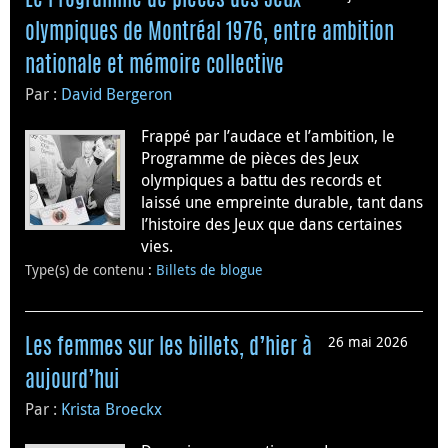
olympiques de Montréal 1976, entre ambition
nationale et mémoire collective
Par :
David Bergeron
Frappé par l’audace et l’ambition, le
Programme de pièces des Jeux
olympiques a battu des records et
laissé une empreinte durable, tant dans
l’histoire des Jeux que dans certaines
vies.
Type(s) de contenu
:
Billets de blogue
26 mai 2026
Les femmes sur les billets, d’hier à
aujourd’hui
Par :
Krista Broeckx