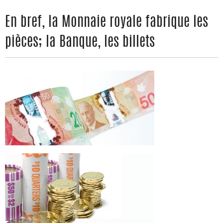
En bref, la Monnaie royale fabrique les
pièces; la Banque, les billets