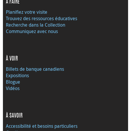
À FAIRE
Planifiez votre visite
Trouvez des ressources éducatives
Recherche dans la Collection
Communiquez avec nous
À VOIR
Billets de banque canadiens
Expositions
Blogue
Vidéos
À SAVOIR
Accessibilité et besoins particuliers