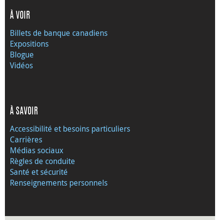
À VOIR
Billets de banque canadiens
Expositions
Blogue
Vidéos
À SAVOIR
Accessibilité et besoins particuliers
Carrières
Médias sociaux
Règles de conduite
Santé et sécurité
Renseignements personnels