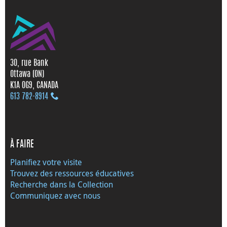
30, rue Bank
Ottawa (ON)
K1A 0G9, CANADA
613 782‑8914
À FAIRE
Planifiez votre visite
Trouvez des ressources éducatives
Recherche dans la Collection
Communiquez avec nous