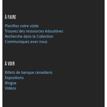
À FAIRE
Planifiez votre visite
Trouvez des ressources éducatives
Recherche dans la Collection
Communiquez avec nous
À VOIR
Billets de banque canadiens
Expositions
Blogue
Vidéos