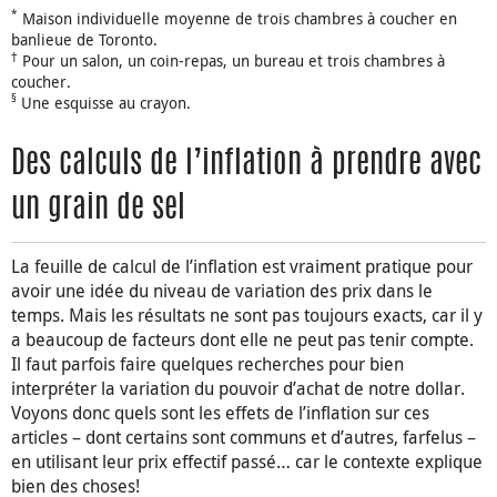
*
Maison individuelle moyenne de trois chambres à coucher en
banlieue de Toronto.
†
Pour un salon, un coin-repas, un bureau et trois chambres à
coucher.
§
Une esquisse au crayon.
Des calculs de l’inflation à prendre avec
un grain de sel
La feuille de calcul de l’inflation est vraiment pratique pour
avoir une idée du niveau de variation des prix dans le
temps. Mais les résultats ne sont pas toujours exacts, car il y
a beaucoup de facteurs dont elle ne peut pas tenir compte.
Il faut parfois faire quelques recherches pour bien
interpréter la variation du pouvoir d’achat de notre dollar.
Voyons donc quels sont les effets de l’inflation sur ces
articles – dont certains sont communs et d’autres, farfelus –
en utilisant leur prix effectif passé… car le contexte explique
bien des choses!