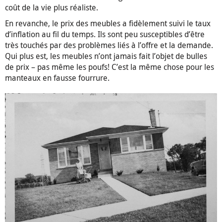
coût de la vie plus réaliste.
En revanche, le prix des meubles a fidèlement suivi le taux
d’inflation au fil du temps. Ils sont peu susceptibles d’être
très touchés par des problèmes liés à l’offre et la demande.
Qui plus est, les meubles n’ont jamais fait l’objet de bulles
de prix – pas même les poufs! C’est la même chose pour les
manteaux en fausse fourrure.