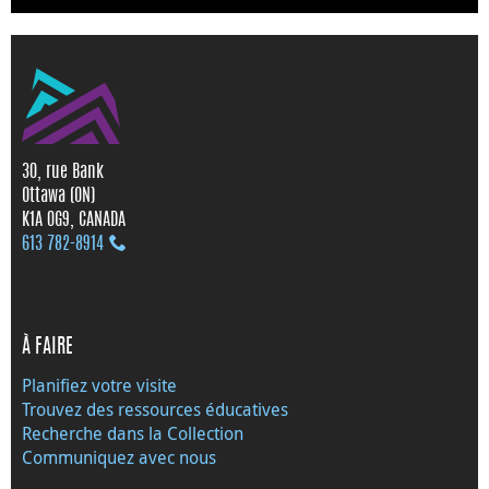
30, rue Bank
Ottawa (ON)
K1A 0G9, CANADA
613 782‑8914
À FAIRE
Planifiez votre visite
Trouvez des ressources éducatives
Recherche dans la Collection
Communiquez avec nous