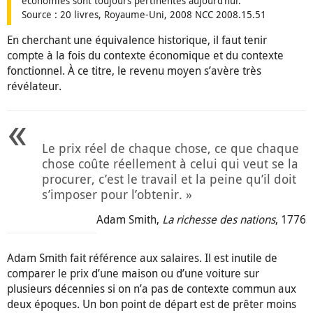
économies sont toujours pertinentes aujourd’hui.
Source : 20 livres, Royaume-Uni, 2008 NCC 2008.15.51
En cherchant une équivalence historique, il faut tenir
compte à la fois du contexte économique et du contexte
fonctionnel. À ce titre, le revenu moyen s’avère très
révélateur.
Le prix réel de chaque chose, ce que chaque
chose coûte réellement à celui qui veut se la
procurer, c’est le travail et la peine qu’il doit
s’imposer pour l’obtenir. »
Adam Smith,
La richesse des nations
, 1776
Adam Smith fait référence aux salaires. Il est inutile de
comparer le prix d’une maison ou d’une voiture sur
plusieurs décennies si on n’a pas de contexte commun aux
deux époques. Un bon point de départ est de prêter moins