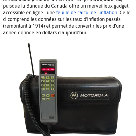
puisque la Banque du Canada offre un merveilleux gadget
accessible en ligne : une
feuille de calcul de l’inflation
. Celle-
ci comprend les données sur les taux d’inflation passés
(remontant à 1914) et permet de convertir les prix d’une
année donnée en dollars d’aujourd’hui.