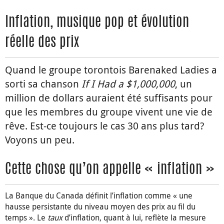
Inflation, musique pop et évolution
réelle des prix
Quand le groupe torontois Barenaked Ladies a
sorti sa chanson
If I Had a $1,000,000
, un
million de dollars auraient été suffisants pour
que les membres du groupe vivent une vie de
rêve. Est-ce toujours le cas 30 ans plus tard?
Voyons un peu.
Cette chose qu’on appelle « inflation »
La Banque du Canada définit l’inflation comme « une
hausse persistante du niveau moyen des prix au fil du
temps ». Le
taux
d’inflation, quant à lui, reflète la mesure