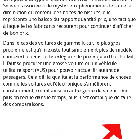
Souvent associée à de mystérieux phénomènes tels que la
diminution du contenu des boîtes de biscuits, elle
représente une baisse du rapport quantité-prix, une tactique
à laquelle les fabricants recourent pour continuer d’afficher
de bon prix.
Dans le cas des voitures de gamme K-car, le plus gros
problème est qu’il n’existe tout simplement plus de modèle
comparable dans cette catégorie de prix aujourd’hui. En fait,
il faut se procurer une grosse voiture ou un véhicule
utilitaire sport (VUS) pour pouvoir accueillir autant de
passagers. Cela dit, la qualité et la performance de choses
comme les voitures et l’électronique s’améliorent
constamment, créant ainsi un autre genre de valeur. Donc
plus on recule dans le temps, plus il est compliqué de faire
des comparaisons.