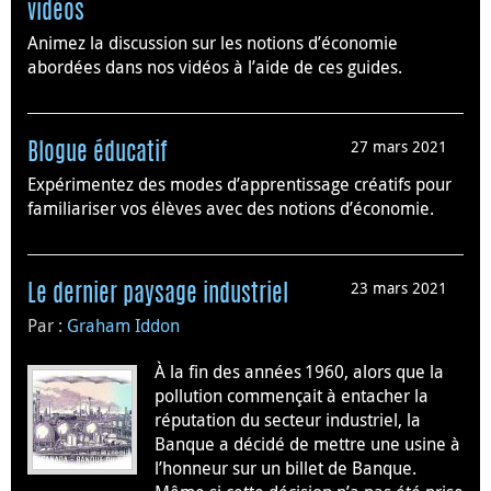
vidéos
Animez la discussion sur les notions d’économie
abordées dans nos vidéos à l’aide de ces guides.
27 mars 2021
Blogue éducatif
Expérimentez des modes d’apprentissage créatifs pour
familiariser vos élèves avec des notions d’économie.
23 mars 2021
Le dernier paysage industriel
Par :
Graham Iddon
À la fin des années 1960, alors que la
pollution commençait à entacher la
réputation du secteur industriel, la
Banque a décidé de mettre une usine à
l’honneur sur un billet de Banque.