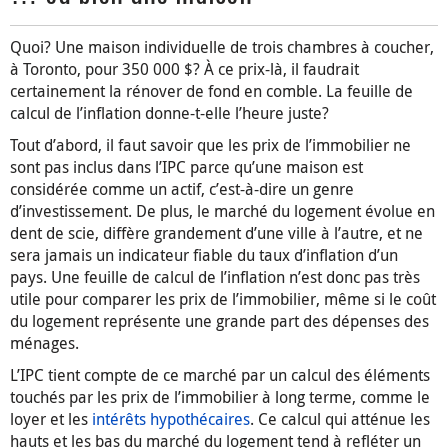
Quoi? Une maison individuelle de trois chambres à coucher,
à Toronto, pour 350 000 $? À ce prix-là, il faudrait
certainement la rénover de fond en comble. La feuille de
calcul de l’inflation donne-t-elle l’heure juste?
Tout d’abord, il faut savoir que les prix de l’immobilier ne
sont pas inclus dans l’IPC parce qu’une maison est
considérée comme un actif, c’est-à-dire un genre
d’investissement. De plus, le marché du logement évolue en
dent de scie, diffère grandement d’une ville à l’autre, et ne
sera jamais un indicateur fiable du taux d’inflation d’un
pays. Une feuille de calcul de l’inflation n’est donc pas très
utile pour comparer les prix de l’immobilier, même si le coût
du logement représente une grande part des dépenses des
ménages.
L’IPC tient compte de ce marché par un calcul des éléments
touchés par les prix de l’immobilier à long terme, comme le
loyer et les
intérêts hypothécaires
. Ce calcul qui atténue les
hauts et les bas du marché du logement tend à refléter un