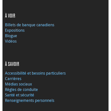
À VOIR
Billets de banque canadiens
Expositions
Blogue
Vidéos
À SAVOIR
Accessibilité et besoins particuliers
Carrières
Médias sociaux
Règles de conduite
Santé et sécurité
Renseignements personnels