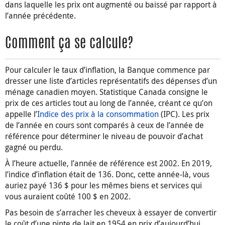
dans laquelle les prix ont augmenté ou baissé par rapport à
l’année précédente.
Comment ça se calcule?
Pour calculer le taux d’inflation, la Banque commence par
dresser une liste d’articles représentatifs des dépenses d’un
ménage canadien moyen. Statistique Canada consigne le
prix de ces articles tout au long de l’année, créant ce qu’on
appelle l’
Indice des prix à la consommation
(IPC). Les prix
de l’année en cours sont comparés à ceux de l’année de
référence pour déterminer le niveau de pouvoir d’achat
gagné ou perdu.
À l’heure actuelle, l’année de référence est 2002. En 2019,
l’indice d’inflation était de 136. Donc, cette année-là, vous
auriez payé 136 $ pour les mêmes biens et services qui
vous auraient coûté 100 $ en 2002.
Pas besoin de s’arracher les cheveux à essayer de convertir
le coût d’une pinte de lait en 1954 en prix d’aujourd’hui,