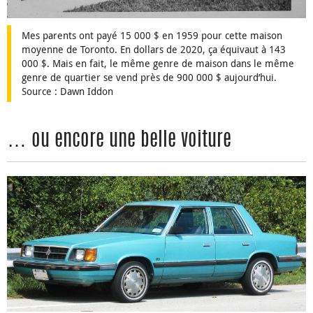
Mes parents ont payé 15 000 $ en 1959 pour cette maison
moyenne de Toronto. En dollars de 2020, ça équivaut à 143
000 $. Mais en fait, le même genre de maison dans le même
genre de quartier se vend près de 900 000 $ aujourd’hui.
Source : Dawn Iddon
… ou encore une belle voiture