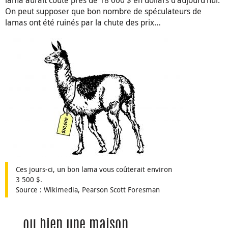
On peut supposer que bon nombre de spéculateurs de
lamas ont été ruinés par la chute des prix…
Ces jours-ci, un bon lama vous coûterait environ
3 500 $.
Source : Wikimedia, Pearson Scott Foresman
… ou bien une maison