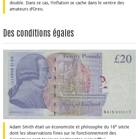
double. Dans ce cas, l’inflation se cache dans le ventre des
amateurs d’Oreo.
Des conditions égales
e
Adam Smith était un économiste et philosophe du 18
siècle
dont les observations fines sur le fonctionnement des