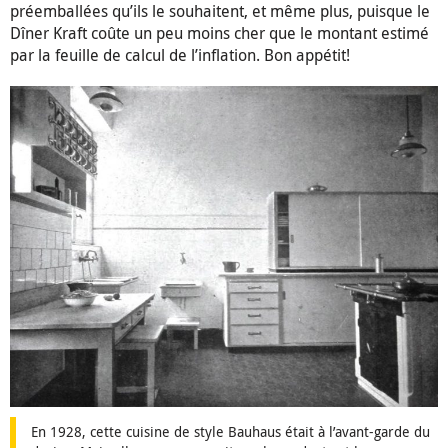
préemballées qu’ils le souhaitent, et même plus, puisque le
Dîner Kraft coûte un peu moins cher que le montant estimé
par la feuille de calcul de l’inflation. Bon appétit!
En 1928, cette cuisine de style Bauhaus était à l’avant-garde du