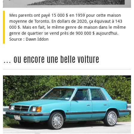
Mes parents ont payé 15 000 $ en 1959 pour cette maison
moyenne de Toronto. En dollars de 2020, ça équivaut à 143
000 $. Mais en fait, le même genre de maison dans le même
genre de quartier se vend près de 900 000 $ aujourd’hui.
Source : Dawn Iddon
… ou encore une belle voiture