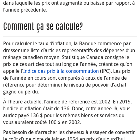
dans laquelle les prix ont augmenté ou baissé par rapport à
l’année précédente.
Comment ça se calcule?
Pour calculer le taux d’inflation, la Banque commence par
dresser une liste d’articles représentatifs des dépenses d’un
ménage canadien moyen. Statistique Canada consigne le
prix de ces articles tout au long de l’année, créant ce qu’on
appelle l’
Indice des prix à la consommation
(IPC). Les prix
de l’année en cours sont comparés à ceux de l’année de
référence pour déterminer le niveau de pouvoir d’achat
gagné ou perdu.
À l’heure actuelle, l’année de référence est 2002. En 2019,
l’indice d’inflation était de 136. Donc, cette année-là, vous
auriez payé 136 $ pour les mêmes biens et services qui
vous auraient coûté 100 $ en 2002.
Pas besoin de s’arracher les cheveux à essayer de convertir
le coût d’une pinte de lait en 1954 en prix d’aujourd’hui,