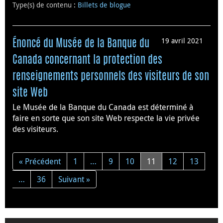
Type(s) de contenu
:
Billets de blogue
19 avril 2021
Énoncé du Musée de la Banque du
Canada concernant la protection des
renseignements personnels des visiteurs de son
site Web
Le Musée de la Banque du Canada est déterminé à
faire en sorte que son site Web respecte la vie privée
des visiteurs.
« Précédent
1
…
9
10
11
12
13
…
36
Suivant »