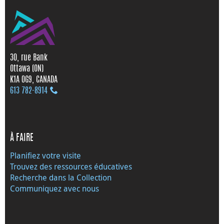
30, rue Bank
Ottawa (ON)
K1A 0G9, CANADA
613 782‑8914
À FAIRE
Planifiez votre visite
Trouvez des ressources éducatives
Recherche dans la Collection
Communiquez avec nous