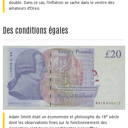
double. Dans ce cas, l’inflation se cache dans le ventre des
amateurs d’Oreo.
Des conditions égales
e
Adam Smith était un économiste et philosophe du 18
siècle
dont les observations fines sur le fonctionnement des