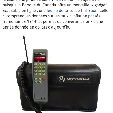
puisque la Banque du Canada offre un merveilleux gadget
accessible en ligne : une
feuille de calcul de l’inflation
. Celle-
ci comprend les données sur les taux d’inflation passés
(remontant à 1914) et permet de convertir les prix d’une
année donnée en dollars d’aujourd’hui.