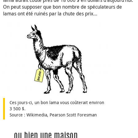
On peut supposer que bon nombre de spéculateurs de
lamas ont été ruinés par la chute des prix…
Ces jours-ci, un bon lama vous coûterait environ
3 500 $.
Source : Wikimedia, Pearson Scott Foresman
… ou bien une maison