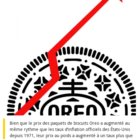
Bien que le prix des paquets de biscuits Oreo a augmenté au
même rythme que les taux d’inflation officiels des États-Unis
depuis 1971, leur prix au poids a augmenté à un taux plus que