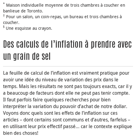
*
Maison individuelle moyenne de trois chambres à coucher en
banlieue de Toronto.
†
Pour un salon, un coin-repas, un bureau et trois chambres à
coucher.
§
Une esquisse au crayon.
Des calculs de l’inflation à prendre avec
un grain de sel
La feuille de calcul de l’inflation est vraiment pratique pour
avoir une idée du niveau de variation des prix dans le
temps. Mais les résultats ne sont pas toujours exacts, car il y
a beaucoup de facteurs dont elle ne peut pas tenir compte.
Il faut parfois faire quelques recherches pour bien
interpréter la variation du pouvoir d’achat de notre dollar.
Voyons donc quels sont les effets de l’inflation sur ces
articles – dont certains sont communs et d’autres, farfelus –
en utilisant leur prix effectif passé… car le contexte explique
bien des choses!