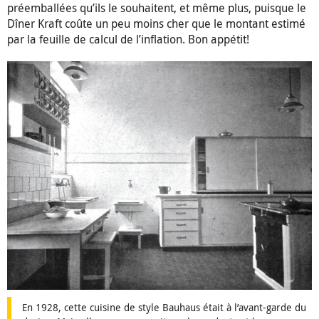
préemballées qu’ils le souhaitent, et même plus, puisque le
Dîner Kraft coûte un peu moins cher que le montant estimé
par la feuille de calcul de l’inflation. Bon appétit!
En 1928, cette cuisine de style Bauhaus était à l’avant-garde du