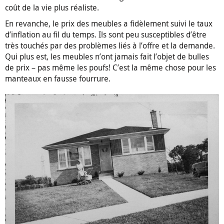
coût de la vie plus réaliste.
En revanche, le prix des meubles a fidèlement suivi le taux
d’inflation au fil du temps. Ils sont peu susceptibles d’être
très touchés par des problèmes liés à l’offre et la demande.
Qui plus est, les meubles n’ont jamais fait l’objet de bulles
de prix – pas même les poufs! C’est la même chose pour les
manteaux en fausse fourrure.