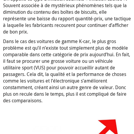
Souvent associée à de mystérieux phénomènes tels que la
diminution du contenu des boîtes de biscuits, elle
représente une baisse du rapport quantité-prix, une tactique
à laquelle les fabricants recourent pour continuer d’afficher
de bon prix.
Dans le cas des voitures de gamme K-car, le plus gros
problème est qu’il n’existe tout simplement plus de modèle
comparable dans cette catégorie de prix aujourd’hui. En fait,
il faut se procurer une grosse voiture ou un véhicule
utilitaire sport (VUS) pour pouvoir accueillir autant de
passagers. Cela dit, la qualité et la performance de choses
comme les voitures et l’électronique s’améliorent
constamment, créant ainsi un autre genre de valeur. Donc
plus on recule dans le temps, plus il est compliqué de faire
des comparaisons.