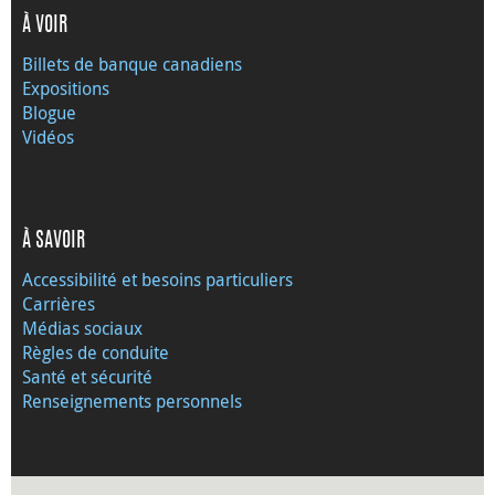
À VOIR
Billets de banque canadiens
Expositions
Blogue
Vidéos
À SAVOIR
Accessibilité et besoins particuliers
Carrières
Médias sociaux
Règles de conduite
Santé et sécurité
Renseignements personnels