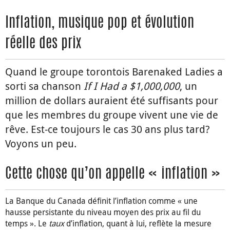
Inflation, musique pop et évolution
réelle des prix
Quand le groupe torontois Barenaked Ladies a
sorti sa chanson
If I Had a $1,000,000
, un
million de dollars auraient été suffisants pour
que les membres du groupe vivent une vie de
rêve. Est-ce toujours le cas 30 ans plus tard?
Voyons un peu.
Cette chose qu’on appelle « inflation »
La Banque du Canada définit l’inflation comme « une
hausse persistante du niveau moyen des prix au fil du
temps ». Le
taux
d’inflation, quant à lui, reflète la mesure