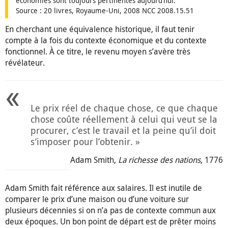
économies sont toujours pertinentes aujourd’hui.
Source : 20 livres, Royaume-Uni, 2008 NCC 2008.15.51
En cherchant une équivalence historique, il faut tenir
compte à la fois du contexte économique et du contexte
fonctionnel. À ce titre, le revenu moyen s’avère très
révélateur.
Le prix réel de chaque chose, ce que chaque
chose coûte réellement à celui qui veut se la
procurer, c’est le travail et la peine qu’il doit
s’imposer pour l’obtenir. »
Adam Smith,
La richesse des nations
, 1776
Adam Smith fait référence aux salaires. Il est inutile de
comparer le prix d’une maison ou d’une voiture sur
plusieurs décennies si on n’a pas de contexte commun aux
deux époques. Un bon point de départ est de prêter moins