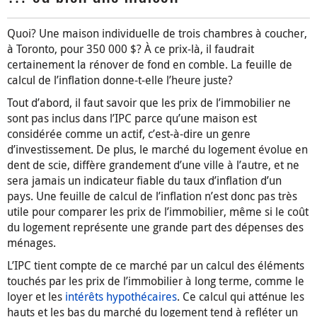
Quoi? Une maison individuelle de trois chambres à coucher,
à Toronto, pour 350 000 $? À ce prix-là, il faudrait
certainement la rénover de fond en comble. La feuille de
calcul de l’inflation donne-t-elle l’heure juste?
Tout d’abord, il faut savoir que les prix de l’immobilier ne
sont pas inclus dans l’IPC parce qu’une maison est
considérée comme un actif, c’est-à-dire un genre
d’investissement. De plus, le marché du logement évolue en
dent de scie, diffère grandement d’une ville à l’autre, et ne
sera jamais un indicateur fiable du taux d’inflation d’un
pays. Une feuille de calcul de l’inflation n’est donc pas très
utile pour comparer les prix de l’immobilier, même si le coût
du logement représente une grande part des dépenses des
ménages.
L’IPC tient compte de ce marché par un calcul des éléments
touchés par les prix de l’immobilier à long terme, comme le
loyer et les
intérêts hypothécaires
. Ce calcul qui atténue les
hauts et les bas du marché du logement tend à refléter un