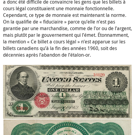
a donc été difficile de convaincre les gens que les billets à
cours légal constituaient une monnaie fonctionnelle.
Cependant, ce type de monnaie est maintenant la norme.
On la qualifie de « fiduciaire » parce qu’elle n’est pas
garantie par une marchandise, comme de l’or ou de l’argent,
mais plutôt par le gouvernement qui l’émet. Étonnamment,
la mention « Ce billet a cours légal » n’est apparue sur les
billets canadiens qu’à la fin des années 1960, soit des
décennies après l’abandon de l’étalon-or.