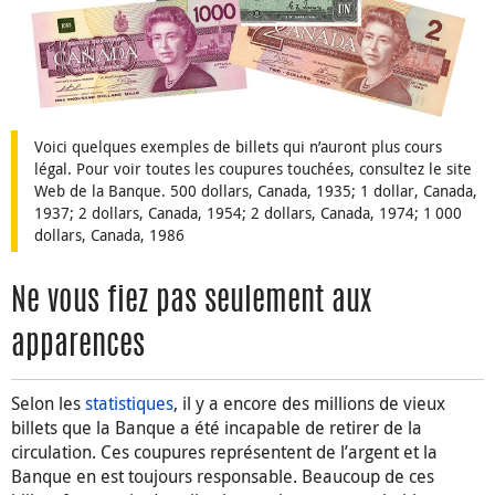
Voici quelques exemples de billets qui n’auront plus cours
légal. Pour voir toutes les coupures touchées, consultez le site
Web de la Banque. 500 dollars, Canada, 1935; 1 dollar, Canada,
1937; 2 dollars, Canada, 1954; 2 dollars, Canada, 1974; 1 000
dollars, Canada, 1986
Ne vous fiez pas seulement aux
apparences
Selon les
statistiques
, il y a encore des millions de vieux
billets que la Banque a été incapable de retirer de la
circulation. Ces coupures représentent de l’argent et la
Banque en est toujours responsable. Beaucoup de ces