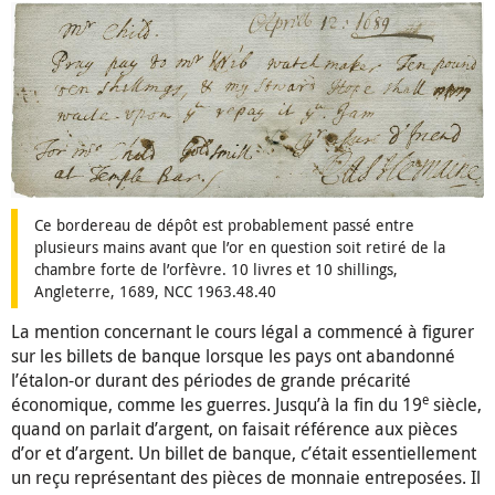
Ce bordereau de dépôt est probablement passé entre
plusieurs mains avant que l’or en question soit retiré de la
chambre forte de l’orfèvre. 10 livres et 10 shillings,
Angleterre, 1689, NCC 1963.48.40
La mention concernant le cours légal a commencé à figurer
sur les billets de banque lorsque les pays ont abandonné
l’étalon-or durant des périodes de grande précarité
e
économique, comme les guerres. Jusqu’à la fin du 19
siècle,
quand on parlait d’argent, on faisait référence aux pièces
d’or et d’argent. Un billet de banque, c’était essentiellement
un reçu représentant des pièces de monnaie entreposées. Il