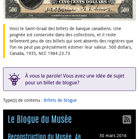
Voici le Saint-Graal des billets de banque canadiens. Une
poignée est conservée dans des collections, et il reste
tellement peu de ces billets qui sont absents des registres que
l’on ne peut pas précisément estimer leur valeur. 500 dollars,
Canada, 1935, NCC 1984.23.73
À vous la parole! Vous avez une idée de sujet
pour un billet de blogue?
Type(s) de contenu
:
Billets de blogue
Le Blogue du Musée
30 mars 2016
Reconstruction du Musée, 4e