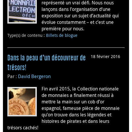
représenté un vrai défi. Nous nous
lançons dans l’organisation d’une
exposition sur un sujet d’actualité qui
évolue constamment – et c’est une
première pour nous.
Type(s) de contenu
:
Billets de blogue
18 février 2016
Dans la peau d’un découvreur de
trésors!
Par :
David Bergeron
Fin avril 2015, la Collection nationale
de monnaies a finalement réussi à
mettre la main sur un cob d’or
espagnol, fameuse pièce de monnaie
qu’on trouve dans les légendes et
histoires de pirates et dans leurs
trésors cachés!