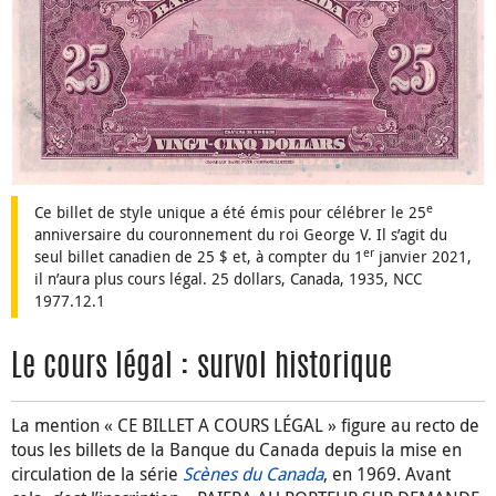
e
Ce billet de style unique a été émis pour célébrer le 25
anniversaire du couronnement du roi George V. Il s’agit du
er
seul billet canadien de 25 $ et, à compter du 1
janvier 2021,
il n’aura plus cours légal. 25 dollars, Canada, 1935, NCC
1977.12.1
Le cours légal : survol historique
La mention « CE BILLET A COURS LÉGAL » figure au recto de
tous les billets de la Banque du Canada depuis la mise en
circulation de la série
Scènes du Canada
, en 1969. Avant