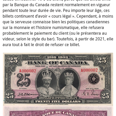
par la Banque du Canada restent normalement en vigueur
pendant toute leur durée de vie. Peu importe leur âge, ces
billets continuent d’avoir « cours légal ». Cependant, à moins
que la serveuse connaisse bien les politiques canadiennes
sur la monnaie et l’histoire numismatique, elle refusera
probablement le paiement du client (ou le présentera au
videur, selon le style du bar). Toutefois, à partir de 2021, elle
aura tout à fait le droit de refuser ce billet.