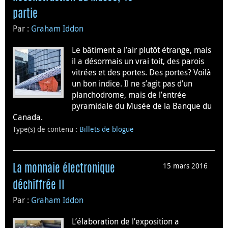
partie
Par :
Graham Iddon
Le bâtiment a l’air plutôt étrange, mais
il a désormais un vrai toit, des parois
vitrées et des portes. Des portes? Voilà
un bon indice. Il ne s’agit pas d’un
planchodrome, mais de l’entrée
pyramidale du Musée de la Banque du
Canada.
Type(s) de contenu
:
Billets de blogue
15 mars 2016
La monnaie électronique
déchiffrée II
Par :
Graham Iddon
L’élaboration de l’exposition a