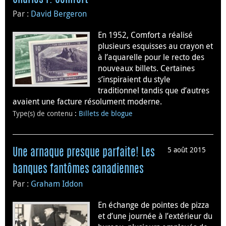
Par :
David Bergeron
En 1952, Comfort a réalisé
plusieurs esquisses au crayon et
à l’aquarelle pour le recto des
nouveaux billets. Certaines
s’inspiraient du style
traditionnel tandis que d’autres
avaient une facture résolument moderne.
Type(s) de contenu
:
Billets de blogue
5 août 2015
Une arnaque presque parfaite! Les
banques fantômes canadiennes
Par :
Graham Iddon
En échange de pointes de pizza
et d’une journée à l’extérieur du