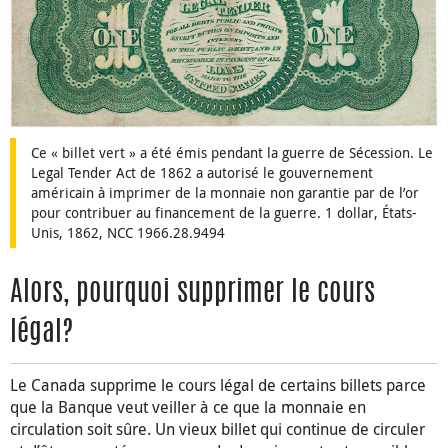
Ce « billet vert » a été émis pendant la guerre de Sécession. Le
Legal Tender Act de 1862 a autorisé le gouvernement
américain à imprimer de la monnaie non garantie par de l’or
pour contribuer au financement de la guerre. 1 dollar, États-
Unis, 1862, NCC 1966.28.9494
Alors, pourquoi supprimer le cours
légal?
Le Canada supprime le cours légal de certains billets parce
que la Banque veut veiller à ce que la monnaie en
circulation soit sûre. Un vieux billet qui continue de circuler