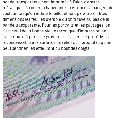
bande transparente, sont imprimés à l’aide d’encres
métalliques à couleur changeante – ces encres changent de
couleur lorsqu’on incline le billet et font paraître en trois
dimensions les feuilles d’érable qu’on trouve au bas de la
bande transparente. Pour les portraits et les paysages, on
s’est servi de la bonne vieille technique d’impression en
taille-douce à partir de gravures sur acier : ce procédé est
reconnaissable aux surfaces en relief qu’il produit et qu’on
peut sentir en les effleurant du bout des doigts.