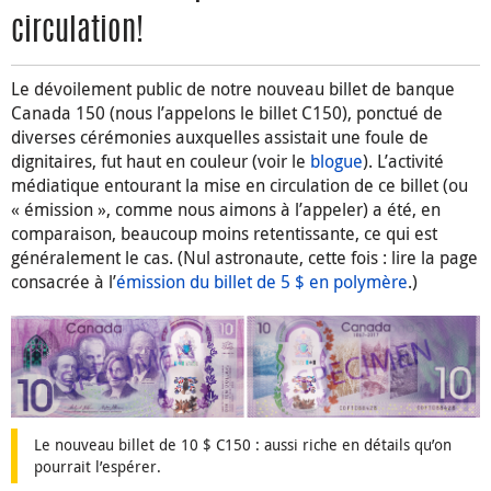
circulation!
Le dévoilement public de notre nouveau billet de banque
Canada 150 (nous l’appelons le billet C150), ponctué de
diverses cérémonies auxquelles assistait une foule de
dignitaires, fut haut en couleur (voir le
blogue
). L’activité
médiatique entourant la mise en circulation de ce billet (ou
« émission », comme nous aimons à l’appeler) a été, en
comparaison, beaucoup moins retentissante, ce qui est
généralement le cas. (Nul astronaute, cette fois : lire la page
consacrée à l’
émission du billet de 5 $ en polymère
.)
Le nouveau billet de 10 $ C150 : aussi riche en détails qu’on
pourrait l’espérer.