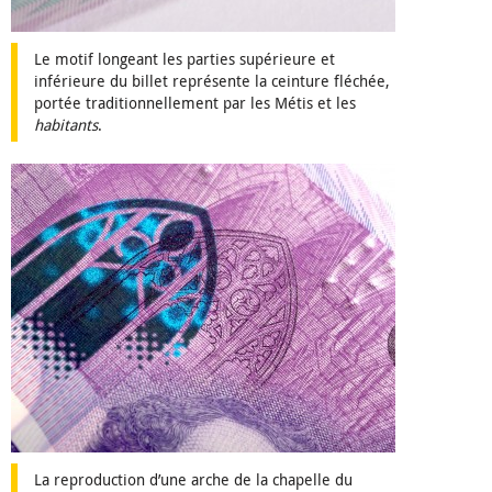
Le motif longeant les parties supérieure et
inférieure du billet représente la ceinture fléchée,
portée traditionnellement par les Métis et les
habitants
.
La reproduction d’une arche de la chapelle du