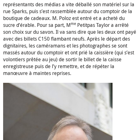
représentants des médias a vite déballé son matériel sur la
rue Sparks, puis s’est rassemblée autour du comptoir de la
boutique de cadeaux. M. Poloz est entré et a acheté du
me
sucre d’érable. Pour sa part, M
Petitpas Taylor a arrêté
son choix sur du savon. Il va sans dire que les deux ont payé
avec des billets C150 flambant neufs. Après le départ des
dignitaires, les caméramans et les photographes se sont
massés autour du comptoir et ont prié la caissière (qui s’est
volontiers prêtée au jeu) de sortir le billet de la caisse
enregistreuse puis de l’y remettre, et de répéter la
manœuvre à maintes reprises.