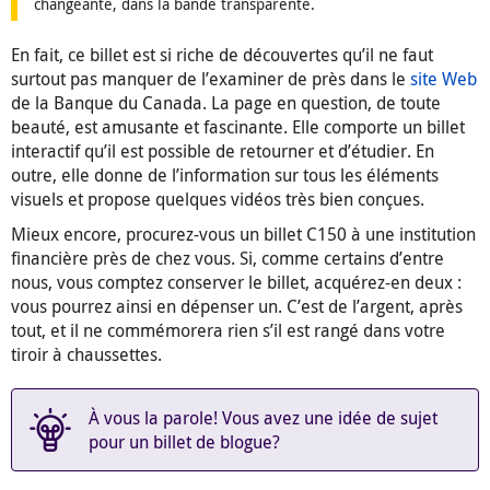
changeante, dans la bande transparente.
En fait, ce billet est si riche de découvertes qu’il ne faut
surtout pas manquer de l’examiner de près dans le
site Web
de la Banque du Canada. La page en question, de toute
beauté, est amusante et fascinante. Elle comporte un billet
interactif qu’il est possible de retourner et d’étudier. En
outre, elle donne de l’information sur tous les éléments
visuels et propose quelques vidéos très bien conçues.
Mieux encore, procurez-vous un billet C150 à une institution
financière près de chez vous. Si, comme certains d’entre
nous, vous comptez conserver le billet, acquérez-en deux :
vous pourrez ainsi en dépenser un. C’est de l’argent, après
tout, et il ne commémorera rien s’il est rangé dans votre
tiroir à chaussettes.
À vous la parole! Vous avez une idée de sujet
pour un billet de blogue?