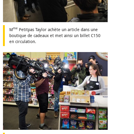
me
M
Petitpas Taylor achète un article dans une
boutique de cadeaux et met ainsi un billet C150
en circulation.