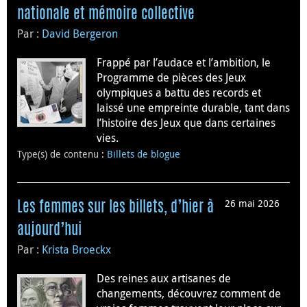
nationale et mémoire collective
Par :
David Bergeron
Frappé par l’audace et l’ambition, le
Programme de pièces des Jeux
olympiques a battu des records et
laissé une empreinte durable, tant dans
l’histoire des Jeux que dans certaines
vies.
Type(s) de contenu
:
Billets de blogue
26 mai 2026
Les femmes sur les billets, d’hier à
aujourd’hui
Par :
Krista Broeckx
Des reines aux artisanes de
changements, découvrez comment de