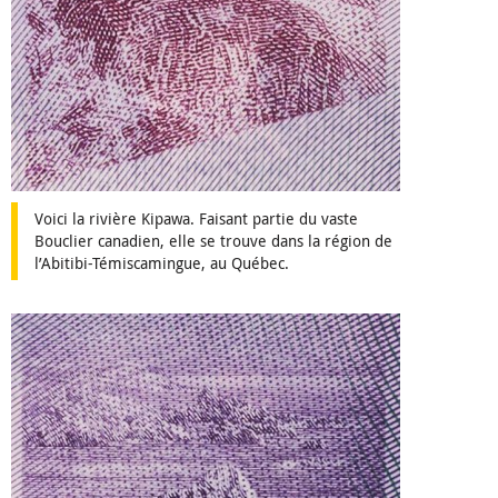
Voici la rivière Kipawa. Faisant partie du vaste
Bouclier canadien, elle se trouve dans la région de
l’Abitibi-Témiscamingue, au Québec.