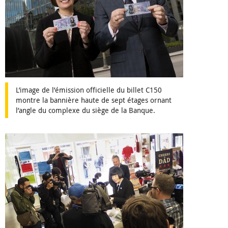
L’image de l’émission officielle du billet C150
montre la bannière haute de sept étages ornant
l’angle du complexe du siège de la Banque.