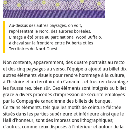
Au-dessus des autres paysages, on voit,
représentant le Nord, des aurores boréales.
L’image a été prise au parc national Wood Buffalo,
à cheval sur la frontière entre l’Alberta et les
Territoires du Nord-Ouest.
Non contente, apparemment, des quatre portraits au recto
et des cinq paysages au verso, l’équipe a ajouté au billet dix
autres éléments visuels pour rendre hommage à la culture,
à l’histoire et au territoire du Canada… et frustrer davantage
les faussaires, bien sûr. Ces éléments sont intégrés au billet
grâce à divers procédés d’impression de sécurité employés
par la Compagnie canadienne des billets de banque.
Certains éléments, tels que les motifs de ceinture fléchée
situés dans les parties supérieure et inférieure ainsi que le
Hall d’honneur, sont des impressions lithographiques;
d’autres, comme ceux disposés à l’intérieur et autour de la