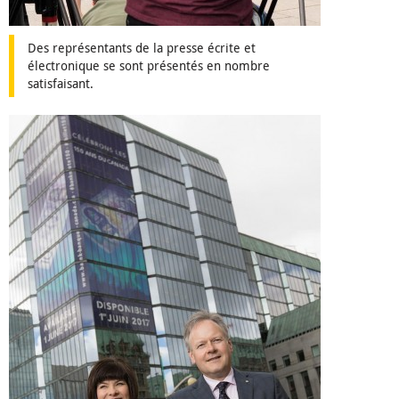
Des représentants de la presse écrite et
électronique se sont présentés en nombre
satisfaisant.