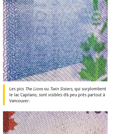
Les pics
The Lions
ou
Twin Sisters
, qui surplombent
le lac Capilano, sont visibles d’à peu près partout à
Vancouver.