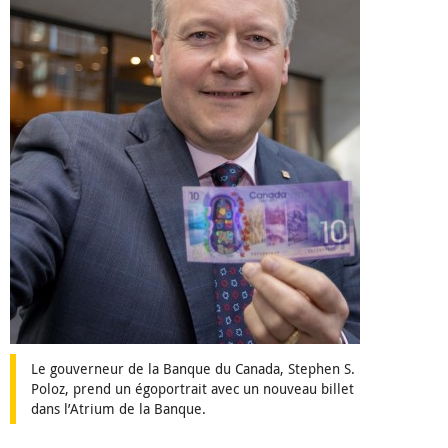
Le gouverneur de la Banque du Canada, Stephen S.
Poloz, prend un égoportrait avec un nouveau billet
dans l’Atrium de la Banque.