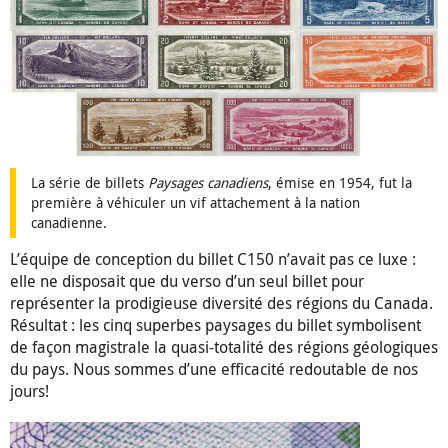
La série de billets
Paysages canadiens
, émise en 1954, fut la
première à véhiculer un vif attachement à la nation
canadienne.
L’équipe de conception du billet C150 n’avait pas ce luxe :
elle ne disposait que du verso d’un seul billet pour
représenter la prodigieuse diversité des régions du Canada.
Résultat : les cinq superbes paysages du billet symbolisent
de façon magistrale la quasi-totalité des régions géologiques
du pays. Nous sommes d’une efficacité redoutable de nos
jours!