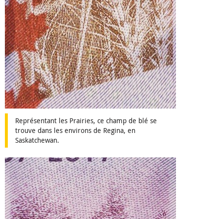
Représentant les Prairies, ce champ de blé se
trouve dans les environs de Regina, en
Saskatchewan.