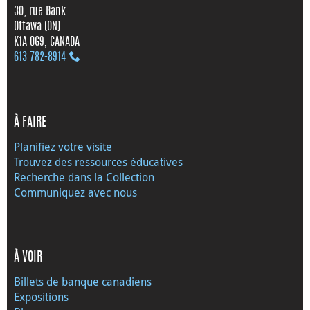
30, rue Bank
Ottawa (ON)
K1A 0G9, CANADA
613 782‑8914
À FAIRE
Planifiez votre visite
Trouvez des ressources éducatives
Recherche dans la Collection
Communiquez avec nous
À VOIR
Billets de banque canadiens
Expositions