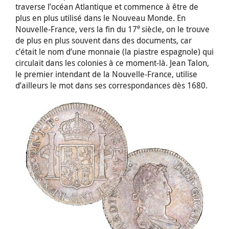
traverse l’océan Atlantique et commence à être de
plus en plus utilisé dans le Nouveau Monde. En
e
Nouvelle-France, vers la fin du 17
siècle, on le trouve
de plus en plus souvent dans des documents, car
c’était le nom d’une monnaie (la piastre espagnole) qui
circulait dans les colonies à ce moment-là. Jean Talon,
le premier intendant de la Nouvelle-France, utilise
d’ailleurs le mot dans ses correspondances dès 1680.