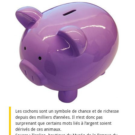
Les cochons sont un symbole de chance et de richesse
depuis des milliers d’années. Il n’est donc pas
surprenant que certains mots liés à l’argent soient
dérivés de ces animaux.