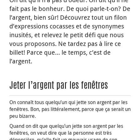
fait pas le bonheur. De quoi parle-t-on? De
l’argent, bien sûr! Découvrez tout un filon
d’expressions cocasses et de synonymes
inusités, et relevez le petit défi que nous
vous proposons. Ne tardez pas à lire ce
billet! Parce que… le temps, c’est de
l’argent.
Jeter l’argent par les fenêtres
On connaît tous quelqu’un qui jette son argent par les
fenêtres. Bon, pas littéralement, parce que ça serait un
peu bizarre.
Quand on dit que quelqu’un jette son argent par les
fenêtres, on veut dire que la personne est très
dépensière, qu’elle fait un mauvais usage de son