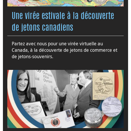
Une virée estivale à la découverte
de jetons canadiens
Partez avec nous pour une virée virtuelle au
Canada, à la découverte de jetons de commerce et
de jetons-souvenirs.