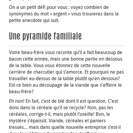
On a un petit défi pour vous : voyez combien de
synonymes du mot « argent » vous trouverez dans la
petite anecdote qui suit.
Une pyramide familiale
Votre beau-frère vous raconte qu’il a fait beaucoup de
bacon cette année, mais une bonne partie en dessous
de la table. Vous vous étonnez de cette nouvelle
carrière de charcutier qui s’amorce. Et pourquoi ne pas
travailler au-dessus de la table plutôt qu’en dessous?
Est-ce bien au découpage de la viande que s’affaire le
beau-frère?
Eh non! En fait, c’est de blé dont il est question. C’est
donc dans la céréale qu’il se recycle? Non, pas les
céréales, corrige-t-il, mais plutôt l’oseille! Bon, le
mystère s’épaissit. Viande, céréales et paniers
tressés… mais dans quelle nouvelle entreprise s’est-il