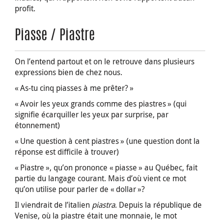
profit.
Piasse / Piastre
On l’entend partout et on le retrouve dans plusieurs
expressions bien de chez nous.
« As-tu cinq piasses à me prêter? »
« Avoir les yeux grands comme des piastres » (qui
signifie écarquiller les yeux par surprise, par
étonnement)
« Une question à cent piastres » (une question dont la
réponse est difficile à trouver)
« Piastre », qu’on prononce « piasse » au Québec, fait
partie du langage courant. Mais d’où vient ce mot
qu’on utilise pour parler de « dollar »?
Il viendrait de l’italien
piastra
. Depuis la république de
Venise, où la piastre était une monnaie, le mot