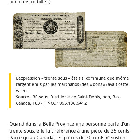
loin dans ce billet.)
L’expression « trente sous » était si commune que même
l’argent émis par les marchands (des « bons ») avait cette
valeur.
Source : 30 sous, Distillerie de Saint-Denis, bon, Bas-
Canada, 1837 | NCC 1965.136.6412
Quand dans la Belle Province une personne parle d’un
trente sous, elle fait référence à une pièce de 25 cents.
Parce qu’au Canada, les pièces de 30 cents n’existent