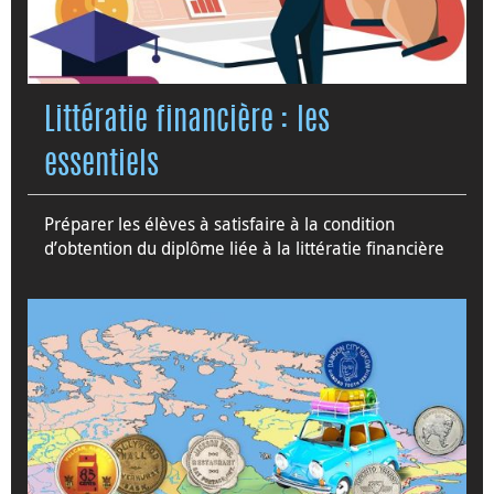
Littératie financière : les
essentiels
Préparer les élèves à satisfaire à la condition
d’obtention du diplôme liée à la littératie financière