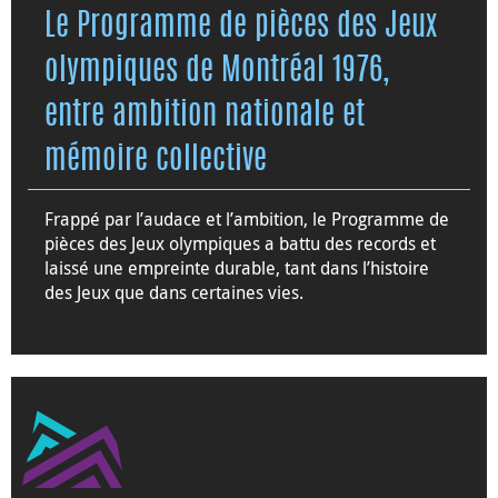
Le Programme de pièces des Jeux
olympiques de Montréal 1976,
entre ambition nationale et
mémoire collective
Frappé par l’audace et l’ambition, le Programme de
pièces des Jeux olympiques a battu des records et
laissé une empreinte durable, tant dans l’histoire
des Jeux que dans certaines vies.