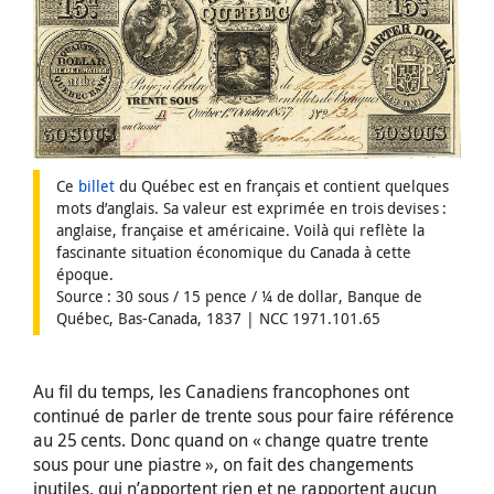
Ce
billet
du Québec est en français et contient quelques
mots d’anglais. Sa valeur est exprimée en trois devises :
anglaise, française et américaine. Voilà qui reflète la
fascinante situation économique du Canada à cette
époque.
Source : 30 sous / 15 pence / ¼ de dollar, Banque de
Québec, Bas-Canada, 1837 | NCC 1971.101.65
Au fil du temps, les Canadiens francophones ont
continué de parler de trente sous pour faire référence
au 25 cents. Donc quand on « change quatre trente
sous pour une piastre », on fait des changements
inutiles, qui n’apportent rien et ne rapportent aucun