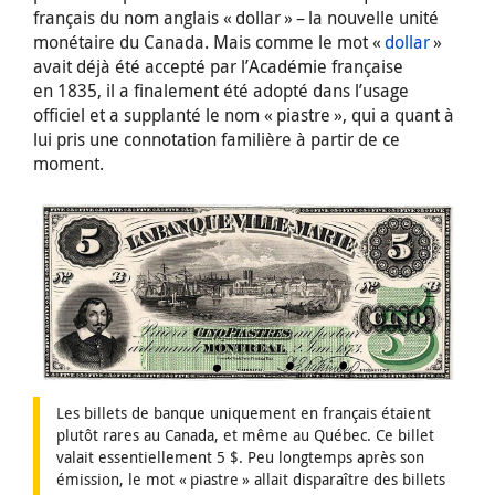
français du nom anglais « dollar » – la nouvelle unité
monétaire du Canada. Mais comme le mot «
dollar
»
avait déjà été accepté par l’Académie française
en 1835, il a finalement été adopté dans l’usage
officiel et a supplanté le nom « piastre », qui a quant à
lui pris une connotation familière à partir de ce
moment.
Les billets de banque uniquement en français étaient
plutôt rares au Canada, et même au Québec. Ce billet
valait essentiellement 5 $. Peu longtemps après son
émission, le mot « piastre » allait disparaître des billets