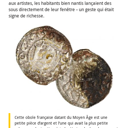
aux artistes, les habitants bien nantis lançaient des
sous directement de leur fenêtre – un geste qui était
signe de richesse.
Cette obole française datant du Moyen Âge est une
petite pièce d’argent et l’une qui avait la plus petite