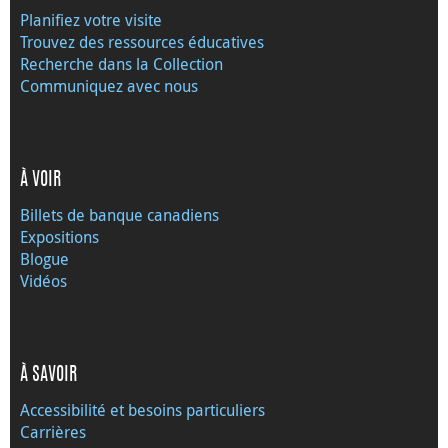
Planifiez votre visite
Trouvez des ressources éducatives
Recherche dans la Collection
Communiquez avec nous
À VOIR
Billets de banque canadiens
Expositions
Blogue
Vidéos
À SAVOIR
Accessibilité et besoins particuliers
Carrières