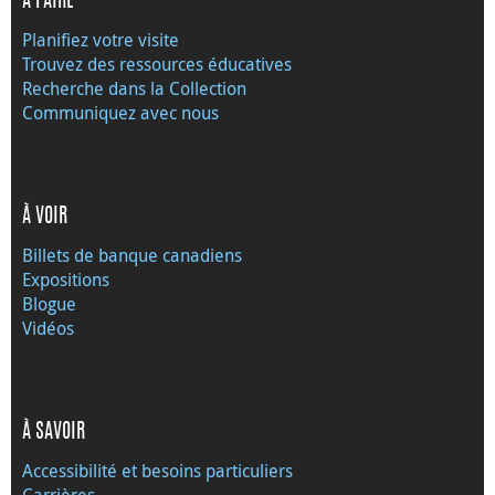
À FAIRE
Planifiez votre visite
Trouvez des ressources éducatives
Recherche dans la Collection
Communiquez avec nous
À VOIR
Billets de banque canadiens
Expositions
Blogue
Vidéos
À SAVOIR
Accessibilité et besoins particuliers
Carrières