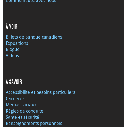
Communiquez avec nous
À VOIR
Billets de banque canadiens
Expositions
Blogue
Vidéos
À SAVOIR
Accessibilité et besoins particuliers
Carrières
Médias sociaux
Règles de conduite
Santé et sécurité
Renseignements personnels