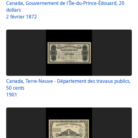
Canada, Gouvernement de l'Île-du-Prince-Édouard, 20
dollars
2 février 1872
Canada, Terre-Neuve - Département des travaux publics,
50 cents
1901