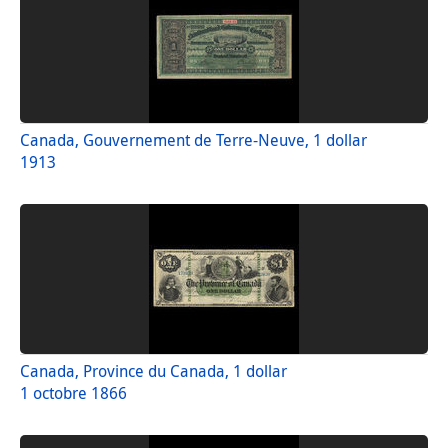
Canada, Gouvernement de Terre-Neuve, 1 dollar
1913
Canada, Province du Canada, 1 dollar
1 octobre 1866