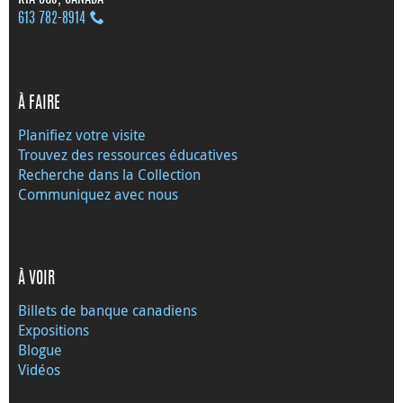
613 782‑8914
À FAIRE
Planifiez votre visite
Trouvez des ressources éducatives
Recherche dans la Collection
Communiquez avec nous
À VOIR
Billets de banque canadiens
Expositions
Blogue
Vidéos