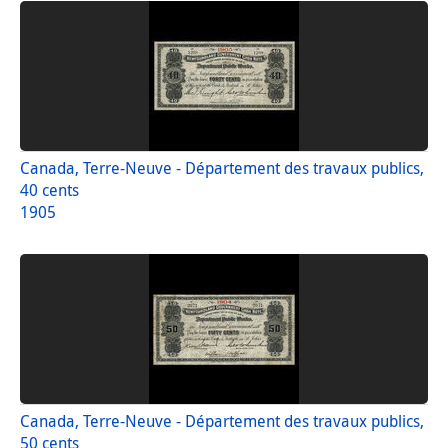
Canada, Terre-Neuve - Département des travaux publics,
40 cents
1905
Canada, Terre-Neuve - Département des travaux publics,
50 cents