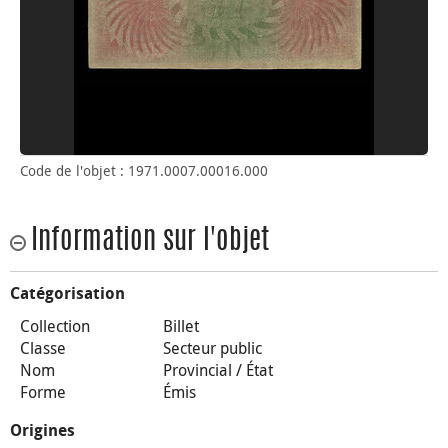
Code de l'objet : 1971.0007.00016.000
Information sur l'objet
Catégorisation
Collection
Billet
Classe
Secteur public
Nom
Provincial / État
Forme
Émis
Origines