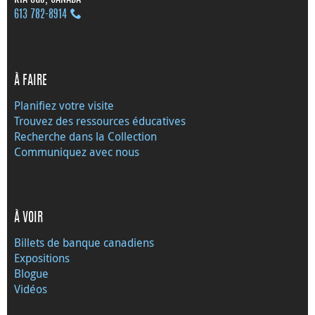
613 782‑8914
À FAIRE
Planifiez votre visite
Trouvez des ressources éducatives
Recherche dans la Collection
Communiquez avec nous
À VOIR
Billets de banque canadiens
Expositions
Blogue
Vidéos