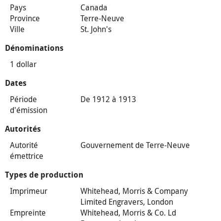
Pays
Canada
Province
Terre-Neuve
Ville
St. John's
Dénominations
1 dollar
Dates
Période
De 1912 à 1913
d'émission
Autorités
Autorité
Gouvernement de Terre-Neuve
émettrice
Types de production
Imprimeur
Whitehead, Morris & Company
Limited Engravers, London
Empreinte
Whitehead, Morris & Co. Ld