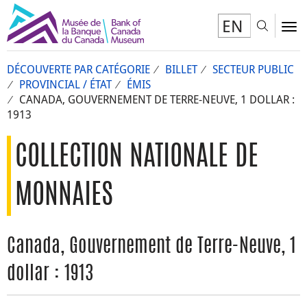
EN
Toggl
To
DÉCOUVERTE PAR CATÉGORIE
BILLET
SECTEUR PUBLIC
PROVINCIAL / ÉTAT
ÉMIS
CANADA, GOUVERNEMENT DE TERRE-NEUVE, 1 DOLLAR :
1913
COLLECTION NATIONALE DE
MONNAIES
Canada, Gouvernement de Terre-Neuve, 1
dollar : 1913