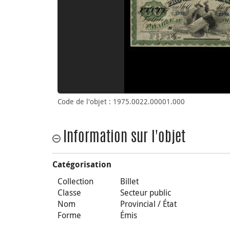
Code de l'objet : 1975.0022.00001.000
Information sur l'objet
Catégorisation
Collection
Billet
Classe
Secteur public
Nom
Provincial / État
Forme
Émis