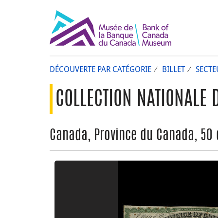
DÉCOUVERTE PAR CATÉGORIE
BILLET
SECTE
COLLECTION NATIONALE 
Canada, Province du Canada, 50 d