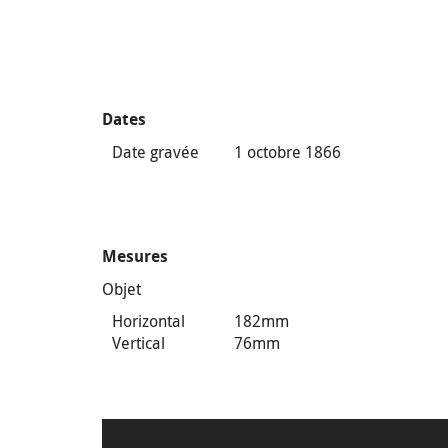
Dates
Date gravée
1 octobre 1866
Mesures
Objet
Horizontal
182mm
Vertical
76mm