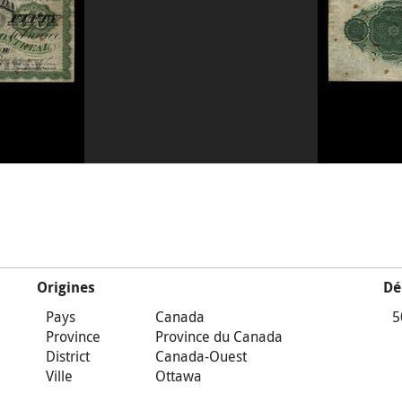
Origines
Dé
Pays
Canada
5
Province
Province du Canada
District
Canada-Ouest
Ville
Ottawa