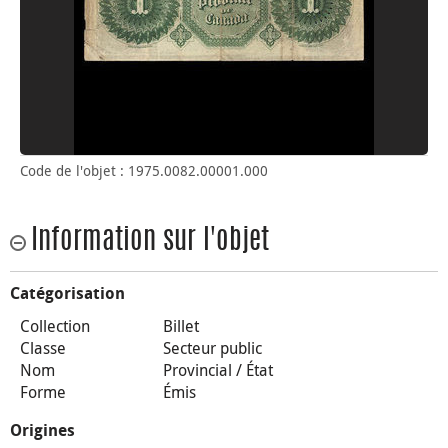
Code de l'objet : 1975.0082.00001.000
Information sur l'objet
Catégorisation
Collection
Billet
Classe
Secteur public
Nom
Provincial / État
Forme
Émis
Origines