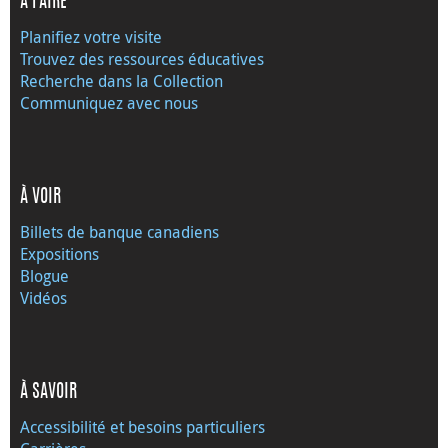
À FAIRE
Planifiez votre visite
Trouvez des ressources éducatives
Recherche dans la Collection
Communiquez avec nous
À VOIR
Billets de banque canadiens
Expositions
Blogue
Vidéos
À SAVOIR
Accessibilité et besoins particuliers