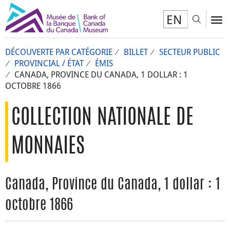
EN
Toggl
To
DÉCOUVERTE PAR CATÉGORIE
BILLET
SECTEUR PUBLIC
PROVINCIAL / ÉTAT
ÉMIS
CANADA, PROVINCE DU CANADA, 1 DOLLAR : 1
OCTOBRE 1866
COLLECTION NATIONALE DE
MONNAIES
Canada, Province du Canada, 1 dollar : 1
octobre 1866