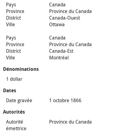
Pays
Canada
Province
Province du Canada
District
Canada-Ouest
Ville
Ottawa
Pays
Canada
Province
Province du Canada
District
Canada-Est
Ville
Montréal
Dénominations
1 dollar
Dates
Date gravée
1 octobre 1866
Autorités
Autorité
Province du Canada
émettrice