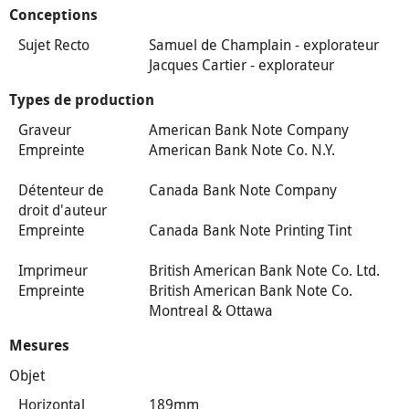
Conceptions
Sujet Recto
Samuel de Champlain - explorateur
Jacques Cartier - explorateur
Types de production
Graveur
American Bank Note Company
Empreinte
American Bank Note Co. N.Y.
Détenteur de
Canada Bank Note Company
droit d'auteur
Empreinte
Canada Bank Note Printing Tint
Imprimeur
British American Bank Note Co. Ltd.
Empreinte
British American Bank Note Co.
Montreal & Ottawa
Mesures
Objet
Horizontal
189mm